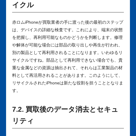
イクル
赤ロムiPhoneが買取業者の手に渡った後の最初のステップ
は、デバイスの詳細な検査です。これにより、端末の状態
を把握し、再利用可能なものかどうかを判断します。修理
や解体が可能な場合には部品の取り出しや再生が行われ、
別の製品として再利用されることになります。いわゆるリ
サイクルですね。部品として再利用できない場合でも、貴
重な金属などの資源は抽出されて、それらは工業製品の材
料として再活用されることがあります。このようにして、
リサイクルされたiPhoneは新たな役割を担うこととなりま
す。
7.2. 買取後のデータ消去とセキュ
リティ