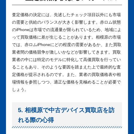
査定価格の決定には、先述したチェック項目以外にも市場
の需要と供給のバランスが大きく影響します。赤ロム状態
のiPhoneは市場での流通量が限られているため、地域によ
って買取価格に差が生じることがあります。相模原の市場
では、赤ロムiPhoneにどの程度の需要があるか、また買取
業者間の価格競争が激しいかなどが影響してきます。買取
業者の中には特定のモデルに特化して高価買取を行ってい
ることもあり、そのような要因を踏まえた上で最終的な査
定価格が提示されるのです。また、業者の買取価格表や相
場情報を参照しつつ、適正な価格を見極めることが必要で
しょう。
5. 相模原で中古デバイス買取店を訪
れる際の心得