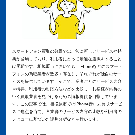
スマートフォン買取の分野では、常に新しいサービスや特
典が登場しており、利用者にとって最適な選択をすること
は困難です。相模原市においても、iPhoneなどのスマート
フォンの買取業者が数多く存在し、それぞれが独自のサー
ビスを提供しています。そこで、業者ごとのサービス内容
や特典、利用者の対応方法などを比較し、お客様が納得の
いく買取業者を見つけるための情報提供を目指していま
す。この記事では、相模原市でのiPhone赤ロム買取サービ
スに焦点を当て、各業者のサービス内容の比較や利用者の
レビューに基づいた評判分析などを行います。