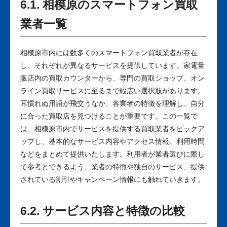
6.1. 相模原のスマートフォン買取
業者一覧
相模原市内には数多くのスマートフォン買取業者が存在
し、それぞれが異なるサービスを提供しています。家電量
販店内の買取カウンターから、専門の買取ショップ、オン
ライン買取サービスに至るまで幅広い選択肢があります。
耳慣れぬ用語が飛交うなか、各業者の特徴を理解し、自分
に合った買取店を見つけることが重要です。この一覧で
は、相模原市内でサービスを提供する買取業者をピックア
ップし、基本的なサービス内容やアクセス情報、利用時間
などをまとめて提供いたします。利用者が業者選びに際し
て参考とできるよう、業者の特徴や独自のサービス、提供
されている割引やキャンペーン情報にも触れていきます。
6.2. サービス内容と特徴の比較