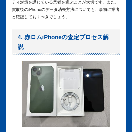
ティ対策を講じている業者を選ぶことが大切です。また、
買取後のiPhoneのデータ消去方法についても、事前に業者
と確認しておくべきでしょう。
4. 赤ロムiPhoneの査定プロセス解
説