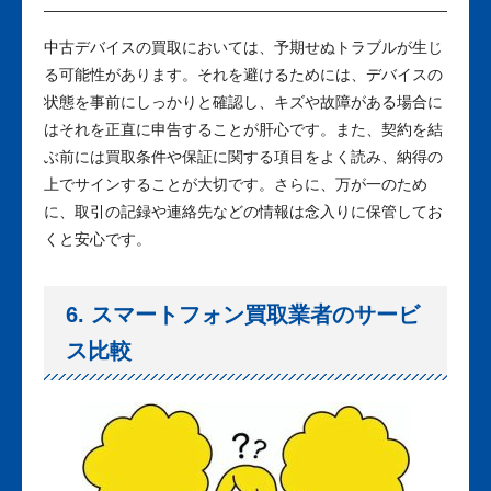
中古デバイスの買取においては、予期せぬトラブルが生じ
る可能性があります。それを避けるためには、デバイスの
状態を事前にしっかりと確認し、キズや故障がある場合に
はそれを正直に申告することが肝心です。また、契約を結
ぶ前には買取条件や保証に関する項目をよく読み、納得の
上でサインすることが大切です。さらに、万が一のため
に、取引の記録や連絡先などの情報は念入りに保管してお
くと安心です。
6. スマートフォン買取業者のサービ
ス比較