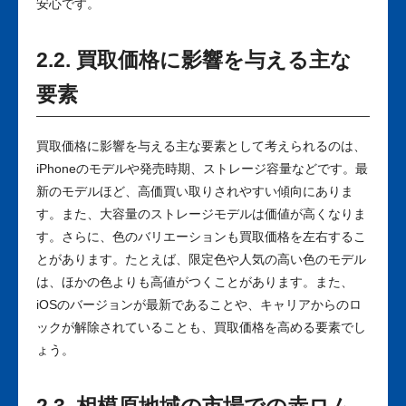
安心です。
2.2. 買取価格に影響を与える主な
要素
買取価格に影響を与える主な要素として考えられるのは、
iPhoneのモデルや発売時期、ストレージ容量などです。最
新のモデルほど、高価買い取りされやすい傾向にありま
す。また、大容量のストレージモデルは価値が高くなりま
す。さらに、色のバリエーションも買取価格を左右するこ
とがあります。たとえば、限定色や人気の高い色のモデル
は、ほかの色よりも高値がつくことがあります。また、
iOSのバージョンが最新であることや、キャリアからのロ
ックが解除されていることも、買取価格を高める要素でし
ょう。