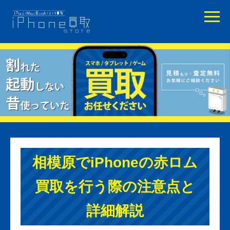
相模原でiPhoneの赤ロム
買取を行う際の注意点と
詳細解説