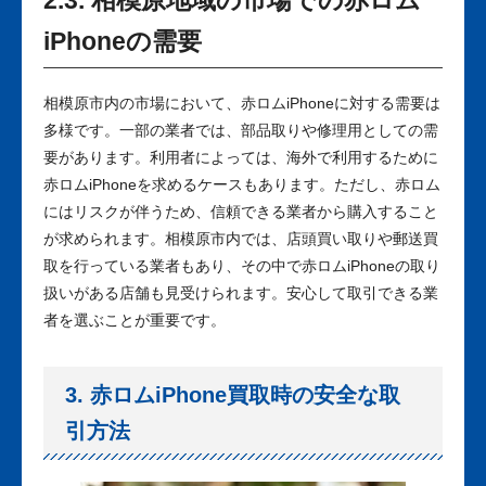
2.3. 相模原地域の市場での赤ロム
iPhoneの需要
相模原市内の市場において、赤ロムiPhoneに対する需要は
多様です。一部の業者では、部品取りや修理用としての需
要があります。利用者によっては、海外で利用するために
赤ロムiPhoneを求めるケースもあります。ただし、赤ロム
にはリスクが伴うため、信頼できる業者から購入すること
が求められます。相模原市内では、店頭買い取りや郵送買
取を行っている業者もあり、その中で赤ロムiPhoneの取り
扱いがある店舗も見受けられます。安心して取引できる業
者を選ぶことが重要です。
3. 赤ロムiPhone買取時の安全な取
引方法