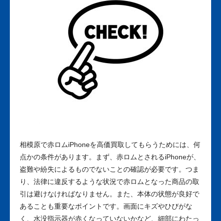
相模原で赤ロムiPhoneを高価買取してもらうためには、何
点かの条件があります。まず、赤ロムとされるiPhoneが、
盗難や紛失によるものでないことの確認が必要です。つま
り、法律に違反するような状況で赤ロムとなった商品の取
引は避けなければなりません。また、本体の状態が良好で
あることも重要なポイントです。画面にキズやひびがな
く、水没指示器が赤くなっていないかなど、細部にわたっ