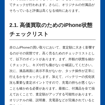
てチェックが行われます。さらに、オリジナルの付属品が
そろっていると評価は高くなる傾向にあります。
2.1. 高価買取のためのiPhone状態
チェックリスト
赤ロムiPhoneの買い取りにおいて、査定額に大きく影響す
るのがその状態です。高く売るためのチェックリストとし
て、以下のポイントがあります。まず、外観の状態を細か
くチェックし、キズや打ち傷がないか確認してください。
次に、液晶画面に表示不良がないか、タッチ操作が正常に
行えるかをチェックします。加えて、バッテリーの劣化状
況も重要な査定ポイントですので、充電の持ちが悪くない
ことも確かめる必要があります。最後に、付属品を全て揃
えておくことで、査定額がアップする可能性があります。
オリジナルの箱、説明書、充電器などが完備されていると