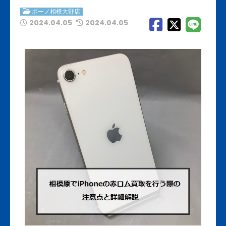
ボーノ相模大野店
2024.04.05
2024.04.05