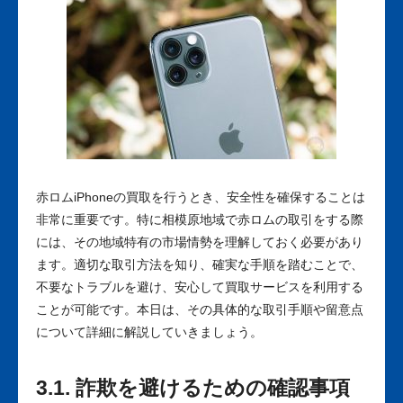
赤ロムiPhoneの買取を行うとき、安全性を確保することは
非常に重要です。特に相模原地域で赤ロムの取引をする際
には、その地域特有の市場情勢を理解しておく必要があり
ます。適切な取引方法を知り、確実な手順を踏むことで、
不要なトラブルを避け、安心して買取サービスを利用する
ことが可能です。本日は、その具体的な取引手順や留意点
について詳細に解説していきましょう。
3.1. 詐欺を避けるための確認事項