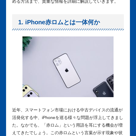
める方法まで、貴重な情報を詳細に解説していきます。
1. iPhone赤ロムとは一体何か
近年、スマートフォン市場における中古デバイスの流通が
活発化する中、iPhoneを巡る様々な問題が浮上してきまし
た。なかでも、「赤ロム」という用語を耳にする機会が増
えてきたでしょう。この赤ロムという言葉が示す現象や状