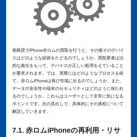
相模原でiPhone赤ロムの買取を行うと、その後そのデバイ
スはどのような経路をたどるのでしょうか。買取業者は法
的な責任をもって、デバイスが正しい処理をえていること
が要求されます。では、実際にはどのようなプロセスを経
て、赤ロムiPhoneは再び市場に出るのでしょうか。また、
データの安全性や端末のセキュリティはどのように保たれ
るのでしょうか。これらはユーザーとして非常に気になる
ポイントです。次の見出しで、具体的にその過程について
解説していきます。
7.1. 赤ロムiPhoneの再利用・リサ