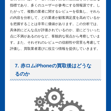
指標であり、多くのユーザーが参考にする情報源です。し
たがって、複数の業者に関するレビューを収集し、それら
の内容を分析して、どの業者が顧客満足度を高めているか
を把握することは非常に価値があります。この分析では、
具体的にどんな点が評価されているのか、逆にどういった
点に不満があるのかなど、客観的な視点から考察していま
す。また、それぞれのレビューの信頼性や背景も考慮して
評価し、買取業者選びに役立つ情報を提供していきます。
7. 赤ロムiPhoneの買取後はどうな
るのか