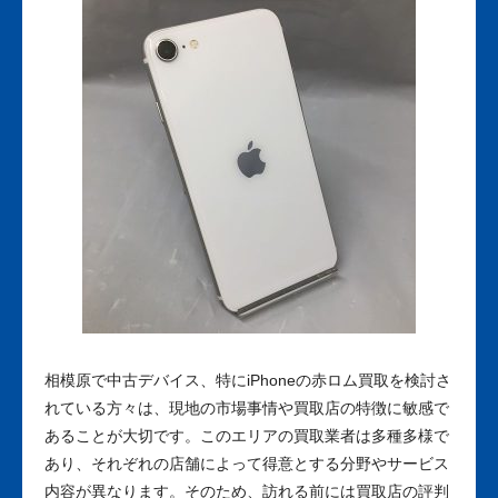
相模原で中古デバイス、特にiPhoneの赤ロム買取を検討さ
れている方々は、現地の市場事情や買取店の特徴に敏感で
あることが大切です。このエリアの買取業者は多種多様で
あり、それぞれの店舗によって得意とする分野やサービス
内容が異なります。そのため、訪れる前には買取店の評判