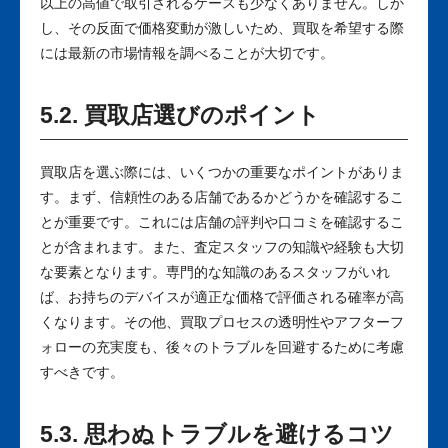
以上の高値で取引されるケースも少なくありません。しか
し、その反面で価格変動が激しいため、買取を希望する際
には最新の市場情報を調べることが大切です。
5.2. 買取店選びのポイント
買取店を選ぶ際には、いくつかの重要なポイントがありま
す。まず、信頼性のある店舗であるかどうかを確認するこ
とが重要です。これには店舗の評判や口コミを確認するこ
とが含まれます。また、査定スタッフの知識や経験も大切
な要素となります。専門的な知識のあるスタッフがいれ
ば、お持ちのデバイスが適正な価格で評価される確率が高
くなります。その他、買取プロセスの透明性やアフターフ
ォローの充実度も、後々のトラブルを回避するために考慮
すべきです。
5.3. 思わぬトラブルを避けるコツ