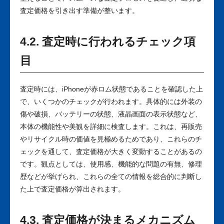
査定価格を引き出す準備が整います。
4.2. 査定時に行われるチェック項
目
査定時には、iPhoneが赤ロム状態であることを確認した上
で、いくつかのチェックが行われます。具体的には外装の
傷や破損、バッテリーの状態、液晶画面の表示状態など、
本体の機能性や美観を詳細に検査します。これは、再販売
やリサイクル時の価値を見極めるためであり、これらのチ
ェックを通して、査定価格が大きく変動することがあるの
です。観点としては、使用感、機能的な問題の有無、修理
歴などが挙げられ、これらの全ての情報を総合的に判断し
た上で査定価格が算出されます。
4.3. 査定価格が決まるメカニズム