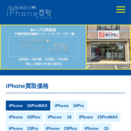
iPhone買取価格
iPhone 16ProMAX
iPhone 16Pro
iPhone 16Plus
iPhone 16
iPhone 15ProMAX
iPhone 15Pro
iPhone 15Plus
iPhone 15