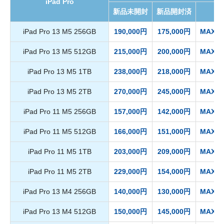
iPad Pro
新品未開封
新品開封済
iPad Pro 13 M5 256GB
190,000円
175,000円
MAX 1
iPad Pro 13 M5 512GB
215,000円
200,000円
MAX 1
iPad Pro 13 M5 1TB
238,000円
218,000円
MAX 1
iPad Pro 13 M5 2TB
270,000円
245,000円
MAX 1
iPad Pro 11 M5 256GB
157,000円
142,000円
MAX 1
iPad Pro 11 M5 512GB
166,000円
151,000円
MAX 1
iPad Pro 11 M5 1TB
203,000円
209,000円
MAX 1
iPad Pro 11 M5 2TB
229,000円
154,000円
MAX 1
iPad Pro 13 M4 256GB
140,000円
130,000円
MAX 1
iPad Pro 13 M4 512GB
150,000円
145,000円
MAX 1