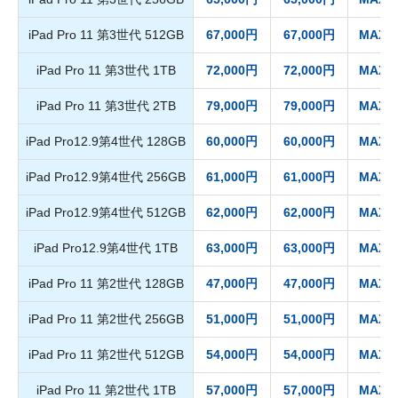
iPad Pro 11 第3世代 512GB
67,000円
67,000円
MAX 6
iPad Pro 11 第3世代 1TB
72,000円
72,000円
MAX 7
iPad Pro 11 第3世代 2TB
79,000円
79,000円
MAX 7
iPad Pro12.9第4世代 128GB
60,000円
60,000円
MAX 5
iPad Pro12.9第4世代 256GB
61,000円
61,000円
MAX 5
iPad Pro12.9第4世代 512GB
62,000円
62,000円
MAX 6
iPad Pro12.9第4世代 1TB
63,000円
63,000円
MAX 6
iPad Pro 11 第2世代 128GB
47,000円
47,000円
MAX 4
iPad Pro 11 第2世代 256GB
51,000円
51,000円
MAX 4
iPad Pro 11 第2世代 512GB
54,000円
54,000円
MAX 5
iPad Pro 11 第2世代 1TB
57,000円
57,000円
MAX 5