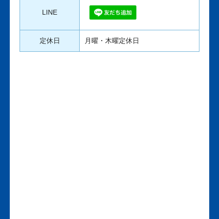
LINE
定休日
月曜・木曜定休日