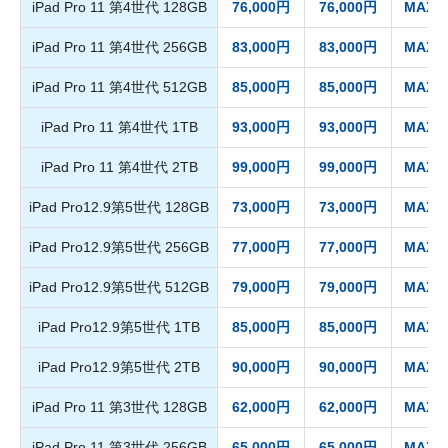
iPad Pro 11 第4世代 128GB
76,000円
76,000円
MAX 7
iPad Pro 11 第4世代 256GB
83,000円
83,000円
MAX 8
iPad Pro 11 第4世代 512GB
85,000円
85,000円
MAX 8
iPad Pro 11 第4世代 1TB
93,000円
93,000円
MAX 9
iPad Pro 11 第4世代 2TB
99,000円
99,000円
MAX 9
iPad Pro12.9第5世代 128GB
73,000円
73,000円
MAX 7
iPad Pro12.9第5世代 256GB
77,000円
77,000円
MAX 7
iPad Pro12.9第5世代 512GB
79,000円
79,000円
MAX 7
iPad Pro12.9第5世代 1TB
85,000円
85,000円
MAX 8
iPad Pro12.9第5世代 2TB
90,000円
90,000円
MAX 8
iPad Pro 11 第3世代 128GB
62,000円
62,000円
MAX 6
iPad Pro 11 第3世代 256GB
65,000円
65,000円
MAX 6