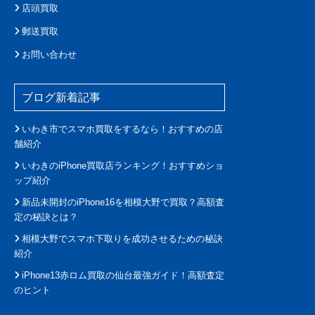
店頭買取
郵送買取
お問い合わせ
ブログ新着記事
いわき市でスマホ買取をするなら！おすすめの店
舗紹介
いわきのiPhone買取店ランキング！おすすめショ
ップ紹介
新品未開封のiPhone16を相模大野で買取？高額査
定の秘訣とは？
相模大野でスマホ下取りを成功させるための秘訣
紹介
iPhone13赤ロム買取の仙台最強ガイド！高額査定
のヒント