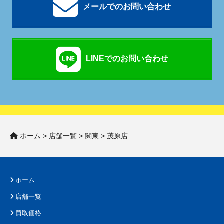
メールでのお問い合わせ
LINEでのお問い合わせ
ホーム
>
店舗一覧
>
関東
>
茂原店
ホーム
店舗一覧
買取価格