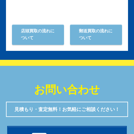
店頭買取の流れに
郵送買取の流れに
ついて
ついて
お問い合わせ
見積もり・査定無料！お気軽にご相談ください！