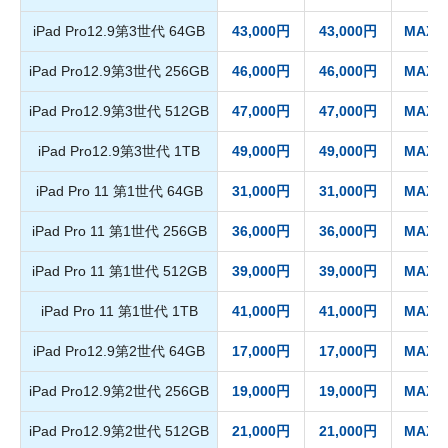
iPad Pro12.9第3世代 64GB
43,000円
43,000円
MAX 4
iPad Pro12.9第3世代 256GB
46,000円
46,000円
MAX 4
iPad Pro12.9第3世代 512GB
47,000円
47,000円
MAX 4
iPad Pro12.9第3世代 1TB
49,000円
49,000円
MAX 4
iPad Pro 11 第1世代 64GB
31,000円
31,000円
MAX 2
iPad Pro 11 第1世代 256GB
36,000円
36,000円
MAX 3
iPad Pro 11 第1世代 512GB
39,000円
39,000円
MAX 3
iPad Pro 11 第1世代 1TB
41,000円
41,000円
MAX 3
iPad Pro12.9第2世代 64GB
17,000円
17,000円
MAX 1
iPad Pro12.9第2世代 256GB
19,000円
19,000円
MAX 1
iPad Pro12.9第2世代 512GB
21,000円
21,000円
MAX 1