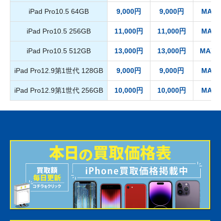
iPad Pro10.5 64GB
9,000円
9,000円
MAX 
iPad Pro10.5 256GB
11,000円
11,000円
MAX 
iPad Pro10.5 512GB
13,000円
13,000円
MAX 1
iPad Pro12.9第1世代 128GB
9,000円
9,000円
MAX 
iPad Pro12.9第1世代 256GB
10,000円
10,000円
MAX 