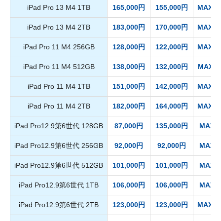
iPad Pro 13 M4 1TB
165,000円
155,000円
MAX 1
iPad Pro 13 M4 2TB
183,000円
170,000円
MAX 1
iPad Pro 11 M4 256GB
128,000円
122,000円
MAX 1
iPad Pro 11 M4 512GB
138,000円
132,000円
MAX 1
iPad Pro 11 M4 1TB
151,000円
142,000円
MAX 1
iPad Pro 11 M4 2TB
182,000円
164,000円
MAX 1
iPad Pro12.9第6世代 128GB
87,000円
135,000円
MAX 8
iPad Pro12.9第6世代 256GB
92,000円
92,000円
MAX 9
iPad Pro12.9第6世代 512GB
101,000円
101,000円
MAX 9
iPad Pro12.9第6世代 1TB
106,000円
106,000円
MAX 9
iPad Pro12.9第6世代 2TB
123,000円
123,000円
MAX 1