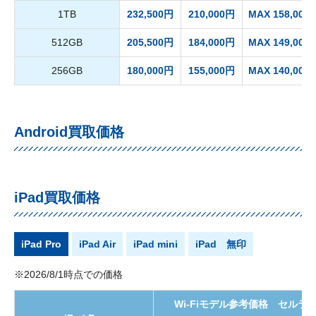
1TB
232,500円
210,000円
MAX 158,000
512GB
205,500円
184,000円
MAX 149,000
256GB
180,000円
155,000円
MAX 140,000
Android買取価格
iPad買取価格
iPad Pro
iPad Air
iPad mini
iPad 無印
※2026/8/1時点での価格
Wi-Fiモデル参考価格 セル