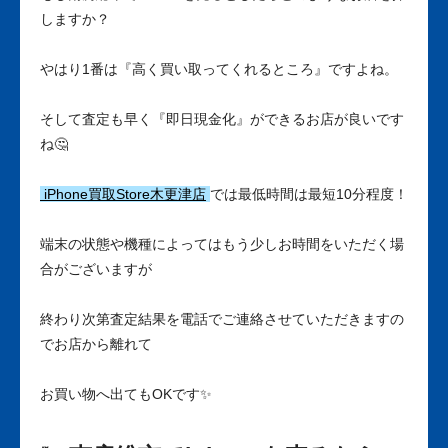
しますか？
やはり1番は『高く買い取ってくれるところ』ですよね。
そして査定も早く『即日現金化』ができるお店が良いです
ね🤔
iPhone買取Store木更津店
では最低時間は最短10分程度！
端末の状態や機種によってはもう少しお時間をいただく場
合がございますが
終わり次第査定結果を電話でご連絡させていただきますの
でお店から離れて
お買い物へ出てもOKです✨