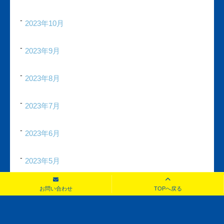
2023年10月
2023年9月
2023年8月
2023年7月
2023年6月
2023年5月
2023年4月
お問い合わせ
TOPへ戻る
2023年3月