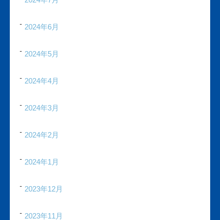
2024年6月
2024年5月
2024年4月
2024年3月
2024年2月
2024年1月
2023年12月
2023年11月