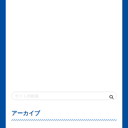
アーカイブ