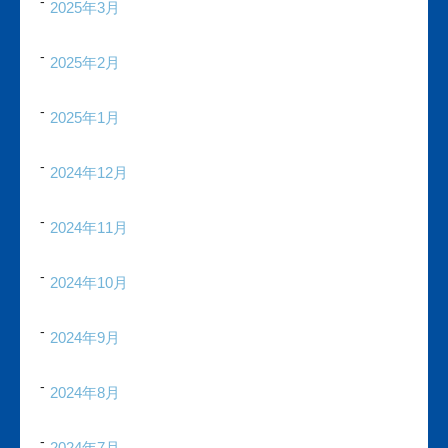
2025年3月
2025年2月
2025年1月
2024年12月
2024年11月
2024年10月
2024年9月
2024年8月
2024年7月