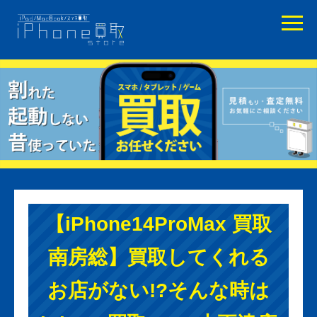
【iPhone14ProMax 買取
南房総】買取してくれる
お店がない!?そんな時は