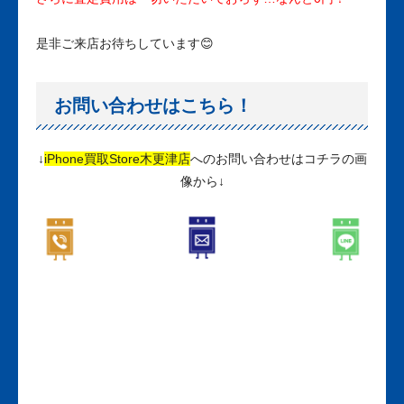
是非ご来店お待ちしています😊
お問い合わせはこちら！
↓
iPhone買取Store木更津店
へのお問い合わせはコチラの画
像から↓