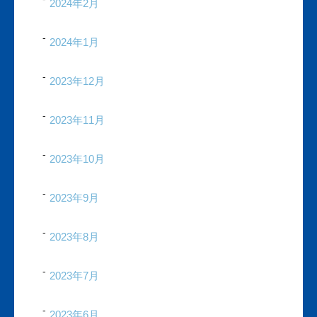
2024年2月
2024年1月
2023年12月
2023年11月
2023年10月
2023年9月
2023年8月
2023年7月
2023年6月