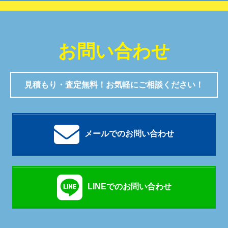
お問い合わせ
見積もり・査定無料！お気軽にご相談ください！
メールでのお問い合わせ
LINEでのお問い合わせ