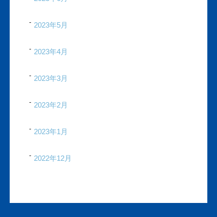
2023年5月
2023年4月
2023年3月
2023年2月
2023年1月
2022年12月