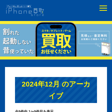
2024年12月 のアーカ
イブ
全9件中 1〜9件目を表示