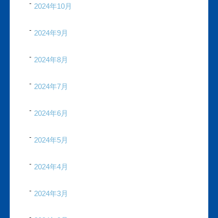
2024年10月
2024年9月
2024年8月
2024年7月
2024年6月
2024年5月
2024年4月
2024年3月