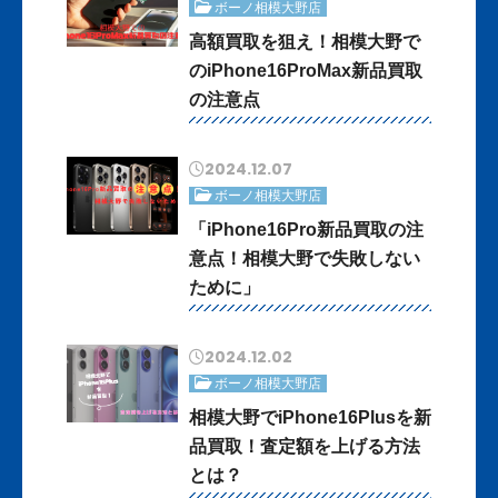
ボーノ相模大野店
高額買取を狙え！相模大野で
のiPhone16ProMax新品買取
の注意点
2024.12.07
ボーノ相模大野店
「iPhone16Pro新品買取の注
意点！相模大野で失敗しない
ために」
2024.12.02
ボーノ相模大野店
相模大野でiPhone16Plusを新
品買取！査定額を上げる方法
とは？