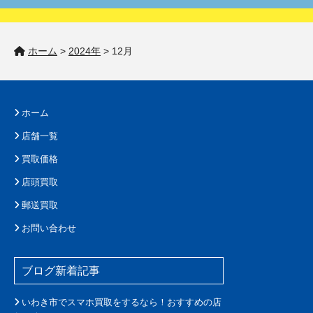
ホーム
>
2024年
>
12月
ホーム
店舗一覧
買取価格
店頭買取
郵送買取
お問い合わせ
ブログ新着記事
いわき市でスマホ買取をするなら！おすすめの店