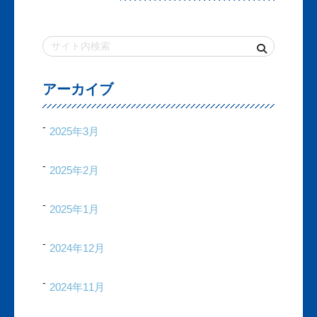
アーカイブ
2025年3月
2025年2月
2025年1月
2024年12月
2024年11月