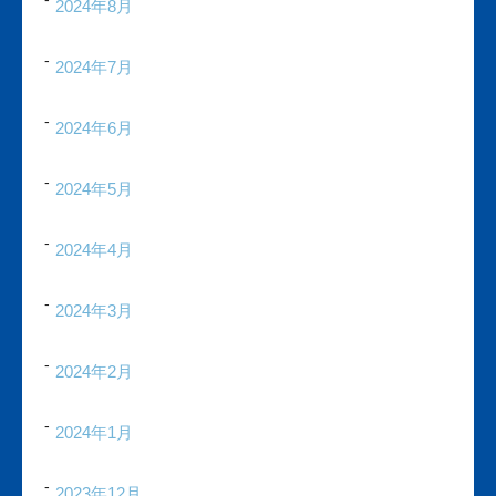
2024年8月
2024年7月
2024年6月
2024年5月
2024年4月
2024年3月
2024年2月
2024年1月
2023年12月