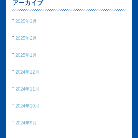
アーカイブ
2025年3月
2025年2月
2025年1月
2024年12月
2024年11月
2024年10月
2024年9月