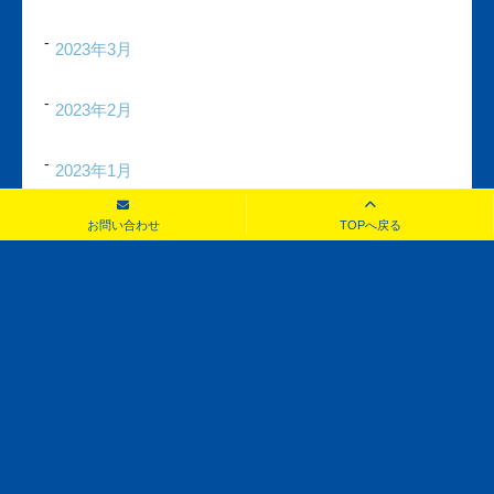
2023年3月
2023年2月
2023年1月
お問い合わせ
TOPへ戻る
2022年12月
お問い合わせ