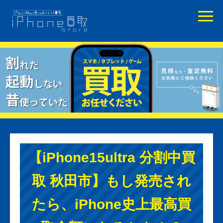
【iPhone15ultra 分割中買
取 秋田市】もし発売され
たら、iPhone史上最高買