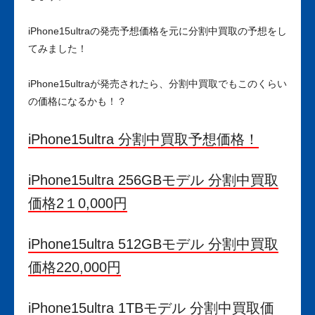
iPhone15ultraの発売予想価格を元に分割中買取の予想をし
てみました！
iPhone15ultraが発売されたら、分割中買取でもこのくらい
の価格になるかも！？
iPhone15ultra 分割中買取予想価格！
iPhone15ultra 256GBモデル 分割中買取
価格2１0
,000
円
iPhone15ultra 512GBモデル 分割中買取
価格220
,000
円
iPhone15ultra 1TBモデル 分割中買取価