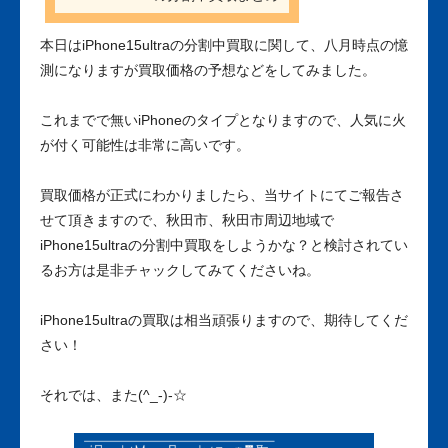
本日はiPhone15ultraの分割中買取に関して、八月時点の憶
測になりますが買取価格の予想などをしてみました。
これまでで無いiPhoneのタイプとなりますので、人気に火
が付く可能性は非常に高いです。
買取価格が正式にわかりましたら、当サイトにてご報告さ
せて頂きますので、秋田市、秋田市周辺地域で
iPhone15ultraの分割中買取をしようかな？と検討されてい
るお方は是非チャックしてみてくださいね。
iPhone15ultraの買取は相当頑張りますので、期待してくだ
さい！
それでは、また(^_-)-☆