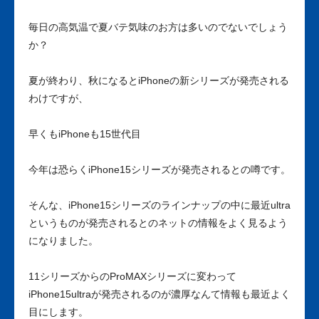
毎日の高気温で夏バテ気味のお方は多いのでないでしょう
か？
夏が終わり、秋になるとiPhoneの新シリーズが発売される
わけですが、
早くもiPhoneも15世代目
今年は恐らくiPhone15シリーズが発売されるとの噂です。
そんな、iPhone15シリーズのラインナップの中に最近ultra
というものが発売されるとのネットの情報をよく見るよう
になりました。
11シリーズからのProMAXシリーズに変わって
iPhone15ultraが発売されるのが濃厚なんて情報も最近よく
目にします。