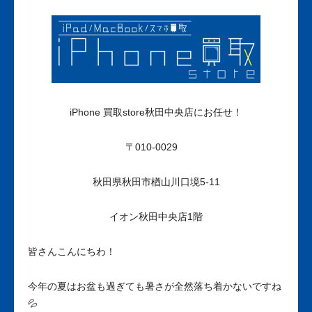
iPhone 買取store秋田中央店にお任せ！
〒010-0029
秋田県秋田市楢山川口境5-11
イオン秋田中央店1階
皆さんこんにちわ！
今年の夏はお盆も過ぎても暑さが全然落ち着かないですね
💦