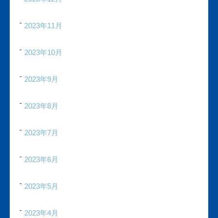
2023年11月
2023年10月
2023年9月
2023年8月
2023年7月
2023年6月
2023年5月
2023年4月