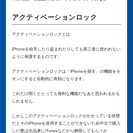
アクティベーションロック
アクティベーションロックとは
iPhoneを紛失したり盗まれたりしても第三者に使われない
ように保護するものです。
アクティベーションロックは「iPhoneを探す」の機能をを
オンにすると自動的に有効になります。
これだけ聞くととっても便利な機能だなあと思われるかも
しれません。
しかしこのアクティベーションロックがかかっている状態
だとそのiPhoneを使用することができないため中古で購入
した際は出品者にiTunesなどから解除してもらうか