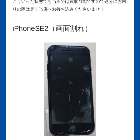
こういった状態でも当店では買取可能ですので処分にお困
りの際は是非当店へお持ち込みくださいませ！
iPhoneSE2（画面割れ）