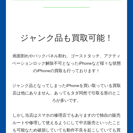
ジャンク品も買取可能！
画面割れやバックパネル割れ、ゴーストタッチ、アクティ
ベーションロック解除不可となったiPhoneなど様々な状態
のiPhoneの買取も行っております！
ジャンク品となってしまったiPhoneを買い取っている買取
店は他にありません、あってもタダ同然で引取る形のとこ
ろが多いです。
しかし当店はスマホの修理店でもありますので独自の販売
ルートや修理して使えるようにして中古販売といったこと
も可能なため破損していても動作不良を起こしていても買