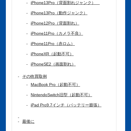
iPhone13Pro（背面割れジャンク）
iPhone13Pro（動作ジャンク）
iPhone12Pro（背面割れ）
iPhone11Pro（カメラ不良）
iPhone11Pro（赤ロム）
iPhoneXR（起動不可）
iPhoneSE2（画面割れ）
その他買取例
MacBook Pro（起動不可）
NintendoSwitch旧型（起動不可）
iPad Pro9.7インチ（バッテリー膨張）
最後に