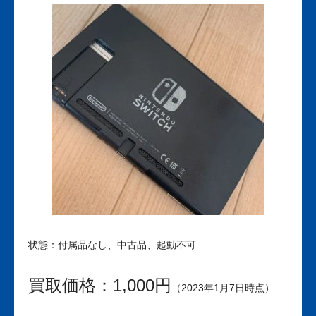
状態：付属品なし、中古品、起動不可
買取価格：1,000円
（2023年1月7日時点）