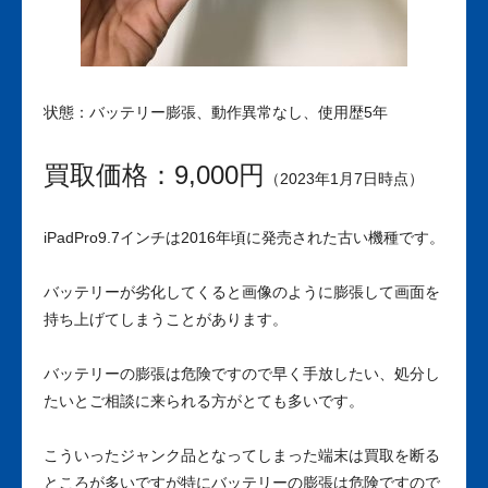
状態：バッテリー膨張、動作異常なし、使用歴5年
買取価格：9,000円
（2023年1月7日時点）
iPadPro9.7インチは2016年頃に発売された古い機種です。
バッテリーが劣化してくると画像のように膨張して画面を
持ち上げてしまうことがあります。
バッテリーの膨張は危険ですので早く手放したい、処分し
たいとご相談に来られる方がとても多いです。
こういったジャンク品となってしまった端末は買取を断る
ところが多いですが特にバッテリーの膨張は危険ですので