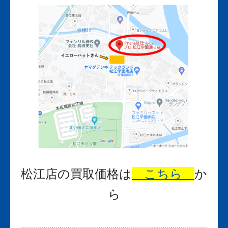
松江店の買取価格は
こちら
か
ら