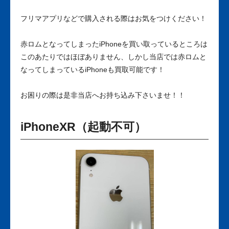
フリマアプリなどで購入される際はお気をつけください！
赤ロムとなってしまったiPhoneを買い取っているところは
このあたりではほぼありません、しかし当店では赤ロムと
なってしまっているiPhoneも買取可能です！
お困りの際は是非当店へお持ち込み下さいませ！！
iPhoneXR（起動不可）