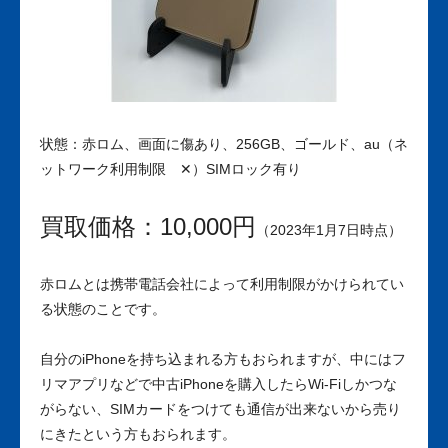
状態：赤ロム、画面に傷あり、256GB、ゴールド、au（ネ
ットワーク利用制限 ✕）SIMロック有り
買取価格：10,000円
（2023年1月7日時点）
赤ロムとは携帯電話会社によって利用制限がかけられてい
る状態のことです。
自分のiPhoneを持ち込まれる方もおられますが、中にはフ
リマアプリなどで中古iPhoneを購入したらWi-Fiしかつな
がらない、SIMカードをつけても通信が出来ないから売り
にきたという方もおられます。