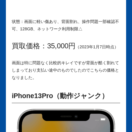
状態：
画面に軽い傷あり、背面割れ、操作問題一部確認不
可、128GB、ネットワーク利用制限△
買取価格：35,000円
（2023年1月7日時点）
画面は特に問題なく比較的キレイですが背面が酷く割れて
しまっており支払い途中のものでしたのでこちらの価格と
なりました。
iPhone13Pro（動作ジャンク）