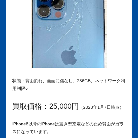
状態：背面割れ、画面に傷なし、256GB、ネットワーク利
用制限○
買取価格：25,000円
（2023年1月7日時点）
iPhone8以降のiPhoneは置き型充電などのため背面がガラ
スになっています。