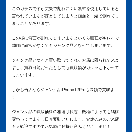
このガラスですが丈夫で割れにくい素材を使用していると
言われていますが落としてしまうと画面と一緒で割れてし
まうことがあります。
この様に背面が割れてしまいますといくら画面がキレイで
動作に異常がなくてもジャンク品となってしまいます。
ジャンク品となると買い取ってくれるお店は限られて来ま
すし、買取可能だったとしても買取額がガクッと下がって
しまいます。
しかし当店ならジャンク品iPhone12Proも高額で買取ま
す！
ジャンク品の買取価格の相場は状態、機種によっても結構
変わってきますし日々変動いたします。査定のみのご来店
も大歓迎ですのでお気軽にお持ち込みくださいませ！