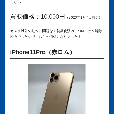
らない
買取価格：10,000円
（2023年1月7日時点）
カメラ以外の動作に問題なく初期化済み、SIMロック解除
済みでしたのでこちらの価格になりました！
iPhone11Pro（赤ロム）