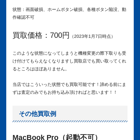
状態：画面破損、ホームボタン破損、各種ボタン陥没、動
作確認不可
買取価格：700円
（2023年1月7日時点）
このような状態になってしまうと機種変更の際下取りも受
け付けてもらえなくなりますし買取店でも買い取ってくれ
るところはほぼありません。
当店ではこういった状態でも買取可能です！諦める前にま
ずは査定のみでもお持ち込み頂ければと思います！！
その他買取例
MacBook Pro（起動不可）