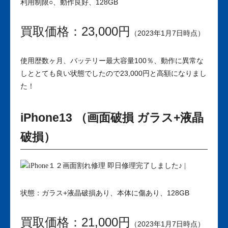
利用制限○、動作良好、128GB
買取価格：23,000円
（2023年1月7日時点）
使用歴数ヶ月、バッテリー最大容量100％、動作に異常な
しととても良い状態でしたので23,000円と高額になりまし
た！
iPhone13 （画面破損 ガラス+液晶
破損）
状態：ガラス+液晶破損あり、本体に傷あり、128GB
買取価格：21,000円
（2023年1月7日時点）