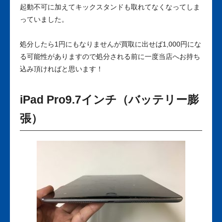
起動不可に加えてキックスタンドも取れてなくなってしま
っていました。
処分したら1円にもなりませんが買取に出せば1,000円にな
る可能性がありますので処分される前に一度当店へお持ち
込み頂ければと思います！
iPad Pro9.7インチ（バッテリー膨
張）