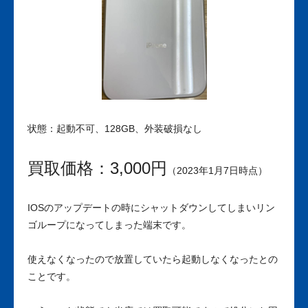
状態：起動不可、128GB、外装破損なし
買取価格：3,000円
（2023年1月7日時点）
IOSのアップデートの時にシャットダウンしてしまいリン
ゴループになってしまった端末です。
使えなくなったので放置していたら起動しなくなったとの
ことです。