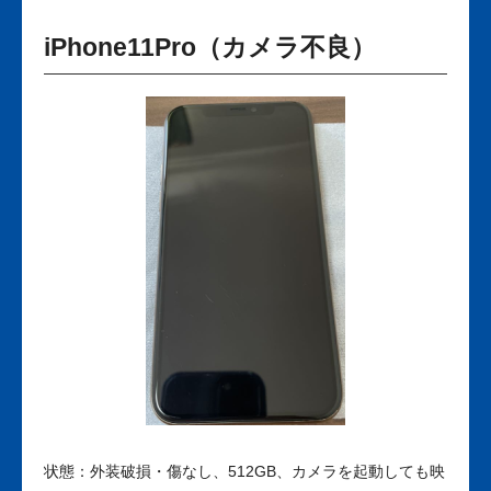
iPhone11Pro（カメラ不良）
状態：外装破損・傷なし、512GB、カメラを起動しても映