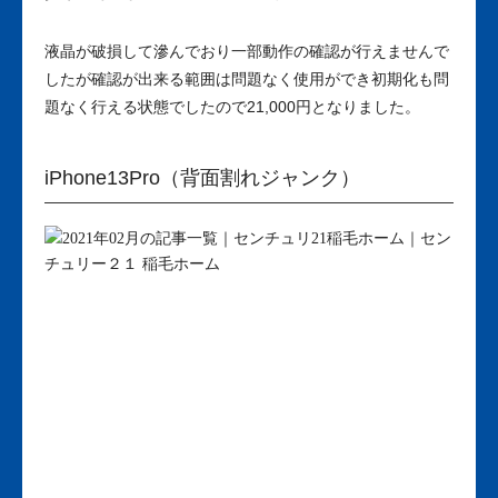
液晶が破損して滲んでおり一部動作の確認が行えませんで
したが確認が出来る範囲は問題なく使用ができ初期化も問
題なく行える状態でしたので21,000円となりました。
iPhone13Pro（背面割れジャンク）