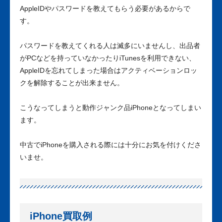
AppleIDやパスワードを教えてもらう必要があるからで
す。
パスワードを教えてくれる人は滅多にいませんし、出品者
がPCなどを持っていなかったりiTunesを利用できない、
AppleIDを忘れてしまった場合はアクティベーションロッ
クを解除することが出来ません。
こうなってしまうと動作ジャンク品iPhoneとなってしまい
ます。
中古でiPhoneを購入される際には十分にお気を付けくださ
いませ。
iPhone買取例