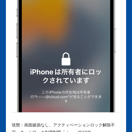
状態：画面破損なし、アクティベーションロック解除不