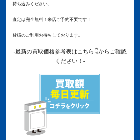
持ち込みください。
査定は完全無料！来店ご予約不要です！
皆様のご利用お待ちしております。
-最新の買取価格参考表はこちら
👇からご確認
ください！-