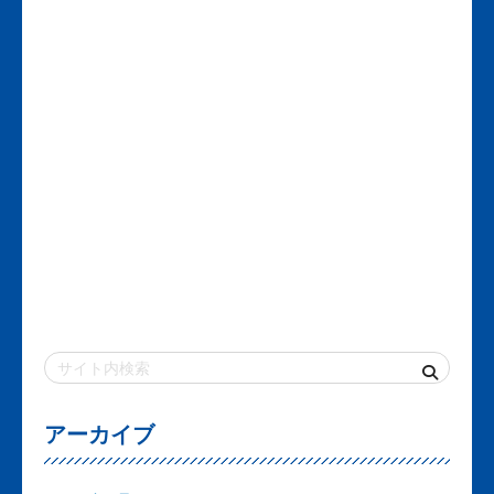
アーカイブ