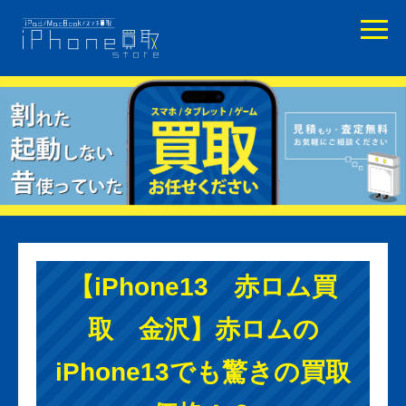
【iPhone13 赤ロム買
取 金沢】赤ロムの
iPhone13でも驚きの買取