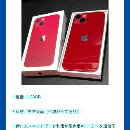
・容量 128GB
・状態 中古美品（付属品全てあり）
・赤ロム（ネットワーク利用制限判定×）、データ通信不