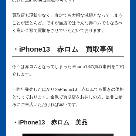
の赤ロムiPhoneは買取不可です）
買取店も現状少なく、査定でも大幅な減額となってしまう
ことがほとんど。ですが当店ではそんな赤ロムでもなるべ
く高い金額で買取をさせていただいております。
・iPhone13 赤ロム 買取事例
今回は赤ロムとなってしまったiPhone13の買取事例をご紹
介します。
一昨年発売したばかりのiPhone13、赤ロムでも驚きの価格
となっております。金沢で買取店をお探しの方、是非ご参
考にご来店いただければ幸いです。
・iPhone13 赤ロム 美品