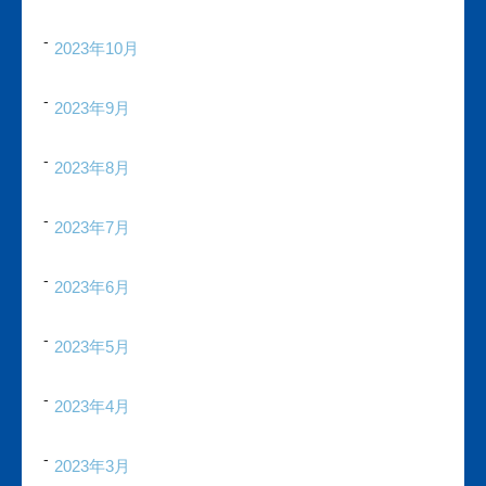
2023年10月
2023年9月
2023年8月
2023年7月
2023年6月
2023年5月
2023年4月
2023年3月