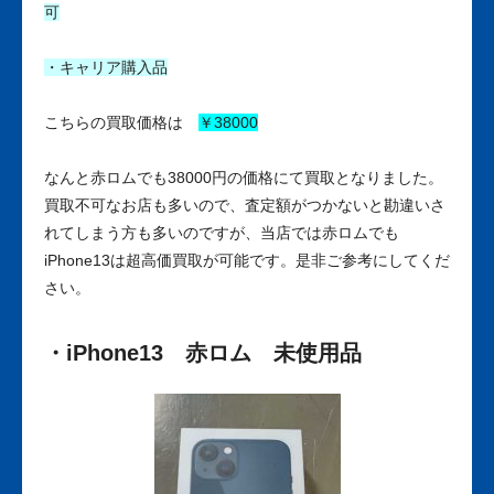
可
・キャリア購入品
こちらの買取価格は
￥38000
なんと赤ロムでも38000円の価格にて買取となりました。
買取不可なお店も多いので、査定額がつかないと勘違いさ
れてしまう方も多いのですが、当店では赤ロムでも
iPhone13は超高価買取が可能です。是非ご参考にしてくだ
さい。
・iPhone13 赤ロム 未使用品