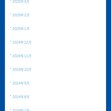
2025年3月
2025年2月
2025年1月
2024年12月
2024年11月
2024年10月
2024年9月
2024年8月
2024年7月