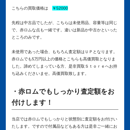
こちらの買取価格は
￥52000
先程は中古品でしたが、こちらは未使用品、容量等は同じ
で、赤ロムな点も一緒です。違いは新品か中古かといった
ところのみです。
未使用であった場合、もちろん査定額はＵＰとなります。
赤ロムでも5万円以上の価格とこちらも高価買取となりま
した。諦めてしまっている方、是非買取Ｓｔｏｒｅへお持
ち込みくださいませ。高価買取致します。
・赤ロムでもしっかり査定額をお
付けします！
当店では赤ロムでもしっかりと状態別に査定額をお付けい
たします。ですので付属品などもある方は是非ご一緒にお