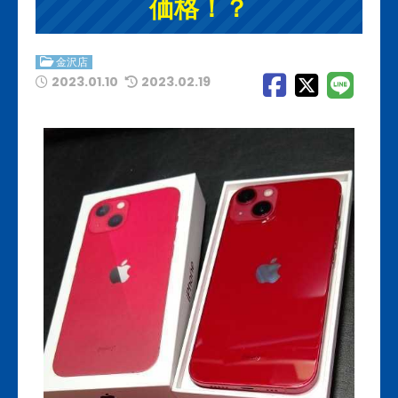
価格！？
金沢店
2023.01.10
2023.02.19