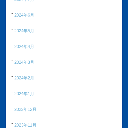
2024年6月
2024年5月
2024年4月
2024年3月
2024年2月
2024年1月
2023年12月
2023年11月