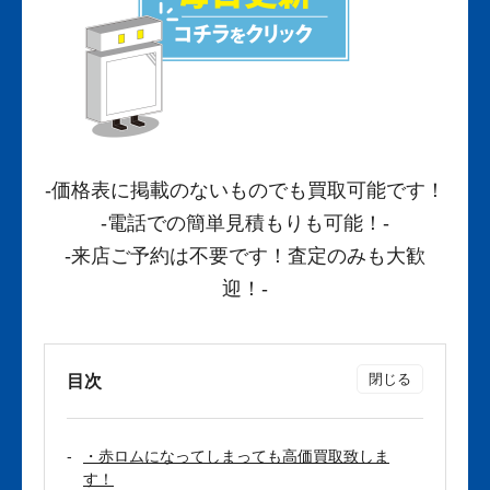
-価格表に掲載のないものでも買取可能です！
-電話での簡単見積もりも可能！-
-来店ご予約は不要です！査定のみも大歓
迎！-
目次
・赤ロムになってしまっても高価買取致しま
す！