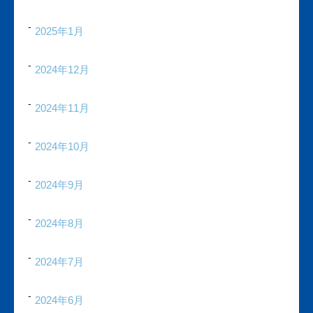
2025年1月
2024年12月
2024年11月
2024年10月
2024年9月
2024年8月
2024年7月
2024年6月