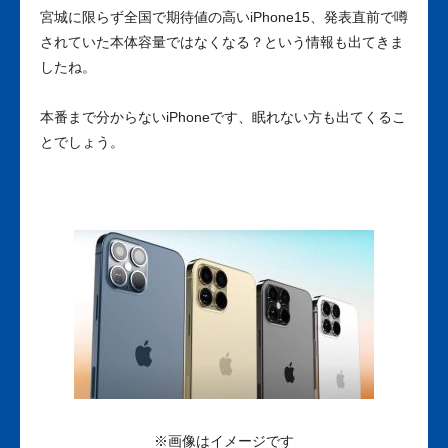
宮城に限らず全国で期待値の高いiPhone15、発表直前で噂
されていた本体容量ではなくなる？という情報も出てきま
したね。
本番まで分からないiPhoneです、眠れない方も出てくるこ
とでしょう。
※画像はイメージです