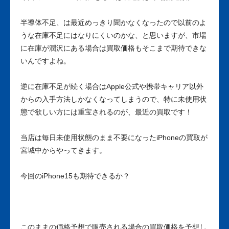
半導体不足、は最近めっきり聞かなくなったので以前のよ
うな在庫不足にはなりにくいのかな、と思いますが、市場
に在庫が潤沢にある場合は買取価格もそこまで期待できな
いんですよね。
逆に在庫不足が続く場合はApple公式や携帯キャリア以外
からの入手方法しかなくなってしまうので、特に未使用状
態で欲しい方には重宝されるのが、最近の買取です！
当店は毎日未使用状態のまま不要になったiPhoneの買取が
宮城中からやってきます。
今回のiPhone15も期待できるか？
このままの価格予想で販売される場合の買取価格を予想し