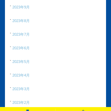
2023年9月
2023年8月
2023年7月
2023年6月
2023年5月
2023年4月
2023年3月
2023年2月