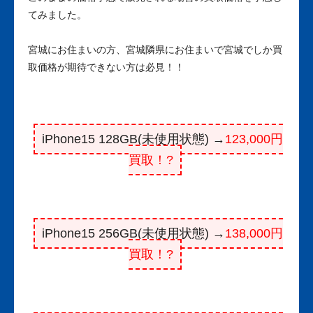
てみました。
宮城にお住まいの方、宮城隣県にお住まいで宮城でしか買
取価格が期待できない方は必見！！
iPhone15 128GB(未使用状態) →
123,000円
買取！?
iPhone15 256GB(未使用状態) →
138,000円
買取！?