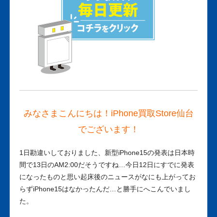
みなさまこんにちは！iPhone買取Store仙台
でございます！
1日勘違いしておりました、新型iPhone15の発表は日本時
間で13日のAM2:00だそうですね…今日12日にすでに発表
になったものと思い起床後のニュースがなにも上がってお
らずiPhone15はなかったんだ…と勝手にへこんでいまし
た。