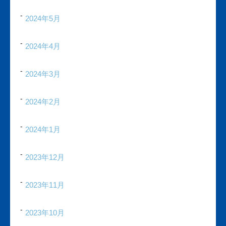
2024年5月
2024年4月
2024年3月
2024年2月
2024年1月
2023年12月
2023年11月
2023年10月