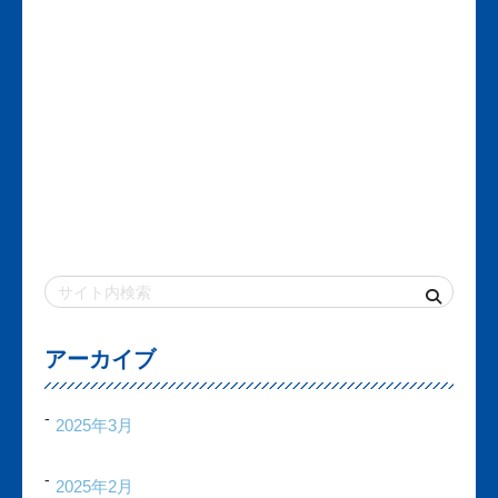
アーカイブ
2025年3月
2025年2月