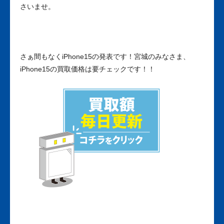
さいませ。
さぁ間もなくiPhone15の発表です！宮城のみなさま、
iPhone15の買取価格は要チェックです！！