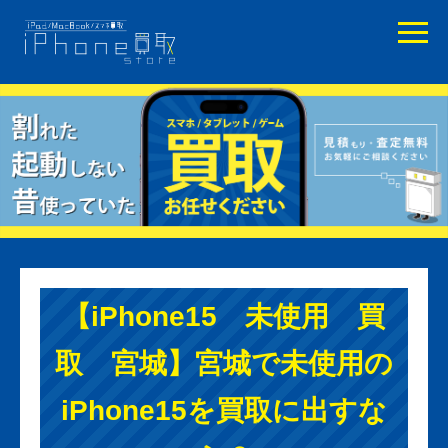
【iPhone15 未使用 買
取 宮城】宮城で未使用の
iPhone15を買取に出すな