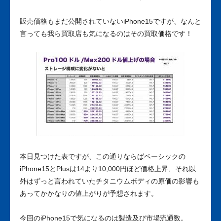
販売価格もまだ公開されていないiPhone15ですが、なんと
言っても我ら買取店も気になるのはその買取価格です！
本日見つけた表ですが、この通りならばベーシックの
iPhone15とPlusは14より10,000円ほど価格上昇、それ以
外はずっと言われていたチタニウムボディの原価の影響も
あってかかなりの値上がりが予想されます。
今回のiPhone15で気になるのは製造及び市場流通数。