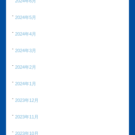
2024年6月
2024年5月
2024年4月
2024年3月
2024年2月
2024年1月
2023年12月
2023年11月
2023年10月