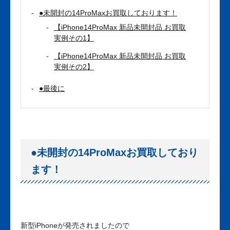
●未開封の14ProMaxお買取しております！
【iPhone14ProMax 新品未開封品 お買取
実例その1】
【iPhone14ProMax 新品未開封品 お買取
実例その2】
●最後に
●未開封の14ProMaxお買取しており
ます！
新型iPhoneが発売されましたので