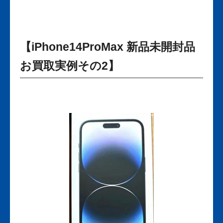
【iPhone14ProMax 新品未開封品
お買取実例その2】