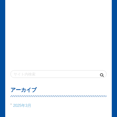
アーカイブ
2025年3月