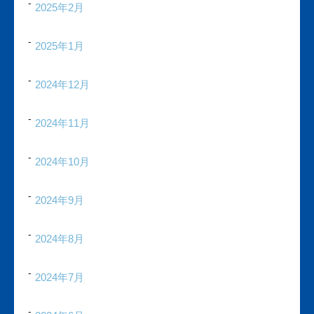
2025年2月
2025年1月
2024年12月
2024年11月
2024年10月
2024年9月
2024年8月
2024年7月