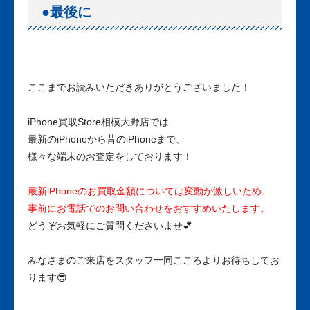
●最後に
ここまでお読みいただきありがとうございました！
iPhone買取Store相模大野店では
最新のiPhoneから昔のiPhoneまで、
様々な端末のお査定をしております！
最新iPhoneのお買取金額については変動が激しいため、
事前にお電話でのお問い合わせをおすすめいたします。
どうぞお気軽にご質問くださいませ💕
みなさまのご来店をスタッフ一同こころよりお待ちしてお
ります😎