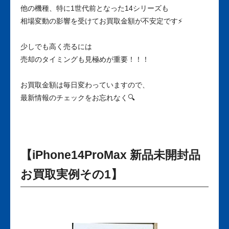
他の機種、特に1世代前となった14シリーズも
相場変動の影響を受けてお買取金額が不安定です⚡
少しでも高く売るには
売却のタイミングも見極めが重要！！！
お買取金額は毎日変わっていますので、
最新情報のチェックをお忘れなく🔍
【iPhone14ProMax 新品未開封品
お買取実例その1】