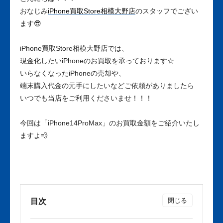
おなじみ
iPhone買取Store相模大野店
のスタッフでござい
ます😎
iPhone買取Store相模大野店では、
現金化したいiPhoneのお買取を承っております☆
いらなくなったiPhoneの売却や、
端末購入代金の元手にしたいなどご依頼がありましたら
いつでも当店をご利用くださいませ！！！
今回は「iPhone14ProMax」のお買取金額をご紹介いたし
ますよ💨
目次