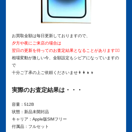
お買取金額は毎日更新しておりますので、
夕方や夜にご来店の場合は
翌日の更新を待ってのお査定結果となることがあります🙇‍♀️
相場変動が激しい今、金額設定もシビアになっていますの
で
十分ご了承の上ご依頼くださいませ👨‍👩‍👧‍👦
実際のお査定結果は・・・
容量：512B
状態：新品未開封品
キャリア：Apple版SIMフリー
付属品：フルセット