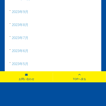
2023年9月
2023年8月
2023年7月
2023年6月
2023年5月
2023年4月
お問い合わせ
TOPへ戻る
2023年3月
2023年2月