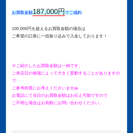
187,000円
お買取金額
でご成約
100,000円を超えるお買取金額の場合は
ご希望の口座に一括振り込みで入金しております！
※ご紹介したお買取金額は一例です。
ご来店日の相場によって大きく変動することがありますの
で
ご参考程度にお考えくださいませ🙏
お電話にて当日のお買取金額はお伝え可能ですので
ご不明な場合はお気軽にお問い合わせください。