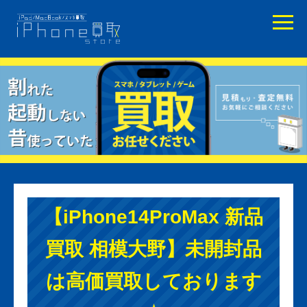
【iPhone14ProMax 新品
買取 相模大野】未開封品
は高価買取しております