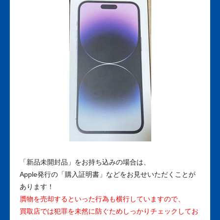
「新品未開封品」をお持ち込みの場合は、
Apple発行の「購入証明書」などをお見せいただくことが
あります！
贋物を売却するといった行為も横行していますので、
買取店では犯罪を未然に防ぐためしっかりチェックしてお