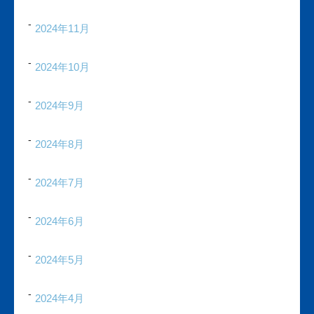
2024年11月
2024年10月
2024年9月
2024年8月
2024年7月
2024年6月
2024年5月
2024年4月