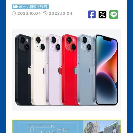
ボーノ相模大野店
2023.10.04
2023.10.04