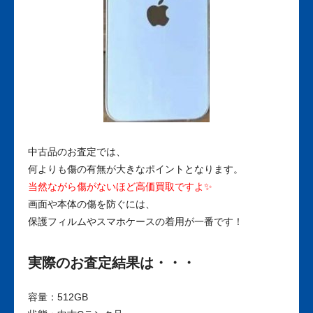
中古品のお査定では、
何よりも傷の有無が大きなポイントとなります。
当然ながら傷がないほど高価買取ですよ✨
画面や本体の傷を防ぐには、
保護フィルムやスマホケースの着用が一番です！
実際のお査定結果は・・・
容量：512GB