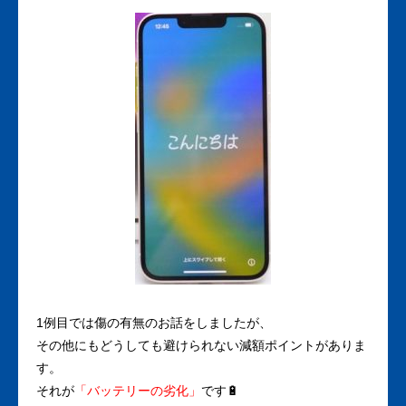
1例目では傷の有無のお話をしましたが、
その他にもどうしても避けられない減額ポイントがありま
す。
それが
「バッテリーの劣化」
です🔋