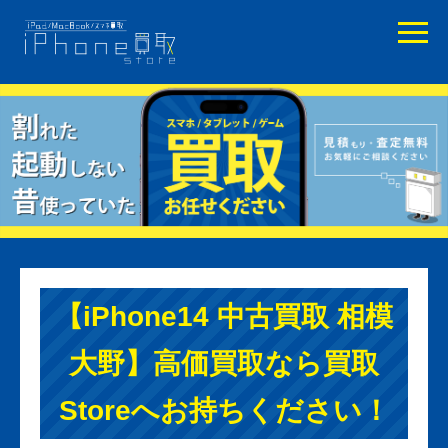
【iPhone14 中古買取 相模
大野】高価買取なら買取
Storeへお持ちください！