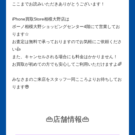
ここまでお読みいただきありがとうございます！
iPhone買取Store相模大野店は
ボーノ相模大野ショッピングセンター4階にて営業してお
ります☆
お査定は無料で承っておりますのでお気軽にご依頼くださ
い👍
また、キャンセルされる場合にも料金はかかりません！
お買取が初めての方でも安心してご利用いただけますよ🌈
みなさまのご来店をスタッフ一同こころよりお待ちしてお
ります😎
👜店舗情報👜