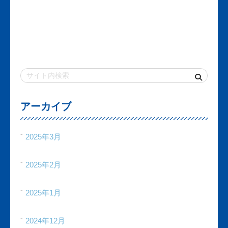
アーカイブ
2025年3月
2025年2月
2025年1月
2024年12月