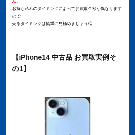
ん。
お持ち込みのタイミングによってお買取金額が異なります
ので
売るタイミングは慎重に見極めましょう🤔
【iPhone14 中古品 お買取実例そ
の1】