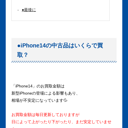
●最後に
●iPhone14の中古品はいくらで買
取？
「iPhone14」のお買取金額は
新型iPhoneの登場による影響もあり、
相場が不安定になっています💦
お買取金額は毎日更新しておりますが
日によって上がったり下がったり、まだ安定していませ