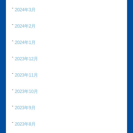
2024年3月
2024年2月
2024年1月
2023年12月
2023年11月
2023年10月
2023年9月
2023年8月