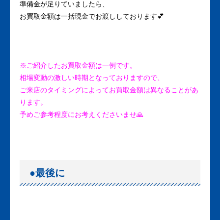
準備金が足りていましたら、
お買取金額は一括現金でお渡ししております💕
※ご紹介したお買取金額は一例です。
相場変動の激しい時期となっておりますので、
ご来店のタイミングによってお買取金額は異なることがあ
ります。
予めご参考程度にお考えくださいませ🙏
●最後に