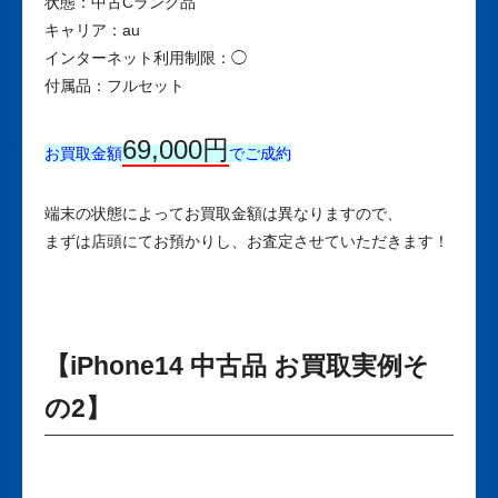
状態：中古Cランク品
キャリア：au
インターネット利用制限：◯
付属品：フルセット
69,000円
お買取金額
でご成約
端末の状態によってお買取金額は異なりますので、
まずは店頭にてお預かりし、お査定させていただきます！
【iPhone14 中古品 お買取実例そ
の2】