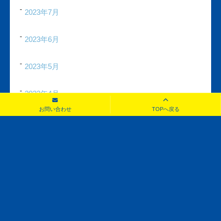
2023年7月
2023年6月
2023年5月
2023年4月
お問い合わせ
TOPへ戻る
2023年3月
2023年2月
2023年1月
2022年12月