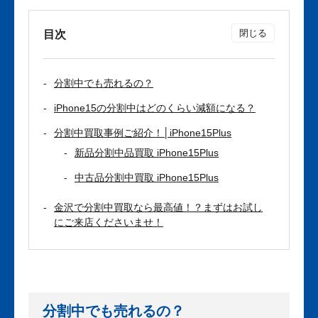
目次
分割中でも売れるの？
iPhone15の分割中はどのくらい減額になる？
分割中買取事例ご紹介！│iPhone15Plus
新品分割中品買取 iPhone15Plus
中古品分割中買取 iPhone15Plus
金沢で分割中買取なら最高値！？まずはお試し
にご来店くださいませ！
分割中でも売れるの？