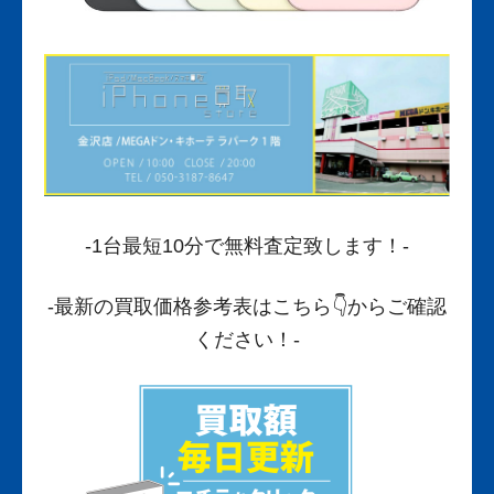
-1台最短10分で無料査定致します！-
-最新の買取価格参考表はこちら
👇からご確認
ください！-