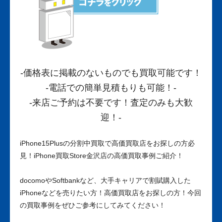
-価格表に掲載のないものでも買取可能です！
-電話での簡単見積もりも可能！-
-来店ご予約は不要です！査定のみも大歓
迎！-
iPhone15Plusの分割中買取で高価買取店をお探しの方必
見！iPhone買取Store金沢店の高価買取事例ご紹介！
docomoやSoftbankなど、大手キャリアで割賦購入した
iPhoneなどを売りたい方！高価買取店をお探しの方！今回
の買取事例をぜひご参考にしてみてください！