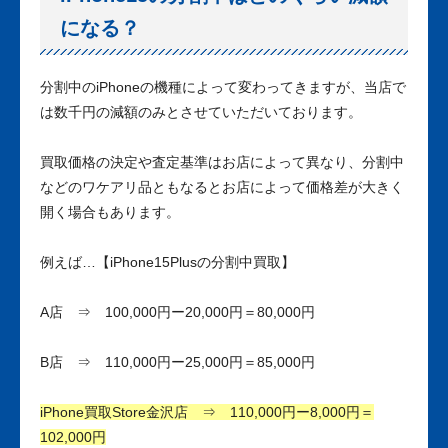
になる？
分割中のiPhoneの機種によって変わってきますが、当店で
は数千円の減額のみとさせていただいております。
買取価格の決定や査定基準はお店によって異なり、分割中
などのワケアリ品ともなるとお店によって価格差が大きく
開く場合もあります。
例えば…【iPhone15Plusの分割中買取】
A店 ⇒ 100,000円ー20,000円＝80,000円
B店 ⇒ 110,000円ー25,000円＝85,000円
iPhone買取Store金沢店 ⇒ 110,000円ー8,000円＝
102,000円