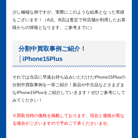
少し極端な例ですが、実際にこのような結果となった実績
もございます！（A点、B店は査定で何店舗か利用したお客
様からの情報となります。ご参考までに）
分割中買取事例ご紹介！
│iPhone15Plus
それでは当店に早速お持ち込みいただけたiPhone15Plusの
分割中買取事例を一挙ご紹介！新品や中古品などさまざま
なiPhone15Plusをご紹介していきます！ぜひご参考にして
みてください！
※買取当時の価格を掲載しております。現在と価格が異な
る場合がございますので予めご了承くださいませ。