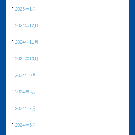
2025年1月
2024年12月
2024年11月
2024年10月
2024年9月
2024年8月
2024年7月
2024年6月