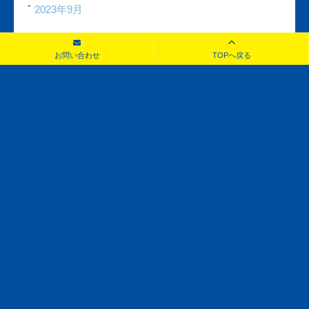
2023年9月
2023年8月
お問い合わせ
TOPへ戻る
2023年7月
2023年6月
2023年5月
2023年4月
2023年3月
2023年2月