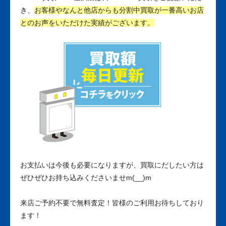
き、
お客様やなんと他店からも分割中買取が一番高いお店
とのお声をいただけた実績がございます。
お支払いは今後も必要になりますが、買取にだしたい方は
ぜひぜひお持ち込みくださいませm(__)m
来店ご予約不要で無料査定！皆様のご利用お待ちしており
ます！