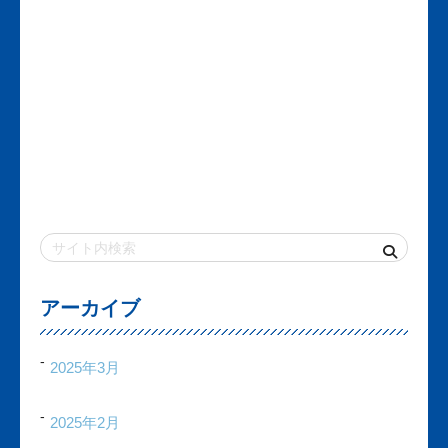
アーカイブ
2025年3月
2025年2月