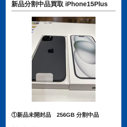
新品分割中品買取 iPhone15Plus
①新品未開封品 256GB 分割中品