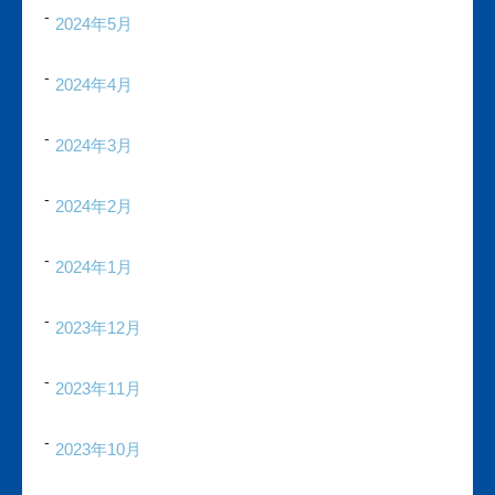
2024年5月
2024年4月
2024年3月
2024年2月
2024年1月
2023年12月
2023年11月
2023年10月