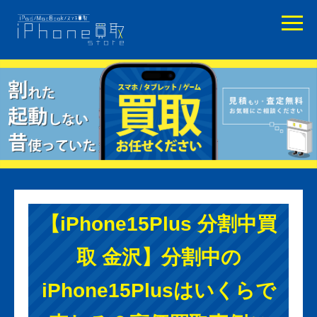
【iPhone15Plus 分割中買
取 金沢】分割中の
iPhone15Plusはいくらで