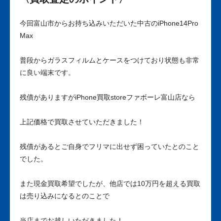
今回富山市からお持ち込みいただいた中古のiPhone14Pro
Max
普段からガラスフィルムとケースをつけており状態も非常
に良い端末です。
残債がありますがiPhone買取storeファボーレ富山店なら
上記価格で買取させていただきました！
残債があるとご自身でフリマに出せず困っていたとのこと
でした。
また現金買取希望でしたが、他店では10万円を超える買取
は売り込みになるとのことで
当店までお越しいただきました！