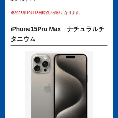
※2023年10月18日時点の価格になります。
iPhone15Pro Max ナチュラルチ
タニウム