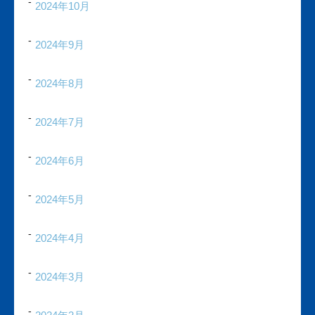
2024年10月
2024年9月
2024年8月
2024年7月
2024年6月
2024年5月
2024年4月
2024年3月