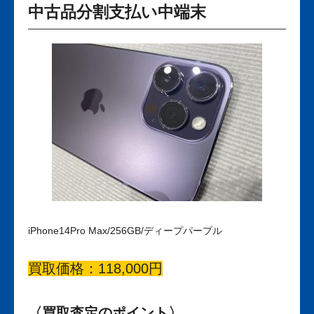
中古品分割支払い中端末
iPhone14Pro Max/256GB/ディープパープル
買取価格：118,000円
〈買取査定のポイント〉