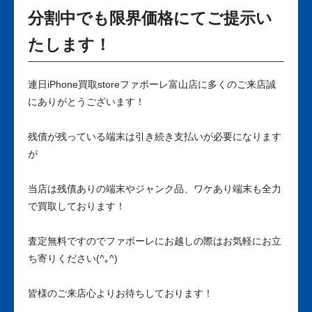
分割中でも限界価格にてご提示い
たします！
連日iPhone買取storeファボーレ富山店に多くのご来店誠
にありがとうございます！
残債が残っている端末は引き続き支払いが必要になります
が
当店は残債ありの端末やジャンク品、ワケあり端末も全力
で買取しております！
査定無料ですのでファボーレにお越しの際はお気軽にお立
ち寄りください(^｡^)
皆様のご来店心よりお待ちしております！