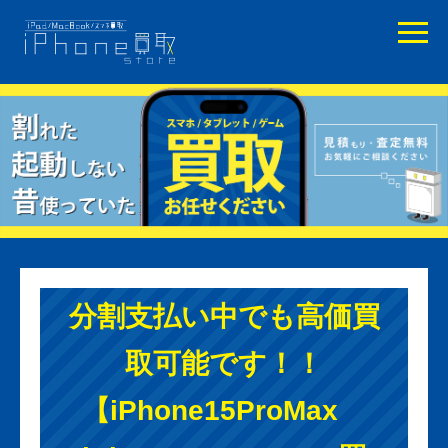
分割支払い中でも高価買
取可能です！！
【iPhone15ProMax