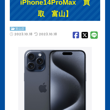
iPhone14ProMax 買
取 富山】
富山店
2023.10.18
2023.10.18