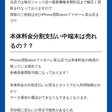
当店では毎日ジャック品〜最新機種未開封品まで幅広く買
取を行なっておりますので
買取のご依頼はぜひiPhone買取storeファボーレ富山店ま
で!!!
本体料金分割支払い中端末は売れ
るの？？
iPhone買取storeファボーレ富山店では本体料金の残債が
残っている場合でも
各種高価買取可能になっております！
本体料金の分割支払いが滞るとキャリアから利用制限がか
かり
データ通信や通話ができなくなできなくなります。
売却後に支払いが滞る可能性があるため