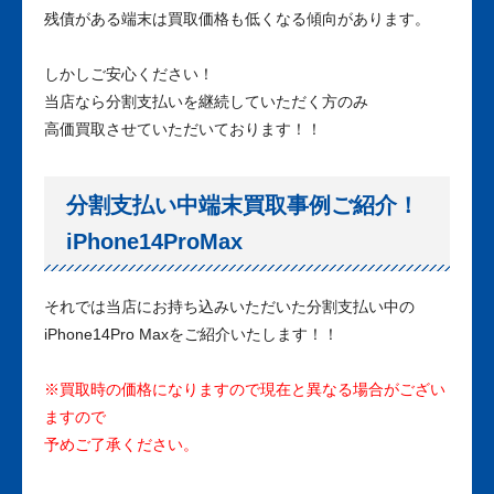
残債がある端末は買取価格も低くなる傾向があります。
しかしご安心ください！
当店なら分割支払いを継続していただく方のみ
高価買取させていただいております！！
分割支払い中端末買取事例ご紹介！
iPhone14ProMax
それでは当店にお持ち込みいただいた分割支払い中の
iPhone14Pro Maxをご紹介いたします！！
※買取時の価格になりますので現在と異なる場合がござい
ますので
予めご了承ください。