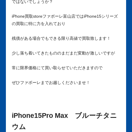
ではないでしょうか？
iPhone買取storeファボーレ富山店ではiPhone15シリーズ
の買取に特に力を入れており
残債がある場合でもできる限り高値で買取致します！
少し落ち着いてきたもののまだまだ変動が激しいですが
常に限界価格にて買い取らせていただきますので
ぜひファボーレまでお越しくださいませ！
iPhone15Pro Max ブルーチタニ
ウム