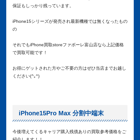
保証もしっかり残っています。
iPhone15シリーズが発売され最新機種では無くなったもの
の
それでもiPhone買取storeファボーレ富山店なら上記価格
で買取可能です！
お得にゲットされた方やご不要の方はぜひ当店までお越し
ください(^｡^)
iPhone15Pro Max 分割中端末
今後増えてくるキャリア購入残債ありの買取参考価格をご
紹介します！！