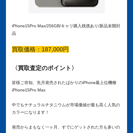
iPhone15Pro Max/256GB/キャリ購入残債あり/新品未開封
品
買取価格：187,000円
〈買取査定のポイント〉
皆様ご存知、先月発売されたばかりのiPhone最上位機種
iPhone15Pro Max
中でもナチュラルチタニウムが市場価値が最も高く人気の
カラーになります！
発売からまもなく一ヶ月、すでにゲットされた方も多いの