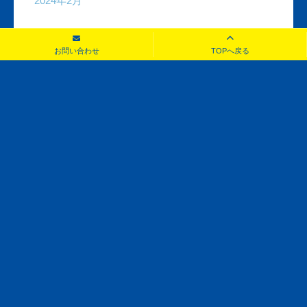
2024年2月
2024年1月
お問い合わせ
TOPへ戻る
2023年12月
2023年11月
2023年10月
2023年9月
2023年8月
2023年7月
2023年6月