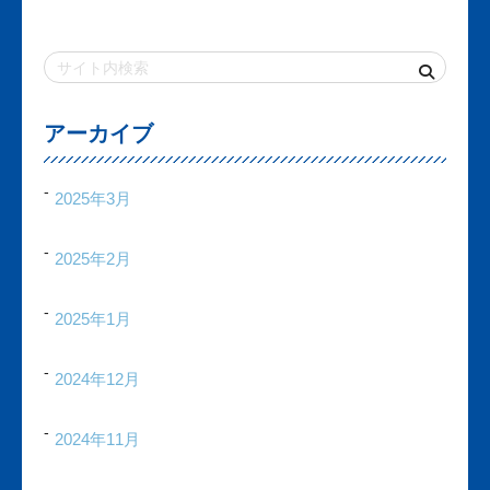
アーカイブ
2025年3月
2025年2月
2025年1月
2024年12月
2024年11月