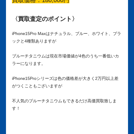
買取価格：180,000円
〈買取査定のポイント〉
iPhone15Pro Maxはナチュラル、ブルー、ホワイト、ブラ
ックと4種類ありますが
ブルーチタニウムは現在市場価値が4色のうち一番低いカ
ラーになります。
iPhone15Proシリーズは色の価格差が大きく2万円以上差
がつくこともございますが
不人気のブルーチタニウムもできるだけ高価買取致しま
す！