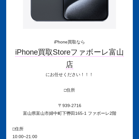
iPhone買取なら
iPhone買取Storeファボーレ富山
店
にお任せください！！！
□住所
〒939-2716
富山県富山市婦中町下轡田165-1 ファボーレ2階
□住所
10:00~21:00