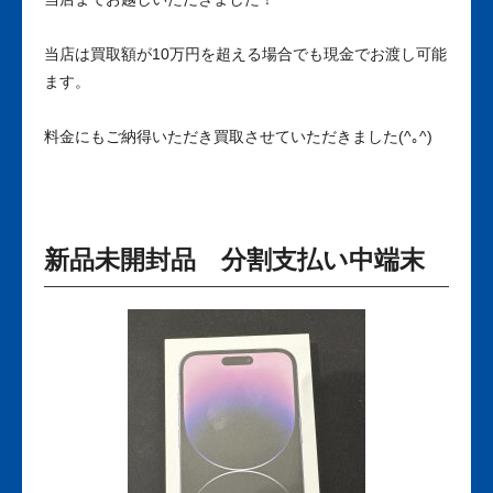
当店は買取額が10万円を超える場合でも現金でお渡し可能
ます。
料金にもご納得いただき買取させていただきました(^｡^)
新品未開封品 分割支払い中端末