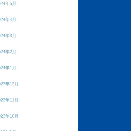
024年5月
024年4月
024年3月
024年2月
024年1月
023年12月
023年11月
023年10月