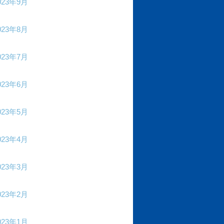
023年9月
023年8月
023年7月
023年6月
023年5月
023年4月
023年3月
023年2月
023年1月