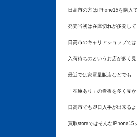
日高市の方はiPhone15を購
発売当初は在庫切れが多発して
日高市のキャリアショップでは
入荷待ちのというお店が多く見
最近では家電量販店などでも
「在庫あり」の看板を多く見か
日高市でも即日入手が出来るよ
買取storeではそんなiPhone