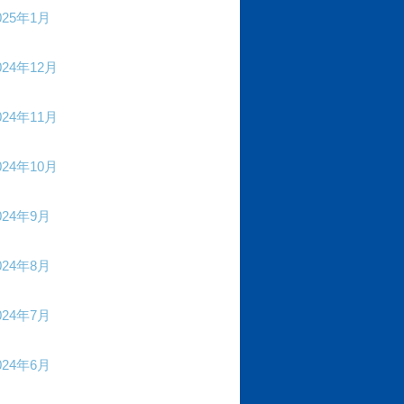
025年1月
024年12月
024年11月
024年10月
024年9月
024年8月
024年7月
024年6月