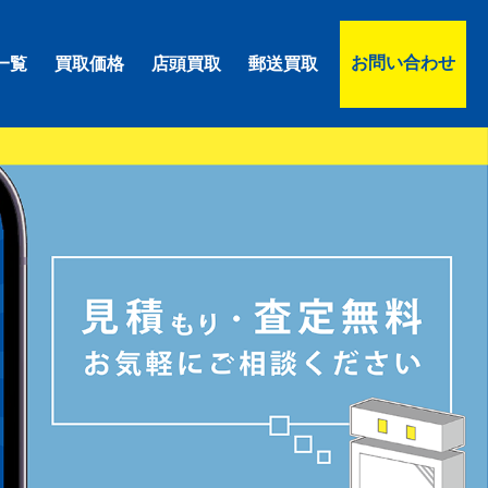
お問い合わせ
一覧
買取価格
店頭買取
郵送買取