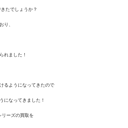
入できたでしょうか？
おり、
られました！
けるようになってきたので
うになってきました！
15シリーズの買取を