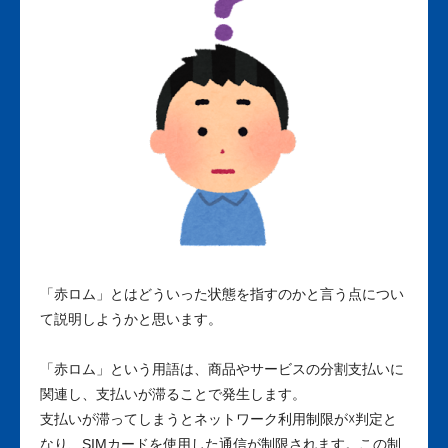
「赤ロム」とはどういった状態を指すのかと言う点につい
て説明しようかと思います。
「赤ロム」という用語は、商品やサービスの分割支払いに
関連し、支払いが滞ることで発生します。
支払いが滞ってしまうとネットワーク利用制限が​☓判定と
なり、SIMカードを使用した通信が制限されます。この制