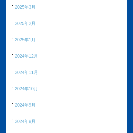
2025年3月
2025年2月
2025年1月
2024年12月
2024年11月
2024年10月
2024年9月
2024年8月