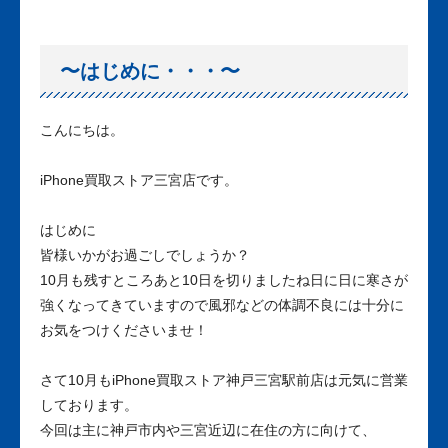
〜はじめに・・・〜
こんにちは。
iPhone買取ストア三宮店です。
はじめに
皆様いかがお過ごしでしょうか？
10月も残すところあと10日を切りましたね日に日に寒さが
強くなってきていますので風邪などの体調不良には十分に
お気をつけくださいませ！
さて10月もiPhone買取ストア神戸三宮駅前店は元気に営業
しております。
今回は主に神戸市内や三宮近辺に在住の方に向けて、