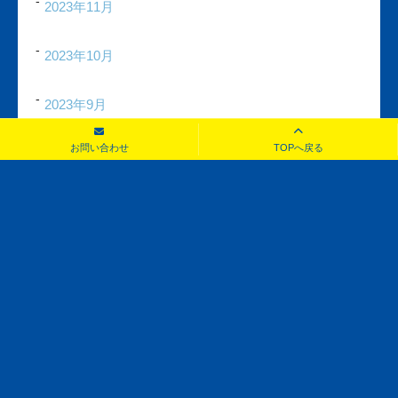
2023年11月
2023年10月
2023年9月
お問い合わせ
TOPへ戻る
2023年8月
2023年7月
2023年6月
2023年5月
2023年4月
2023年3月