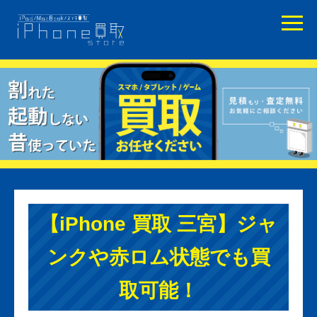
【iPhone 買取 三宮】ジャ
ンクや赤ロム状態でも買
取可能！