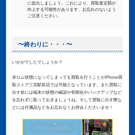
に提出しましょう。これにより、買取査定額が
向上する可能性があります。お忘れのないよう
ご注意ください。
〜終わりに・・・〜
いかがでしたでしょうか？
赤ロム状態になってしまっても買取を行うことがiPhone買
取ストア三宮駅前店では可能となっています。また買取に
出す前には端末の状態の確認や初期化やバックアップなど
を忘れずに取っておきましょうね。そして買取に出す際な
どには付属品などをお忘れなくお持込くださいませ！