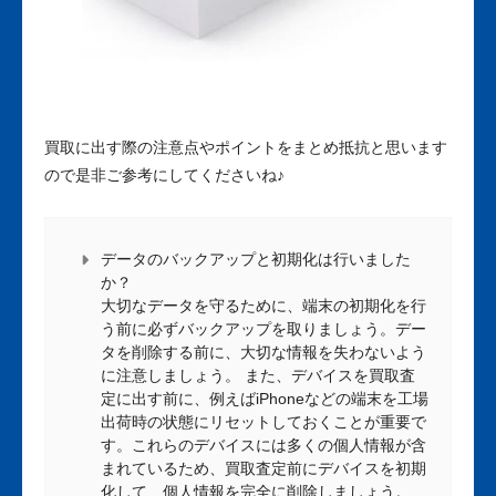
買取に出す際の注意点やポイントをまとめ抵抗と思います
ので是非ご参考にしてくださいね♪
データのバックアップと初期化は行いました
か？
大切なデータを守るために、端末の初期化を行
う前に必ずバックアップを取りましょう。デー
タを削除する前に、大切な情報を失わないよう
に注意しましょう。 また、デバイスを買取査
定に出す前に、例えばiPhoneなどの端末を工場
出荷時の状態にリセットしておくことが重要で
す。これらのデバイスには多くの個人情報が含
まれているため、買取査定前にデバイスを初期
化して、個人情報を完全に削除しましょう。