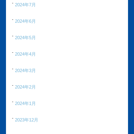
2024年7月
2024年6月
2024年5月
2024年4月
2024年3月
2024年2月
2024年1月
2023年12月