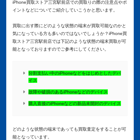
iPhone買取ストア三宮駅前店での買取りの際の注意点やポ
イントなどについてご紹介していこうかと思います。
買取に出す際にどのような状態の端末が買取可能なのかと
気になっている方も多いのではないでしょうか？iPhone買
取ストア三宮駅前店では下記のような状態の端末買取が可
能となっておりますのでご参考にしてください。
分割支払い中のiPhoneなどをはじめとしたデバ
イス
故障や破損のあるiPhoneなどのデバイス
購入直後のiPhoneなどの新品未開封のデバイス
どのような状態の端末であっても買取査定をすることが可
能となっています。