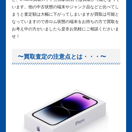
います。他の中古状態の端末やジャンク品などと比べてし
まうと査定額は大幅に下がってしまいますが買取は可能と
なっていますので赤ロム状態の端末をお持ちの方で買取を
お考え中の方がいましたら是非お気軽にご相談くださいま
せ！
〜買取査定の注意点とは・・・〜