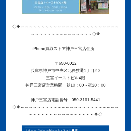
◇🔶～～～～～～～～～～～～～～～～～～～～～～～～
～～～～～～～～～～～～～～～◇🔶
iPhone買取ストア神戸三宮店
住所
〒650-0012
兵庫県神戸市中央区北長狭通1丁目2-2
三宮イーストビル4階
神戸三宮店営業時間 朝10：00～夜20：00
神戸三宮店電話番号 050-3161-5441
◇🔶～～～～～～～～～～～～～～～～～～～～～～～～
～～～～～～～～～～～～～～～～🔶◇