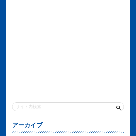
アーカイブ