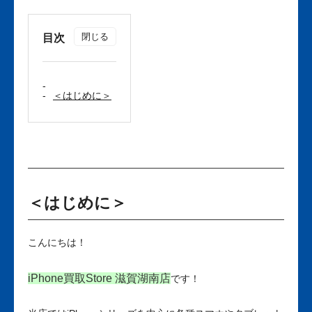
目次
＜はじめに＞
＜はじめに＞
こんにちは！
iPhone買取Store 滋賀湖南店
です！