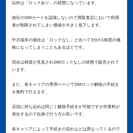
以外は「ロックあり」の状態になっています。
他社のSIMカードを認識しないので買取査定において利用
者が制限されてしまい価値が大きく低下します。
中古端末の場合は「ロックなし」と比べて3分の1程度の価
格になってしまうこともあるほどです。
現在は精度が見直されSIMロックなしの状態で販売されて
います。
また、各キャリアの専用ページでSIMロック解除の手続き
を無料で行えます。
店頭に持ち込めば同じく解除手続きが可能ですが作業料が
発生するので自身で行う方が良いです。
各キャリアによって手続きの流れなどは異なってくるので