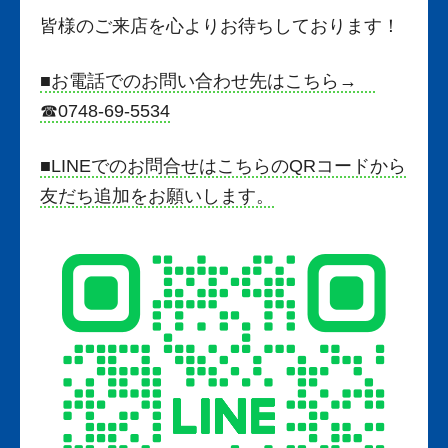
皆様のご来店を心よりお待ちしております！
■お電話でのお問い合わせ先はこちら→
☎0748-69-5534
■LINEでのお問合せはこちらのQRコードから
友だち追加をお願いします。