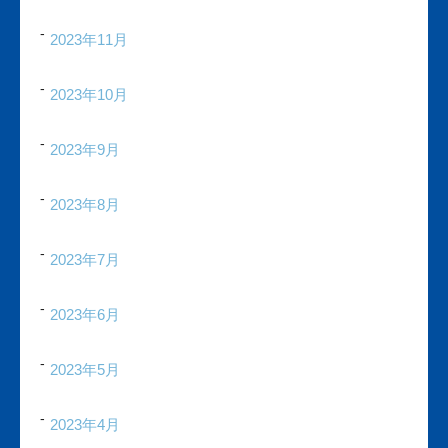
2023年11月
2023年10月
2023年9月
2023年8月
2023年7月
2023年6月
2023年5月
2023年4月