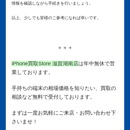
情報を確認しながら手続きを行いましょう。
以上、少しでも皆様のご参考になれば幸いです。
＋＋＋
iPhone買取Store 滋賀湖南店
は年中無休で営
業しております。
手持ちの端末の相場価格を知りたい、買取の
相談など無料で受付しております。
まずは一度お気軽にご来店・お問い合わ
せ下
さいませ！