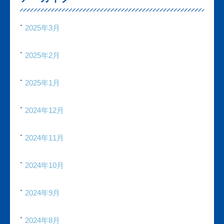
2025年3月
2025年2月
2025年1月
2024年12月
2024年11月
2024年10月
2024年9月
2024年8月