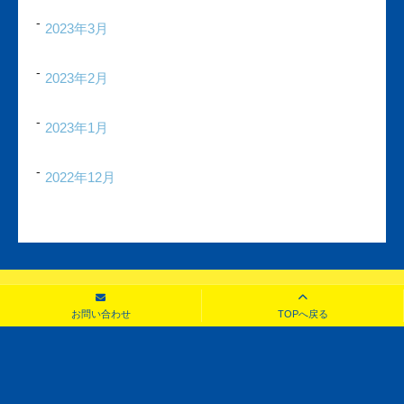
2023年3月
2023年2月
2023年1月
2022年12月
お問い合わせ
TOPへ戻る
お問い合わせ