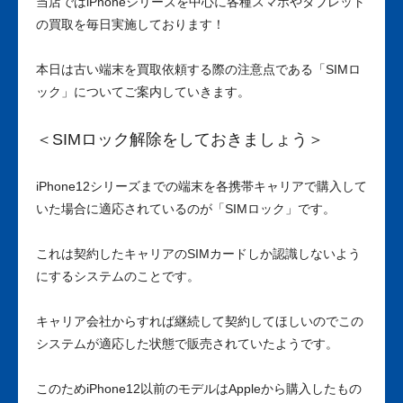
当店ではiPhoneシリーズを中心に各種スマホやタブレット
の買取を毎日実施しております！
本日は古い端末を買取依頼する際の注意点である「SIMロ
ック」についてご案内していきます。
＜SIMロック解除をしておきましょう
＞
iPhone12シリーズまでの端末を各携帯キャリアで購入して
いた場合に適応されているのが「SIMロック」です。
これは契約したキャリアのSIMカードしか認識しないよう
にするシステムのことです。
キャリア会社からすれば継続して契約してほしいのでこの
システムが適応した状態で販売されていたようです。
このためiPhone12以前のモデルはAppleから購入したもの