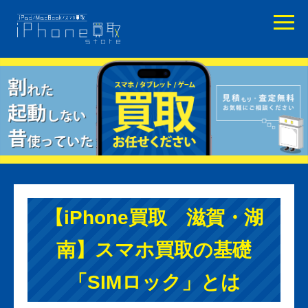
【iPhone買取 滋賀・湖
南】スマホ買取の基礎
「SIMロック」とは