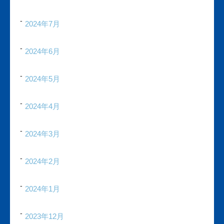
2024年7月
2024年6月
2024年5月
2024年4月
2024年3月
2024年2月
2024年1月
2023年12月