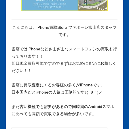
こんにちは。iPhone買取Store ファボーレ富山店スタッフ
です。
当店ではiPhoneなどさまざまなスマートフォンの買取も行
っております！！
即日現金買取可能ですのでまずはお気軽に査定にお越しく
ださい！！
当店に買取査定にくるお客様の多くがiPhoneです。
日本国内だとiPhoneの人気は圧倒的です♪( ´θ｀)ノ
また古い機種でも需要があるので同時期のAndroidスマホ
に比べても高額で買取できる場合が多いです。