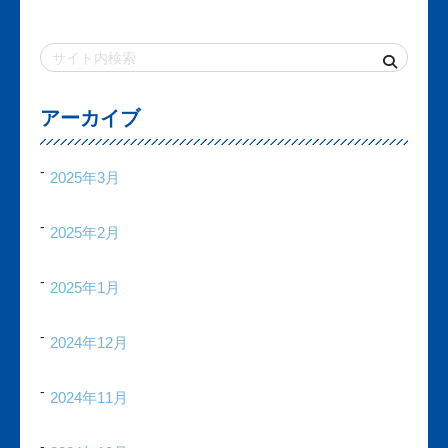
アーカイブ
2025年3月
2025年2月
2025年1月
2024年12月
2024年11月