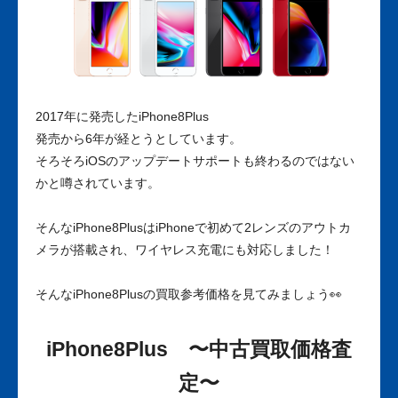
2017年に発売したiPhone8Plus
発売から6年が経とうとしています。
そろそろiOSのアップデートサポートも終わるのではない
かと噂されています。
そんなiPhone8PlusはiPhoneで初めて2レンズのアウトカ
メラが搭載され、ワイヤレス充電にも対応しました！
そんなiPhone8Plusの買取参考価格を見てみましょう👀
iPhone8Plus 〜中古買取価格査
定〜