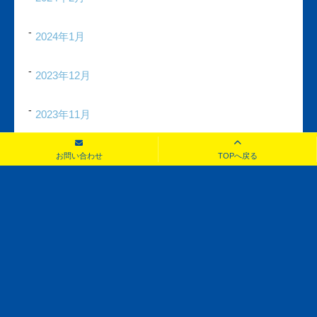
2024年1月
2023年12月
2023年11月
2023年10月
お問い合わせ
TOPへ戻る
2023年9月
2023年8月
2023年7月
2023年6月