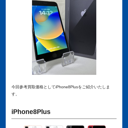
今回参考買取価格としてiPhone8Plusをご紹介いたしま
す。
iPhone8Plus