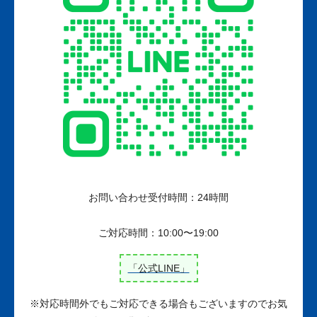
お問い合わせ
受付時間：
24時間
ご対応時間：
10:00〜19:00
「公式LINE」
※対応時間外でもご対応できる場合もございますのでお気