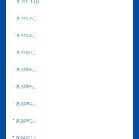
2024年10月
2024年9月
2024年8月
2024年7月
2024年6月
2024年5月
2024年4月
2024年3月
2024年2月