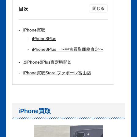
目次
iPhone買取
iPhone8Plus
iPhone8Plus 〜中古買取価格査定〜
⏳iPhone8Plus査定時間⏳
iPhone買取Store ファボーレ富山店
iPhone買取