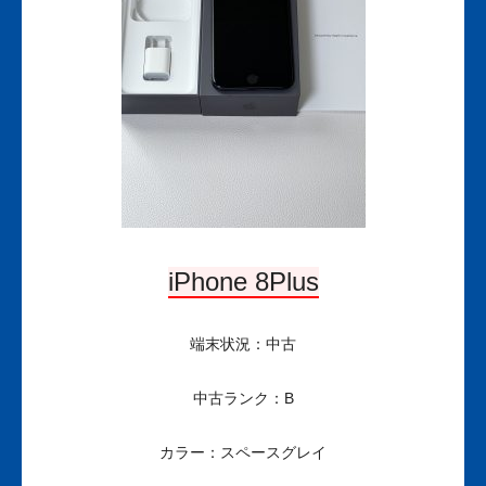
iPhone 8Plus
端末状況：中古
中古ランク：B
カラー：スペースグレイ