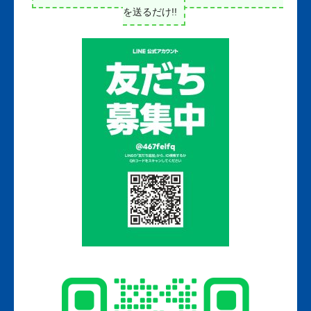
を送るだけ!!