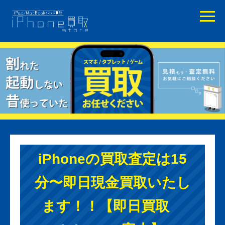
iPhoneの買取査定は15
分〜即日現金買取いたし
ます！！【即日買取