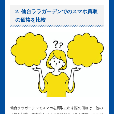
2. 仙台ララガーデンでのスマホ買取
の価格を比較
仙台ララガーデンでスマホを買取に出す際の価格は、他の