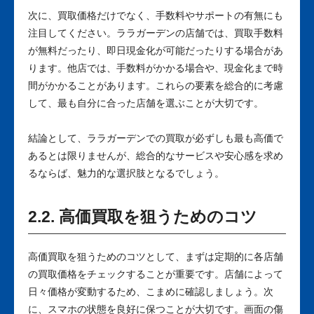
次に、買取価格だけでなく、手数料やサポートの有無にも
注目してください。ララガーデンの店舗では、買取手数料
が無料だったり、即日現金化が可能だったりする場合があ
ります。他店では、手数料がかかる場合や、現金化まで時
間がかかることがあります。これらの要素を総合的に考慮
して、最も自分に合った店舗を選ぶことが大切です。
結論として、ララガーデンでの買取が必ずしも最も高価で
あるとは限りませんが、総合的なサービスや安心感を求め
るならば、魅力的な選択肢となるでしょう。
2.2. 高価買取を狙うためのコツ
高価買取を狙うためのコツとして、まずは定期的に各店舗
の買取価格をチェックすることが重要です。店舗によって
日々価格が変動するため、こまめに確認しましょう。次
に、スマホの状態を良好に保つことが大切です。画面の傷