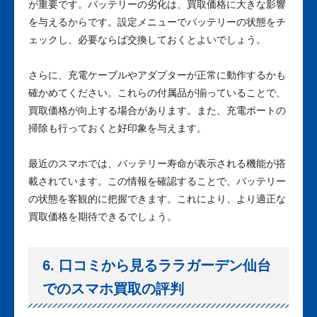
が重要です。バッテリーの劣化は、買取価格に大きな影響
を与えるからです。設定メニューでバッテリーの状態をチ
ェックし、必要ならば交換しておくとよいでしょう。
さらに、充電ケーブルやアダプターが正常に動作するかも
確かめてください。これらの付属品が揃っていることで、
買取価格が向上する場合があります。また、充電ポートの
掃除も行っておくと好印象を与えます。
最近のスマホでは、バッテリー寿命が表示される機能が搭
載されています。この情報を確認することで、バッテリー
の状態を客観的に把握できます。これにより、より適正な
買取価格を期待できるでしょう。
6. 口コミから見るララガーデン仙台
でのスマホ買取の評判