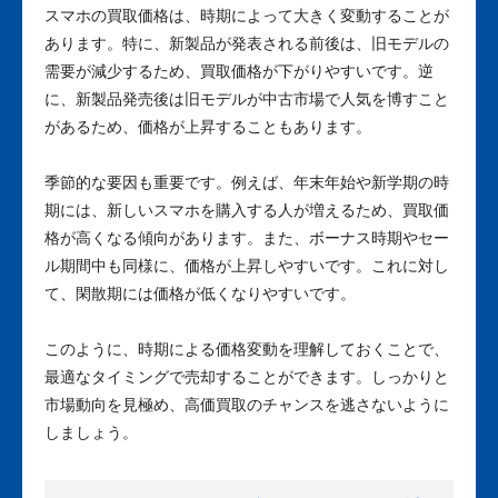
スマホの買取価格は、時期によって大きく変動することが
あります。特に、新製品が発表される前後は、旧モデルの
需要が減少するため、買取価格が下がりやすいです。逆
に、新製品発売後は旧モデルが中古市場で人気を博すこと
があるため、価格が上昇することもあります。
季節的な要因も重要です。例えば、年末年始や新学期の時
期には、新しいスマホを購入する人が増えるため、買取価
格が高くなる傾向があります。また、ボーナス時期やセー
ル期間中も同様に、価格が上昇しやすいです。これに対し
て、閑散期には価格が低くなりやすいです。
このように、時期による価格変動を理解しておくことで、
最適なタイミングで売却することができます。しっかりと
市場動向を見極め、高価買取のチャンスを逃さないように
しましょう。