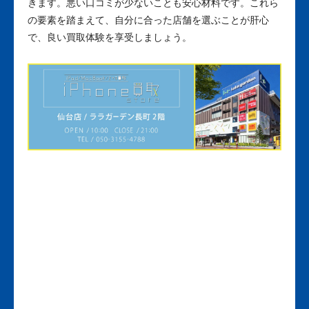
きます。悪い口コミが少ないことも安心材料です。これら
の要素を踏まえて、自分に合った店舗を選ぶことが肝心
で、良い買取体験を享受しましょう。