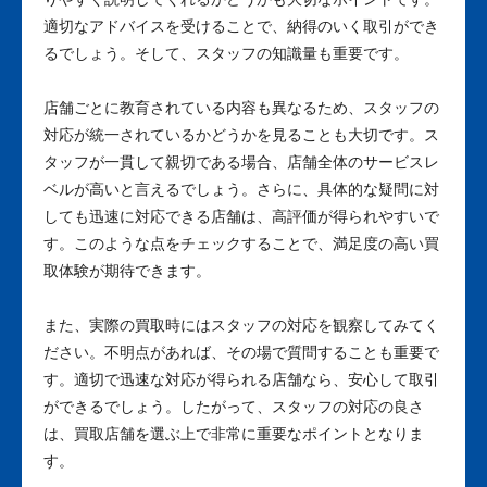
適切なアドバイスを受けることで、納得のいく取引ができ
るでしょう。そして、スタッフの知識量も重要です。
店舗ごとに教育されている内容も異なるため、スタッフの
対応が統一されているかどうかを見ることも大切です。ス
タッフが一貫して親切である場合、店舗全体のサービスレ
ベルが高いと言えるでしょう。さらに、具体的な疑問に対
しても迅速に対応できる店舗は、高評価が得られやすいで
す。このような点をチェックすることで、満足度の高い買
取体験が期待できます。
また、実際の買取時にはスタッフの対応を観察してみてく
ださい。不明点があれば、その場で質問することも重要で
す。適切で迅速な対応が得られる店舗なら、安心して取引
ができるでしょう。したがって、スタッフの対応の良さ
は、買取店舗を選ぶ上で非常に重要なポイントとなりま
す。