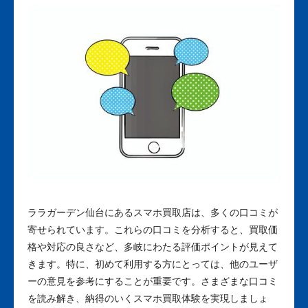
ララガーデン仙台にあるスマホ買取店は、多くの口コミが
寄せられています。これらの口コミを分析すると、買取価
格や対応の良さなど、多岐にわたる評価ポイントが見えて
きます。特に、初めて利用する方にとっては、他のユーザ
ーの意見を参考にすることが重要です。さまざまな口コミ
を読み解き、納得のいくスマホ買取体験を実現しましょ