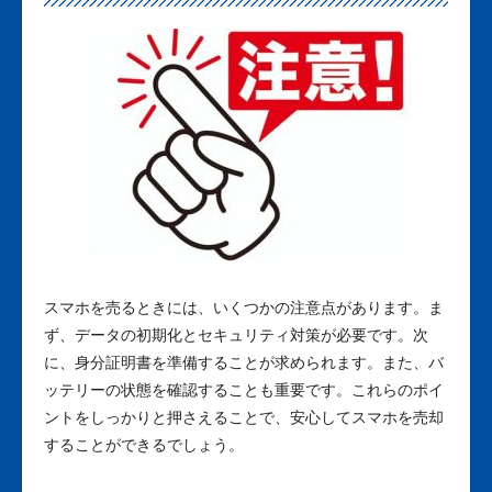
スマホを売るときには、いくつかの注意点があります。ま
ず、データの初期化とセキュリティ対策が必要です。次
に、身分証明書を準備することが求められます。また、バ
ッテリーの状態を確認することも重要です。これらのポイ
ントをしっかりと押さえることで、安心してスマホを売却
することができるでしょう。