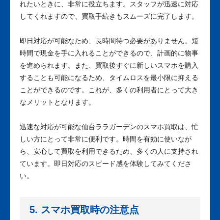
れたいときに、非常に役立ちます。スタッフが迅速に対応
してくれますので、買取手続きもスムーズに完了します。
即日対応が可能なため、長時間待つ必要がありません。短
時間で現金を手に入れることができるので、計画的に物事
を進められます。また、買取後すぐに新しいスマホを購入
することも可能になるため、タイムロスを最小限に抑える
ことができるのです。これが、多くの利用者にとって大き
なメリットとなります。
迅速な対応が可能な仙台ララガーデンのスマホ買取は、忙
しい方にとって非常に便利です。時間を有効に使いなが
ら、安心して買取を利用できるため、多くの人に支持され
ています。即日対応のスピード感を体験してみてくださ
い。
5. スマホ買取時の注意点