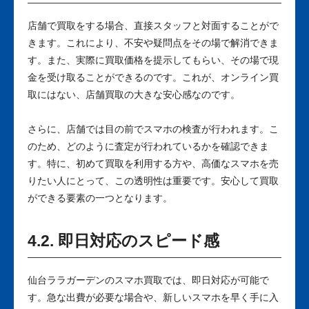
店舗で買取をする場合、直接スタッフと対面することがで
きます。これにより、不安や疑問点をその場で解消できま
す。また、実際に買取価格を提示してもらい、その場で現
金を受け取ることができるのです。これが、オンライン買
取にはない、店舗買取の大きな安心感なのです。
さらに、店舗では目の前でスマホの検査が行われます。こ
のため、どのように査定が行われているかを確認できま
す。特に、初めて買取を利用する方や、高価なスマホを売
りたい人にとって、この透明性は重要です。安心して買取
ができる要素の一つとなります。
4.2. 即日対応のスピード感
仙台ララガーデンのスマホ買取では、即日対応が可能で
す。急な出費が必要な場合や、新しいスマホを早く手に入