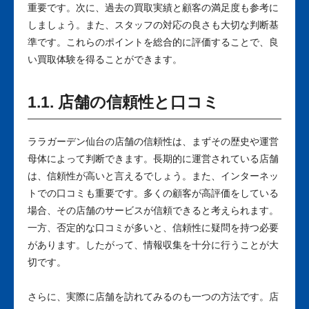
重要です。次に、過去の買取実績と顧客の満足度も参考に
しましょう。また、スタッフの対応の良さも大切な判断基
準です。これらのポイントを総合的に評価することで、良
い買取体験を得ることができます。
1.1. 店舗の信頼性と口コミ
ララガーデン仙台の店舗の信頼性は、まずその歴史や運営
母体によって判断できます。長期的に運営されている店舗
は、信頼性が高いと言えるでしょう。また、インターネッ
トでの口コミも重要です。多くの顧客が高評価をしている
場合、その店舗のサービスが信頼できると考えられます。
一方、否定的な口コミが多いと、信頼性に疑問を持つ必要
があります。したがって、情報収集を十分に行うことが大
切です。
さらに、実際に店舗を訪れてみるのも一つの方法です。店