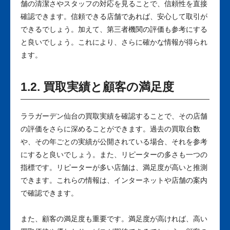
舗の清潔さやスタッフの対応を見ることで、信頼性を直接
確認できます。信頼できる店舗であれば、安心して取引が
できるでしょう。加えて、第三者機関の評価も参考にする
と良いでしょう。これにより、さらに確かな情報が得られ
ます。
1.2. 買取実績と顧客の満足度
ララガーデン仙台の買取実績を確認することで、その店舗
の評価をさらに深めることができます。過去の買取台数
や、その年ごとの実績が公開されている場合、それを参考
にすると良いでしょう。また、リピーターの多さも一つの
指標です。リピーターが多い店舗は、満足度が高いと推測
できます。これらの情報は、インターネットや店舗の案内
で確認できます。
また、顧客の満足度も重要です。満足度が高ければ、高い