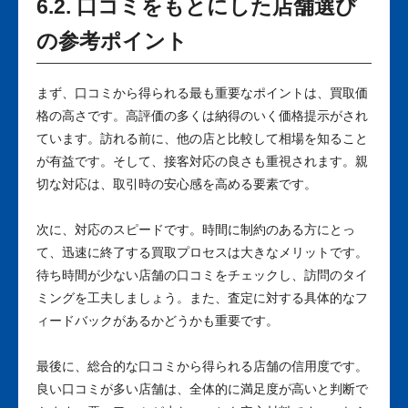
6.2. 口コミをもとにした店舗選び
の参考ポイント
まず、口コミから得られる最も重要なポイントは、買取価
格の高さです。高評価の多くは納得のいく価格提示がされ
ています。訪れる前に、他の店と比較して相場を知ること
が有益です。そして、接客対応の良さも重視されます。親
切な対応は、取引時の安心感を高める要素です。
次に、対応のスピードです。時間に制約のある方にとっ
て、迅速に終了する買取プロセスは大きなメリットです。
待ち時間が少ない店舗の口コミをチェックし、訪問のタイ
ミングを工夫しましょう。また、査定に対する具体的なフ
ィードバックがあるかどうかも重要です。
最後に、総合的な口コミから得られる店舗の信用度です。
良い口コミが多い店舗は、全体的に満足度が高いと判断で