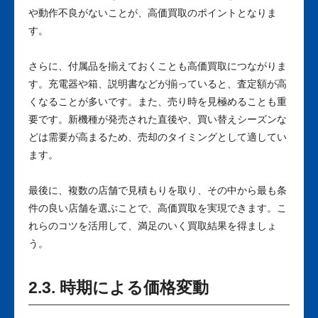
や動作不良がないことが、高価買取のポイントとなりま
す。
さらに、付属品を揃えておくことも高価買取につながりま
す。充電器や箱、説明書などが揃っていると、査定額が高
くなることが多いです。また、売り時を見極めることも重
要です。新機種が発売された直後や、買い替えシーズンな
どは需要が高まるため、売却のタイミングとして適してい
ます。
最後に、複数の店舗で見積もりを取り、その中から最も条
件の良い店舗を選ぶことで、高価買取を実現できます。こ
れらのコツを活用して、満足のいく買取結果を得ましょ
う。
2.3. 時期による価格変動