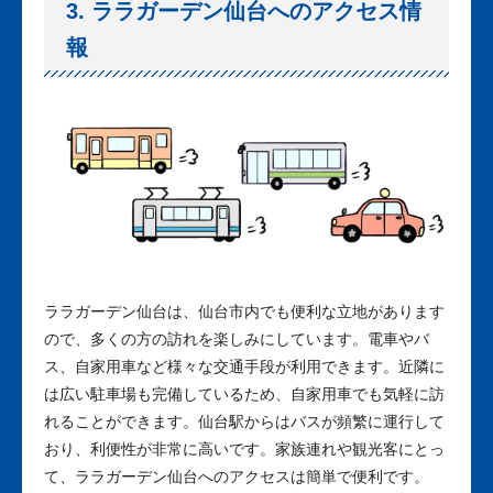
3. ララガーデン仙台へのアクセス情
報
ララガーデン仙台は、仙台市内でも便利な立地があります
ので、多くの方の訪れを楽しみにしています。電車やバ
ス、自家用車など様々な交通手段が利用できます。近隣に
は広い駐車場も完備しているため、自家用車でも気軽に訪
れることができます。仙台駅からはバスが頻繁に運行して
おり、利便性が非常に高いです。家族連れや観光客にとっ
て、ララガーデン仙台へのアクセスは簡単で便利です。