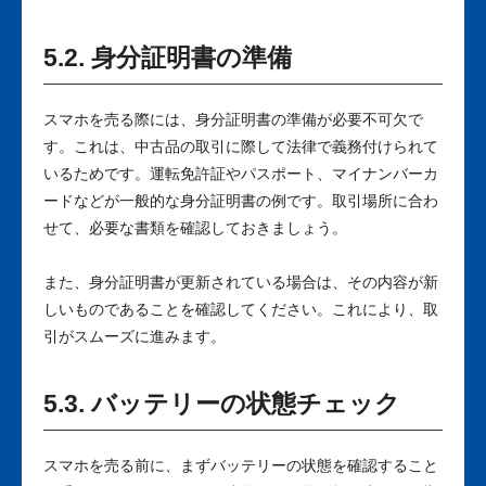
5.2. 身分証明書の準備
スマホを売る際には、身分証明書の準備が必要不可欠で
す。これは、中古品の取引に際して法律で義務付けられて
いるためです。運転免許証やパスポート、マイナンバーカ
ードなどが一般的な身分証明書の例です。取引場所に合わ
せて、必要な書類を確認しておきましょう。
また、身分証明書が更新されている場合は、その内容が新
しいものであることを確認してください。これにより、取
引がスムーズに進みます。
5.3. バッテリーの状態チェック
スマホを売る前に、まずバッテリーの状態を確認すること