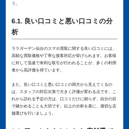
う。
6.1. 良い口コミと悪い口コミの分
析
ララガーデン仙台のスマホ買取に関する良い口コミには、
高額な買取価格や丁寧な接客対応が挙げられます。お客様
に対して迅速で有利な取引が行われることが、多くの利用
者から高評価を得ています。
また、良い口コミと悪い口コミの両方から見えてくるの
は、スタッフの対応次第で大きく評価が変わる点です。こ
れから訪れる予定の方は、口コミだけに頼らず、自分の目
で確かめることも大切です。以上の分析を基に、適切な店
舗選びを行いましょう。