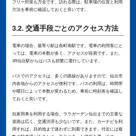
フリー対策も万全です。訪れる際は、駐車場の位置と利用
方法を事前に確認しておくと良いです。
3.2. 交通手段ごとのアクセス方法
電車の場合、最寄り駅は長町南駅です。電車の利用客にと
っては、電車の本数が多く、アクセスが容易です。また、
JR仙台駅からはバスも頻繁に運行しています。
バスでのアクセスは、多くの路線がありますので、仙台市
内各地からのアクセスが便利です。バスの利用は、時間帯
や曜日によって本数が変わるため、事前に時刻表を確認し
ておくと良いです。
自家用車を利用する場合、ララガーデン仙台までの主要な
道路は広く、交通渋滞も少ないです。また、カーナビを利
用すれば、目的地まで迷わずに到着できます。付近には複