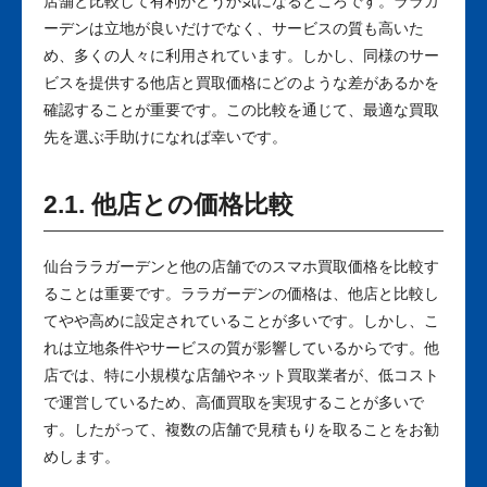
店舗と比較して有利かどうか気になるところです。ララガ
ーデンは立地が良いだけでなく、サービスの質も高いた
め、多くの人々に利用されています。しかし、同様のサー
ビスを提供する他店と買取価格にどのような差があるかを
確認することが重要です。この比較を通じて、最適な買取
先を選ぶ手助けになれば幸いです。
2.1. 他店との価格比較
仙台ララガーデンと他の店舗でのスマホ買取価格を比較す
ることは重要です。ララガーデンの価格は、他店と比較し
てやや高めに設定されていることが多いです。しかし、こ
れは立地条件やサービスの質が影響しているからです。他
店では、特に小規模な店舗やネット買取業者が、低コスト
で運営しているため、高価買取を実現することが多いで
す。したがって、複数の店舗で見積もりを取ることをお勧
めします。