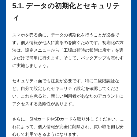
5.1. データの初期化とセキュリテ
ィ
スマホを売る前に、データの初期化を行うことが必要で
す。個人情報が他人に渡るのを防ぐためです。初期化の方
法は、設定メニューから「工場出荷時の状態に戻す」を選
ぶだけで簡単に行えます。そして、バックアップも忘れず
に実施しましょう。
セキュリティ面でも注意が必要です。特に二段階認証な
ど、自分で設定したセキュリティ設定を確認してくださ
い。これを怠ると、新しい利用者があなたのアカウントに
アクセスする危険性があります。
さらに、SIMカードやSDカードを取り外してください。こ
れによって、個人情報が完全に削除され、買い取る側も安
心して利用できるようになります。