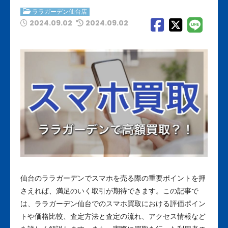
ララガーデン仙台店
2024.09.02
2024.09.02
仙台のララガーデンでスマホを売る際の重要ポイントを押
さえれば、満足のいく取引が期待できます。この記事で
は、ララガーデン仙台でのスマホ買取における評価ポイン
トや価格比較、査定方法と査定の流れ、アクセス情報など