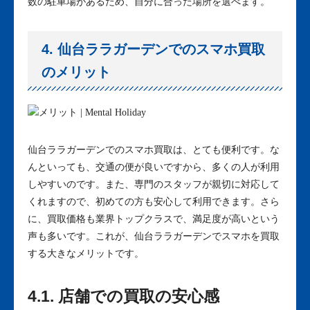
数の駐車場があるため、自分に合った場所を選べます。
4. 仙台ララガーデンでのスマホ買取
のメリット
仙台ララガーデンでのスマホ買取は、とても便利です。な
んといっても、交通の便が良いですから、多くの人が利用
しやすいのです。また、専門のスタッフが親切に対応して
くれますので、初めての方も安心して利用できます。さら
に、買取価格も業界トップクラスで、満足度が高いという
声も多いです。これが、仙台ララガーデンでスマホを買取
する大きなメリットです。
4.1. 店舗での買取の安心感