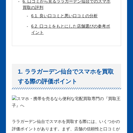
6. 口コミから見るララガーデン仙台でのスマホ
買取の評判
6.1. 良い口コミと悪い口コミの分析
6.2. 口コミをもとにした店舗選びの参考ポ
イント
1. ララガーデン仙台でスマホを買取
する際の評価ポイント
ララガーデン仙台でスマホを買取する際には、いくつかの
評価ポイントがあります。まず、店舗の信頼性と口コミが