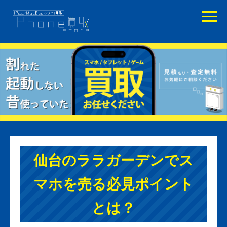
仙台のララガーデンでス
マホを売る必見ポイント
とは？