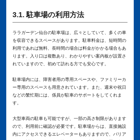
3.1. 駐車場の利用方法
ララガーデン仙台の駐車場は、広々としていて、多くの車
を収容できるスペースがあります。駐車料金は、短時間の
利用であれば無料、長時間の場合は料金がかかる場合もあ
ります。入り口は複数あり、わかりやすい案内板が設置さ
れていますので、初めて訪れる方でも安心です。
駐車場内には、障害者用の専用スペースや、ファミリーカ
ー専用のスペースも用意されています。また、週末や祝日
などの繁忙期には、係員が駐車のサポートをしてくれま
す。
大型車両の駐車も可能ですが、一部の高さ制限があります
ので、利用前に確認が必要です。駐車場からは、直接施設
内にアクセスできるエレベーターもありますので、バリア