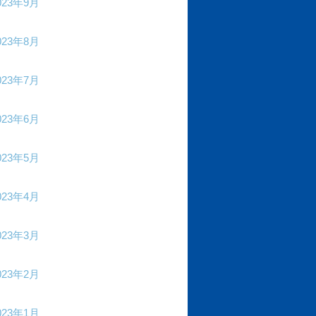
023年9月
023年8月
023年7月
023年6月
023年5月
023年4月
023年3月
023年2月
023年1月