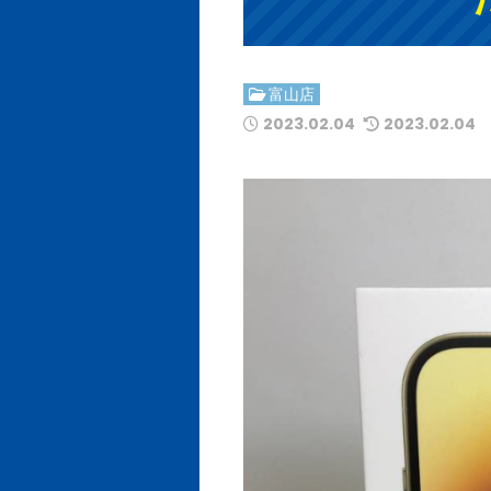
富山店
2023.02.04
2023.02.04