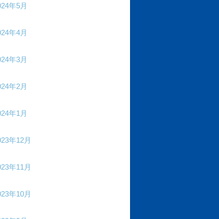
024年5月
024年4月
024年3月
024年2月
024年1月
023年12月
023年11月
023年10月