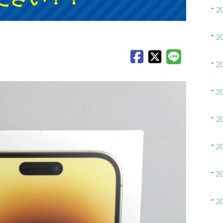
2
2
2
2
2
2
2
2