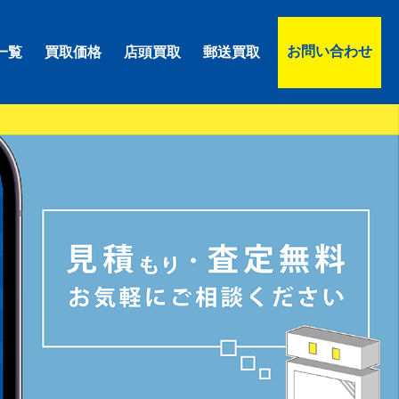
お問い合わせ
一覧
買取価格
店頭買取
郵送買取