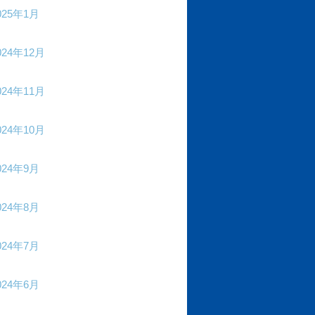
025年1月
024年12月
024年11月
024年10月
024年9月
024年8月
024年7月
024年6月