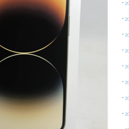
2
2
2
2
2
2
2
2