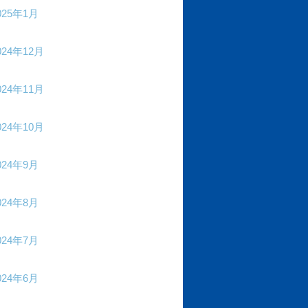
025年1月
024年12月
024年11月
024年10月
024年9月
024年8月
024年7月
024年6月