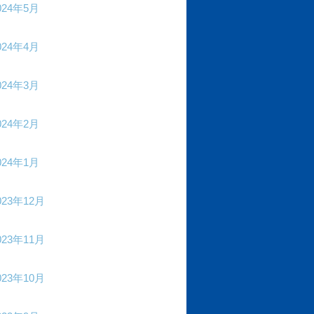
024年5月
024年4月
024年3月
024年2月
024年1月
023年12月
023年11月
023年10月