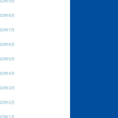
023年9月
023年8月
023年7月
023年6月
023年5月
023年4月
023年3月
023年2月
023年1月