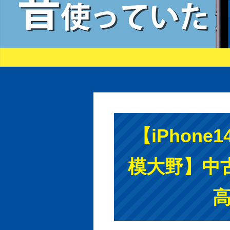
【iPhone
模大野】中