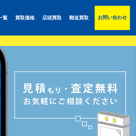
お問い合わせ
一覧
買取価格
店頭買取
郵送買取