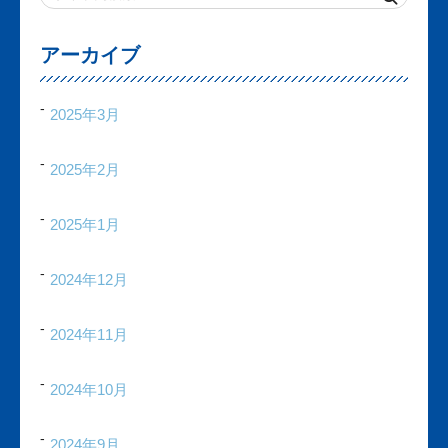
アーカイブ
2025年3月
2025年2月
2025年1月
2024年12月
2024年11月
2024年10月
2024年9月