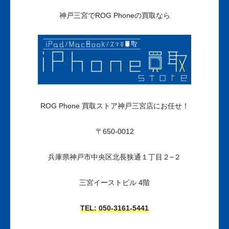
神戸三宮でROG Phoneの買取なら
ROG Phone 買取ストア神戸三宮店にお任せ！
〒650-0012
兵庫県神戸市中央区北長狭通１丁目２−２
三宮イーストビル 4階
TEL: 050-3161
-5441