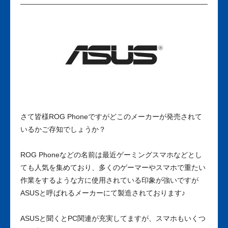
さて皆様ROG Phoneですがどこのメーカーが発売されて
いるかご存知でしょうか？
ROG Phoneなどの名前は最近ゲーミングスマホなどとし
ても人気を集めており、多くのゲーマーやスマホで重たい
作業をするような方に使用されている印象が強いですが
ASUSと呼ばれるメーカーにて製造されております♪
ASUSと聞くとPC関連が充実してますが、スマホもいくつ