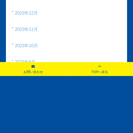
2023年12月
2023年11月
2023年10月
2023年9月
お問い合わせ
TOPへ戻る
2023年8月
2023年7月
2023年6月
2023年5月