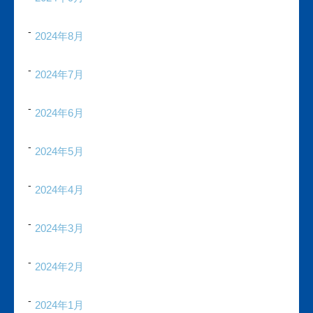
2024年8月
2024年7月
2024年6月
2024年5月
2024年4月
2024年3月
2024年2月
2024年1月