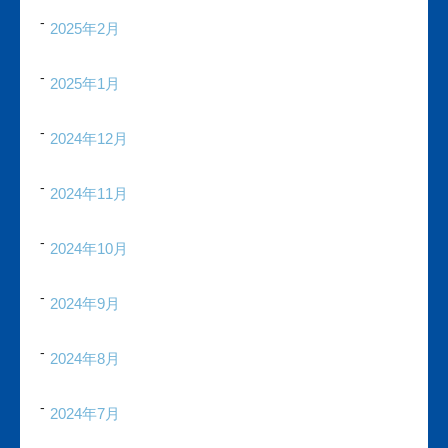
2025年2月
2025年1月
2024年12月
2024年11月
2024年10月
2024年9月
2024年8月
2024年7月