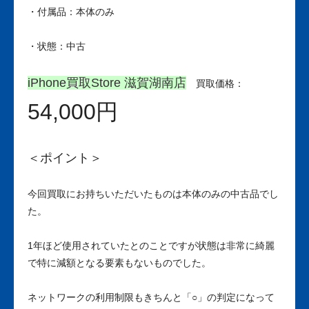
・付属品：本体のみ
・状態：中古
iPhone買取Store 滋賀湖南店
買取価格：
54,000円
＜ポイント＞
今回買取にお持ちいただいたものは本体のみの中古品でし
た。
1年ほど使用されていたとのことですが状態は非常に綺麗
で特に減額となる要素もないものでした。
ネットワークの利用制限もきちんと「○」の判定になって