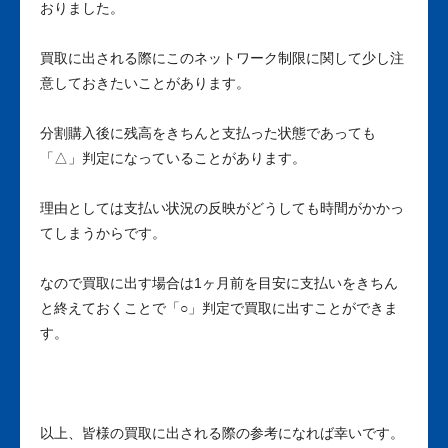
おりました。
買取に出される際にこのネットワーク制限に関して少し注
意しておきたいことがあります。
分割購入後に残高をきちんと支払った状態であっても
「△」判定になっていることがあります。
理由としては支払い状況の反映がどうしても時間がかかっ
てしまうからです。
なので買取に出す場合は1ヶ月前を目安に支払いをきちん
と終えておくことで「○」判定で買取に出すことができま
す。
以上、皆様の買取に出される際の参考になれば幸いです。