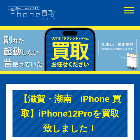
【滋賀・湖南 iPhone 買
取】iPhone12Proを買取
致しました！