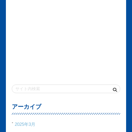
アーカイブ
2025年3月