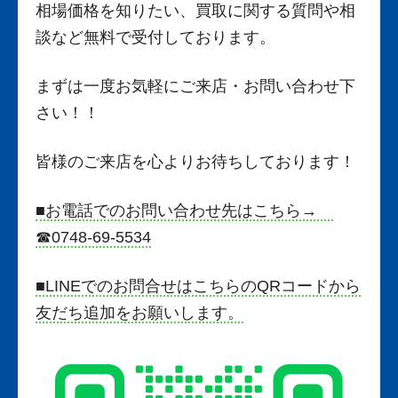
相場価格を知りたい、買取に関する質問や相
談など無料で受付しております。
まずは一度お気軽にご来店・お問い合わ
せ下
さい！！
皆様のご来店を心よりお待ちしております！
■お電話でのお問い合わせ先はこちら→
☎0748-69-5534
■LINEでのお問合せはこちらのQRコードから
友だち追加をお願いします。