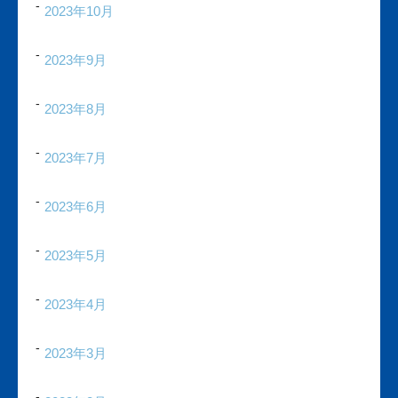
2023年10月
2023年9月
2023年8月
2023年7月
2023年6月
2023年5月
2023年4月
2023年3月