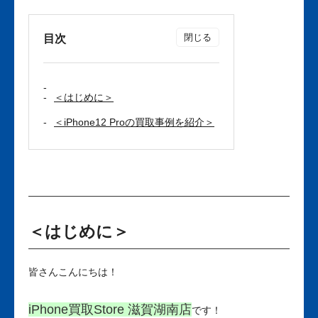
目次
＜はじめに＞
＜iPhone12 Proの買取事例を紹介＞
＜はじめに＞
皆さんこんにちは！
iPhone買取Store 滋賀湖南店
です！