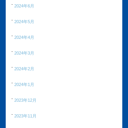
2024年6月
2024年5月
2024年4月
2024年3月
2024年2月
2024年1月
2023年12月
2023年11月