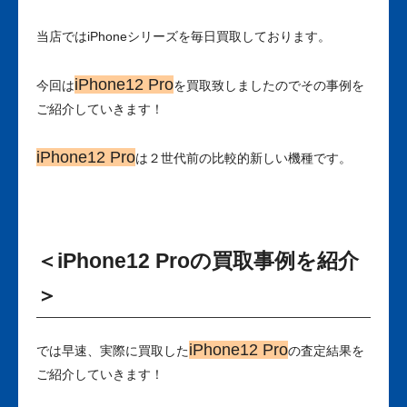
当店ではiPhoneシリーズを毎日買取しております。
iPhone12 Pro
今回は
を買取致しましたのでその事例を
ご紹介していきます！
iPhone12 Pro
は２世代前の比較的新しい機種です。
＜iPhone12 Proの買取事例を紹介
＞
iPhone12 Pro
では早速、実際に買取した
の査定結果を
ご紹介していきます！