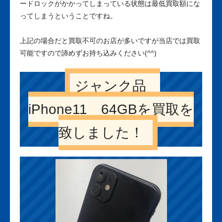
ードロックがかかってしまっている状態は最低買取額にな
ってしまうということですね。
上記の場合だと買取不可のお店が多いですが当店では買取
可能ですので諦めずお持ち込みください(^^)
ジャンク品
iPhone11 64GBを買取を
致しました！