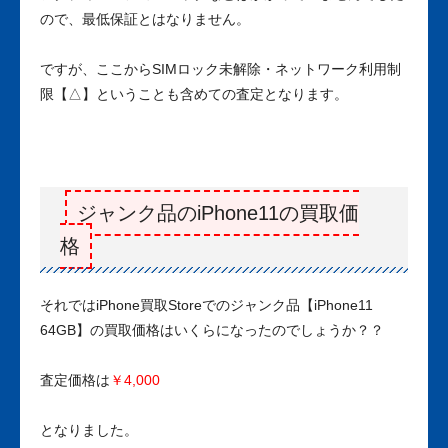
ので、最低保証とはなりません。
ですが、ここからSIMロック未解除・ネットワーク利用制
限【△】ということも含めての査定となります。
ジャンク品のiPhone11の買取価
格
それではiPhone買取Storeでのジャンク品【iPhone11
64GB】の買取価格はいくらになったのでしょうか？？
査定価格は
￥4,000
となりました。