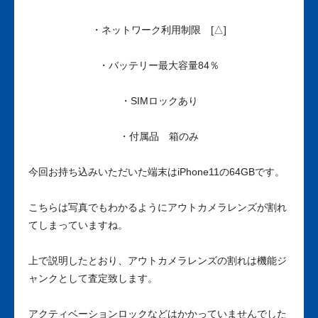
・ネットワーク利用制限 [△]
・バッテリー最大容量84％
・SIMロックあり
・付属品 箱のみ
今回お持ち込みいただいた端末はiPhone11の64GBです。
こちらは写真でもわかるようにアウトカメラレンズが割れ
てしまっていますね。
上で説明したとおり、アウトカメラレンズの割れは機能ジ
ャンクとして査定致します。
アクティベーションロックなどはかかっていませんでした