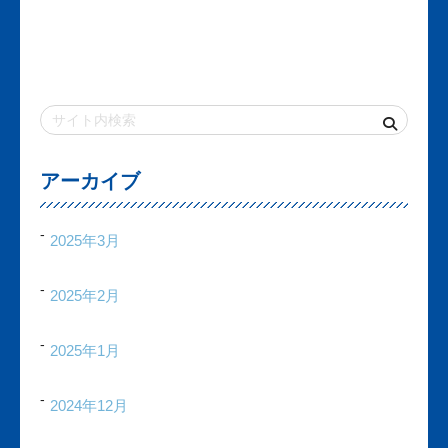
アーカイブ
2025年3月
2025年2月
2025年1月
2024年12月