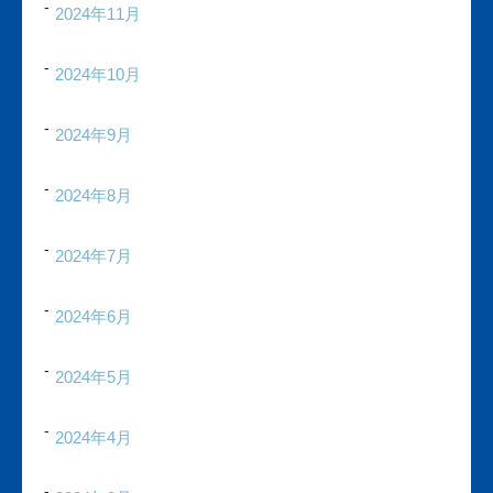
2024年11月
2024年10月
2024年9月
2024年8月
2024年7月
2024年6月
2024年5月
2024年4月