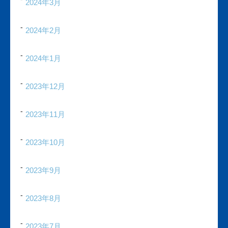
2024年3月
2024年2月
2024年1月
2023年12月
2023年11月
2023年10月
2023年9月
2023年8月
2023年7月