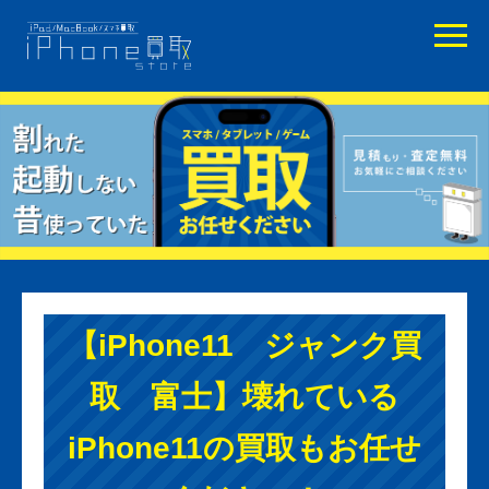
【iPhone11 ジャンク買
取 富士】壊れている
iPhone11の買取もお任せ