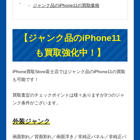
ジャンク品のiPhone11の買取価格
【ジャンク品のiPhone11
も買取強化中！】
iPhone買取Store富士店ではジャンク品のiPhone11の買取
も可能です！
買取査定のチェックポイントは様々ありますが3つのジャ
ンク条件がございます。
外装ジャンク
画面割れ／背面割れ／画面浮き／非純正パネル／非純正バ