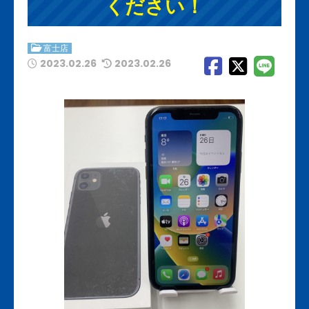
ください！
富士店
2023.02.26
2023.02.26