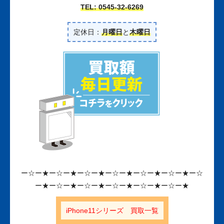
TEL: 0545-32-6269
定休日：
月曜日
と
木曜日
ー☆ー★ー☆ー★ー☆ー★ー☆ー★ー☆ー★ー☆ー★ー☆
ー★ー☆ー★ー☆ー★ー☆ー★ー☆ー★ー☆ー★
iPhone11シリーズ 買取一覧