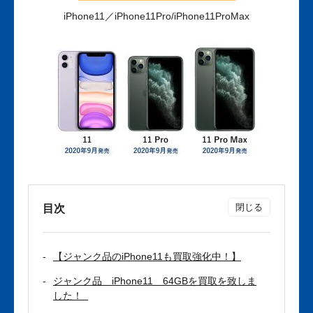
iPhone11／iPhone11Pro/iPhone11ProMax
目次
【ジャンク品のiPhone11も買取強化中！】
ジャンク品 iPhone11 64GBを買取を致しま
した！