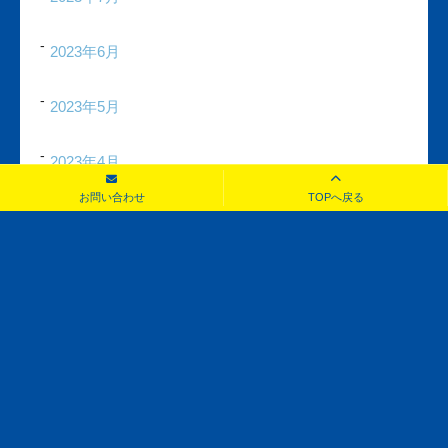
2023年6月
2023年5月
2023年4月
お問い合わせ
TOPへ戻る
2023年3月
2023年2月
2023年1月
2022年12月