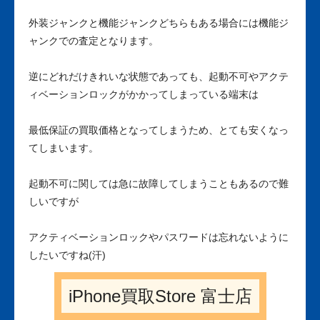
外装ジャンクと機能ジャンクどちらもある場合には機能ジ
ャンクでの査定となります。
逆にどれだけきれいな状態であっても、起動不可やアクテ
ィベーションロックがかかってしまっている端末は
最低保証の買取価格となってしまうため、とても安くなっ
てしまいます。
起動不可に関しては急に故障してしまうこともあるので難
しいですが
アクティベーションロックやパスワードは忘れないように
したいですね(汗)
iPhone買取Store 富士店