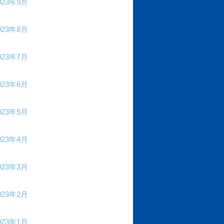
023年9月
023年8月
023年7月
023年6月
023年5月
023年4月
023年3月
023年2月
023年1月