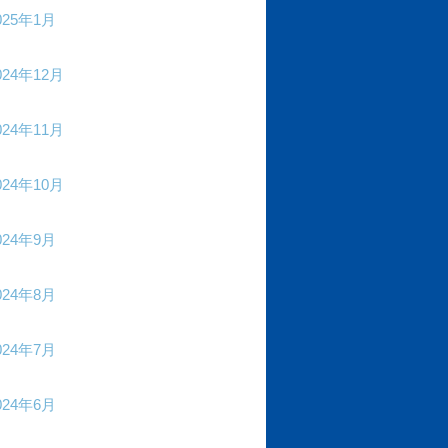
025年1月
024年12月
024年11月
024年10月
024年9月
024年8月
024年7月
024年6月