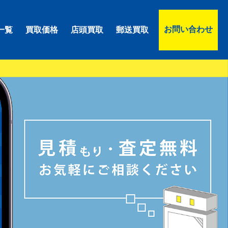
お問い合わせ
一覧
買取価格
店頭買取
郵送買取