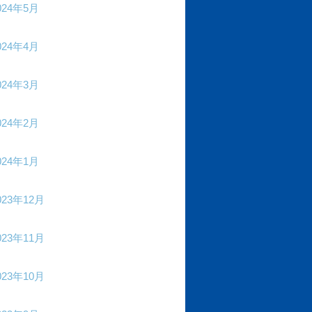
024年5月
024年4月
024年3月
024年2月
024年1月
023年12月
023年11月
023年10月