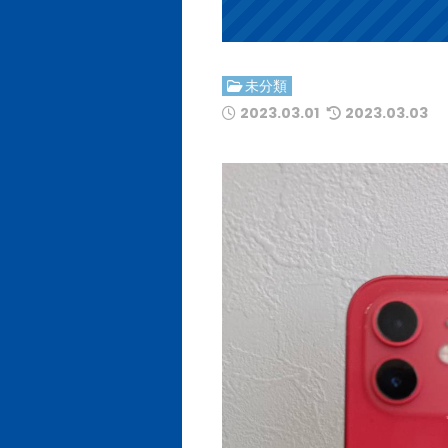
未分類
2023.03.01
2023.03.03