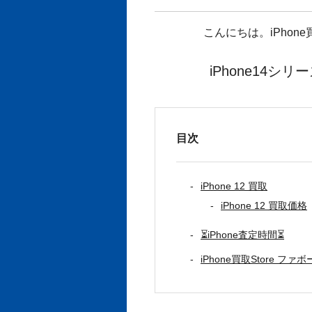
こんにちは。iPhon
iPhone14
目次
iPhone 12 買取
iPhone 12 買取価格
⏳iPhone査定時間⏳
iPhone買取Store フ