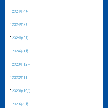
2024年4月
2024年3月
2024年2月
2024年1月
2023年12月
2023年11月
2023年10月
2023年9月