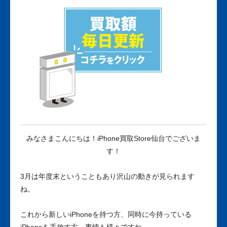
みなさまこんにちは！iPhone買取Store仙台でございま
す！
3月は年度末ということもあり沢山の動きが見られます
ね。
これから新しいiPhoneを持つ方、同時に今持っている