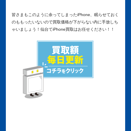
皆さまもこのように余ってしまったiPhone、眠らせておく
のももったいないので買取価格が下がらない内に手放しち
ゃいましょう！仙台てiPhone買取はお任せください！！