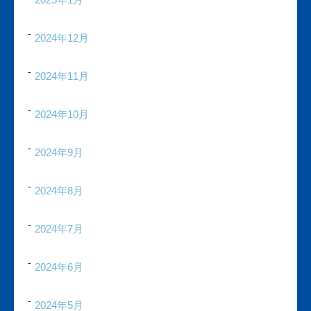
2024年12月
2024年11月
2024年10月
2024年9月
2024年8月
2024年7月
2024年6月
2024年5月