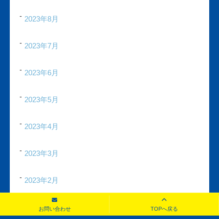
2023年8月
2023年7月
2023年6月
2023年5月
2023年4月
2023年3月
2023年2月
2023年1月
お問い合わせ
TOPへ戻る