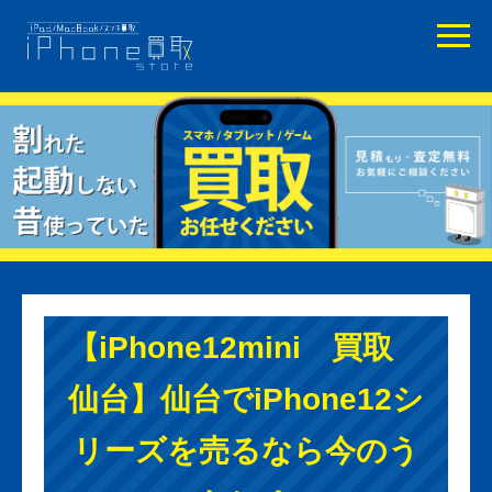
【iPhone12mini 買取
仙台】仙台でiPhone12シ
リーズを売るなら今のう