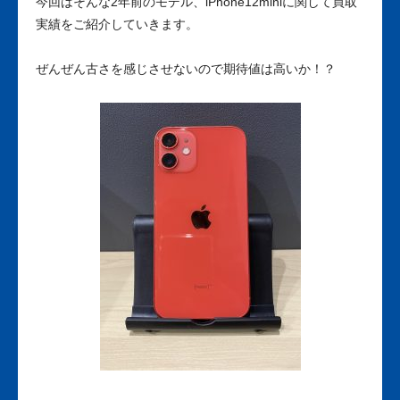
今回はそんな2年前のモデル、iPhone12miniに関して買取
実績をご紹介していきます。
ぜんぜん古さを感じさせないので期待値は高いか！？