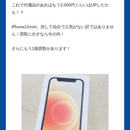
これで付属品があればもう2,000円くらいはUPしたか
も！？
iPhone12mini、決して仙台で人気がない訳ではありませ
ん！買取に出すなら今の内！
さらにもう1個買取があります！