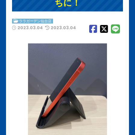
ちに！
ララガーデン仙台店
2023.03.04
2023.03.04