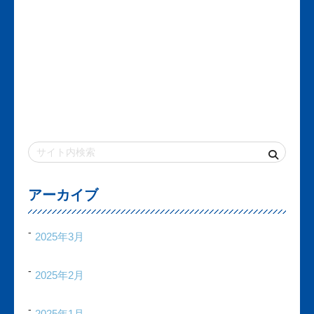
アーカイブ
2025年3月
2025年2月
2025年1月