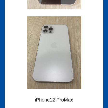
iPhone12 ProMax