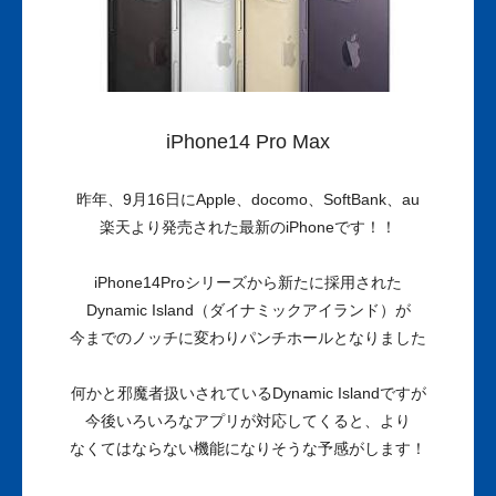
iPhone14 Pro Max
昨年、9月16日にApple、docomo、SoftBank、au
楽天より発売された最新のiPhoneです！！
iPhone14Proシリーズから新たに採用された
Dynamic Island（ダイナミックアイランド）が
今までのノッチに変わりパンチホールとなりました
何かと邪魔者扱いされているDynamic Islandですが
今後いろいろなアプリが対応してくると、より
なくてはならない機能になりそうな予感がします！