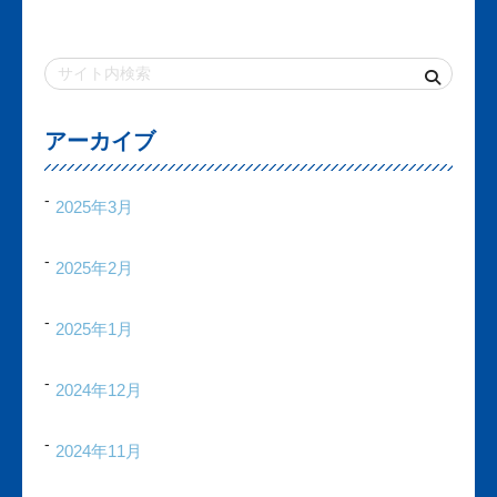
アーカイブ
2025年3月
2025年2月
2025年1月
2024年12月
2024年11月