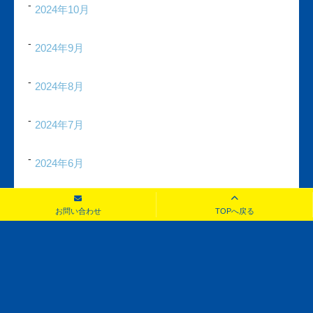
2024年10月
2024年9月
2024年8月
2024年7月
2024年6月
2024年5月
お問い合わせ
TOPへ戻る
2024年4月
2024年3月