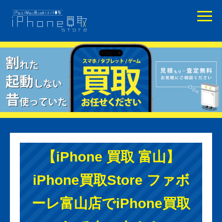
【iPhone 買取 富山】
iPhone買取Store ファボ
ーレ富山店でiPhone買取