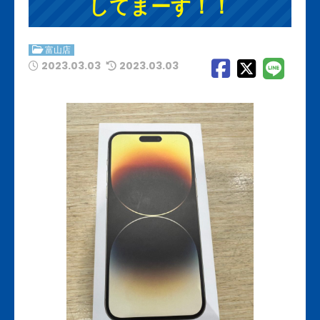
してまーす！！
富山店
2023.03.03
2023.03.03