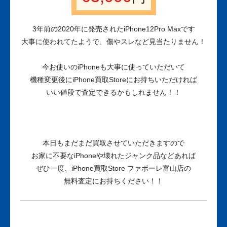
3年前の2020年に発売されたiPhone12Pro Maxです
大事に使われてたようで、傷やスレなど見当たりません！
今お使いのiPhoneも大事に使っていただいて
機種変更後にiPhone買取Storeにお持ちいただければ
いい値段で査定できるかもしれません！！
本日もまだまだ買取させていただきますので
お家に不要なiPhoneや壊れたジャンク品などあれば
ぜひ一度、iPhone買取Store ファボーレ富山店の
無料査定にお持ちください！！