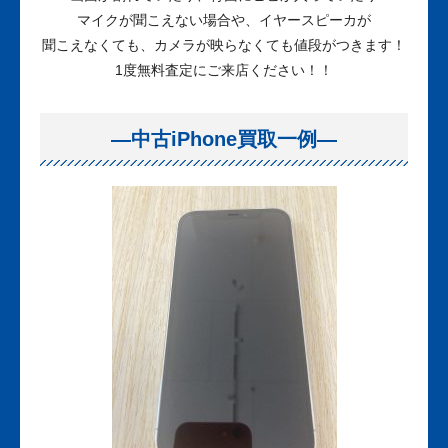
マイクが聞こえない場合や、イヤースピーカが
聞こえなくても、カメラが映らなくても値段がつきます！
1度無料査定にご来店ください！！
—中古iPhone買取一例—