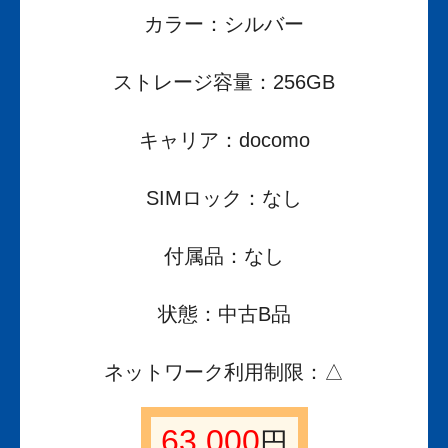
カラー：シルバー
ストレージ容量：256GB
キャリア：docomo
SIMロック：なし
付属品：なし
状態：中古B品
ネットワーク利用制限：△
63,000
円