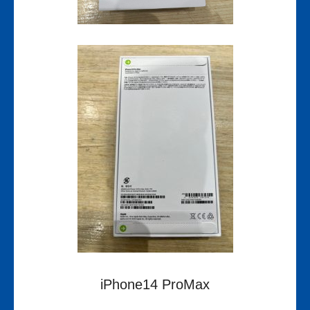
iPhone14 ProMax