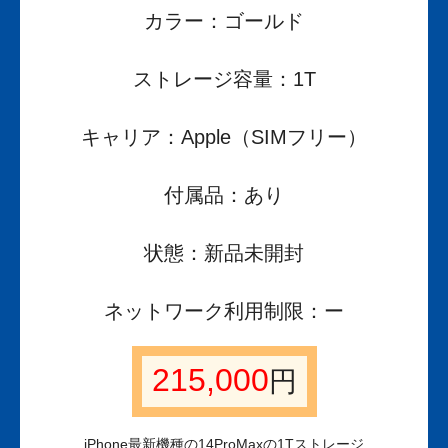
カラー：ゴールド
ストレージ容量：1T
キャリア：Apple（SIMフリー）
付属品：あり
状態：新品未開封
ネットワーク利用制限：ー
215,000
円
iPhone最新機種の14ProMaxの1Tストレージ