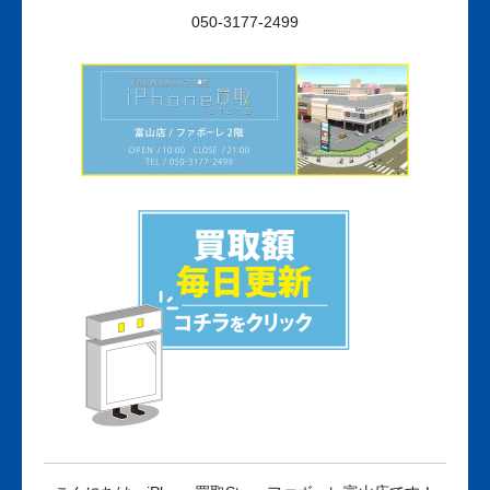
050-3177-2499