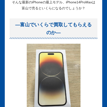
そんな最新のiPhoneの最上モデル、iPhone14ProMaxは
富山で売るといくらになるのでしょうか？
—富山でいくらで買取してもらえる
のか—