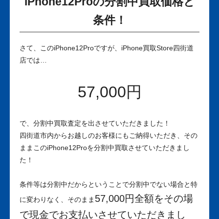
iPhone12Proの分割中買取価格と
条件！
さて、このiPhone12Proですが、iPhone買取Store四街道
店では…
57,000円
で、分割中買取査定を出させていただきました！
四街道市内からお越しのお客様にもご納得いただき、その
ままこのiPhone12Proを分割中買取させていただきまし
た！
条件等は分割中だからということで分割中でない場合と特
57,000円全額をその場
に変わりなく、そのまま
で現金でお支払いさせていただきまし