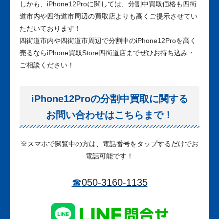
しかも、iPhone12Proに関しては、分割中買取価格も四街
道市内や四街道市周辺の買取店よりも高くご提示させてい
ただいております！
四街道市内や四街道市周辺で分割中のiPhone12Proを高く
売るならiPhone買取Store四街道店までぜひお持ち込み・
ご相談ください！
iPhone12Proの分割中買取に関する
お問い合わせはこちらまで！
※
スマホで閲覧中の方は、電話番号をタップするだけでお
電話可能です！
☎
050-3160-1135