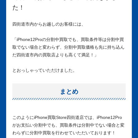
た！
四街道市内からお越しのお客様には、
「iPhone12Proの分割中買取でも、買取条件等は分割中買
取でない場合と変わらず、分割中買取価格も先に持ち込ん
だ四街道市内の買取店よりも高くて満足！」
とおっしゃっていただけました。
まとめ
このようにiPhone買取Store四街道店では、iPhone12Pro
がお支払い分割中でも、買取条件は分割中でない場合と変
わらずに分割中買取を行わせていただいております！