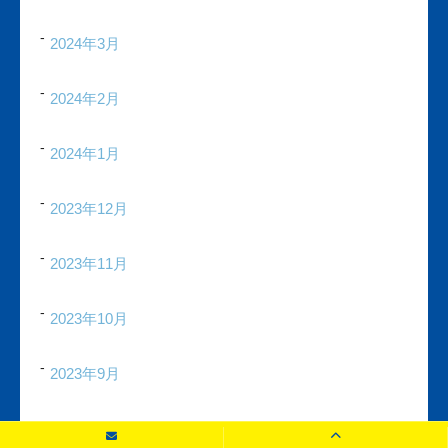
2024年3月
2024年2月
2024年1月
2023年12月
2023年11月
2023年10月
2023年9月
2023年8月