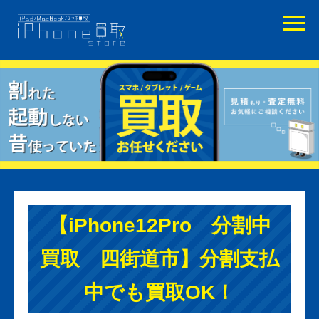
【iPhone12Pro 分割中
買取 四街道市】分割支払
中でも買取OK！