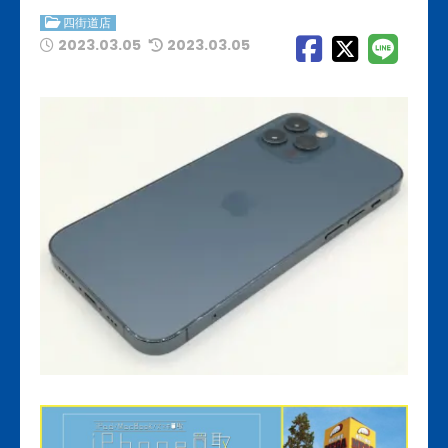
四街道店
2023.03.05
2023.03.05