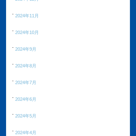
2024年11月
2024年10月
2024年9月
2024年8月
2024年7月
2024年6月
2024年5月
2024年4月