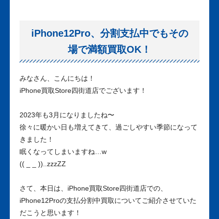
iPhone12Pro、分割支払中でもその
場で満額買取OK！
みなさん、こんにちは！
iPhone買取Store四街道店でございます！
2023年も3月になりましたね〜
徐々に暖かい日も増えてきて、過ごしやすい季節になって
きました！
眠くなってしまいますね…w
(( _ _ ))..zzzZZ
さて、本日は、iPhone買取Store四街道店での、
iPhone12Proの支払分割中買取についてご紹介させていた
だこうと思います！