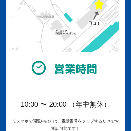
10:00 〜 20:00 （年中無休）
※
スマホで閲覧中の方は、電話番号をタップするだけでお
電話可能です！