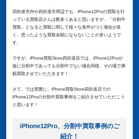
四街道市内や四街道市周辺でも、iPhone12Proの買取を行
っている買取店さんは数多くあると思いますが、「分割中
買取」となると買取に関して様々な条件がつく場合が多
く、思ったような買取金額にならないことが多いようで
す。
ですが、iPhone買取Store四街道店では、iPhone12Proが
仮に分割中であっても分割中でない場合同様、その場で満
額買取させていただきます！
さて、では実際に、iPhone買取Store四街道店での
iPhone12Proの分割中買取事例をご紹介させていただこう
と思います！
iPhone12Pro、分割中買取事例のご
紹介！