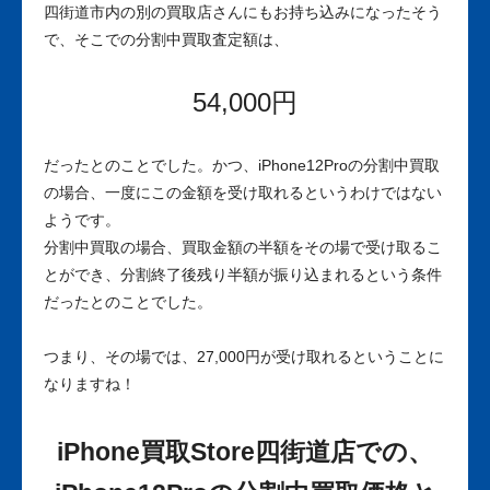
四街道市内の別の買取店さんにもお持ち込みになったそう
で、そこでの分割中買取査定額は、
54,000円
だったとのことでした。かつ、iPhone12Proの分割中買取
の場合、一度にこの金額を受け取れるというわけではない
ようです。
分割中買取の場合、買取金額の半額をその場で受け取るこ
とができ、分割終了後残り半額が振り込まれるという条件
だったとのことでした。
つまり、その場では、
27,000円
が受け取れるということに
なりますね！
iPhone買取Store四街道店での、