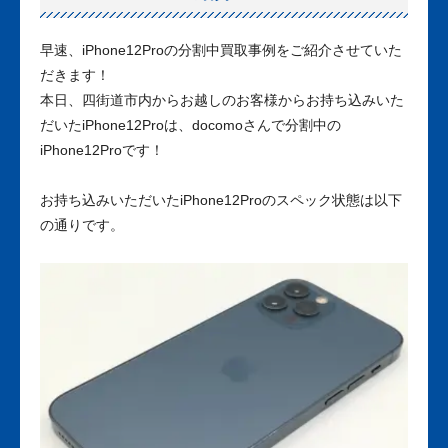
早速、iPhone12Proの分割中買取事例をご紹介させていた
だきます！
本日、四街道市内からお越しのお客様からお持ち込みいた
だいたiPhone12Proは、docomoさんで分割中の
iPhone12Proです！
お持ち込みいただいたiPhone12Proのスペック状態は以下
の通りです。