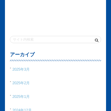
アーカイブ
2025年3月
2025年2月
2025年1月
2024年12月