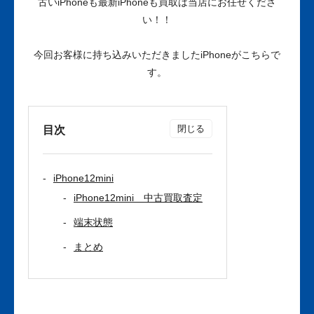
古いiPhoneも最新iPhoneも買取は当店にお任せくださ
い！！
今回お客様に持ち込みいただきましたiPhoneがこちらで
す。
目次
iPhone12mini
iPhone12mini 中古買取査定
端末状態
まとめ