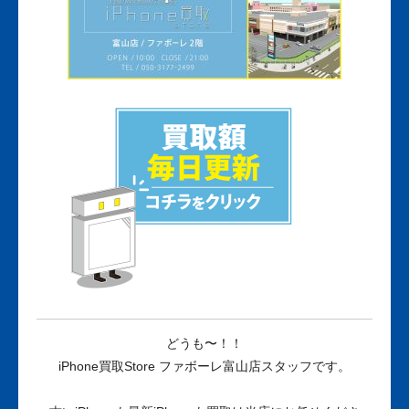
どうも〜！！
iPhone買取Store ファボーレ富山店スタッフです。