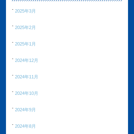
2025年3月
2025年2月
2025年1月
2024年12月
2024年11月
2024年10月
2024年9月
2024年8月