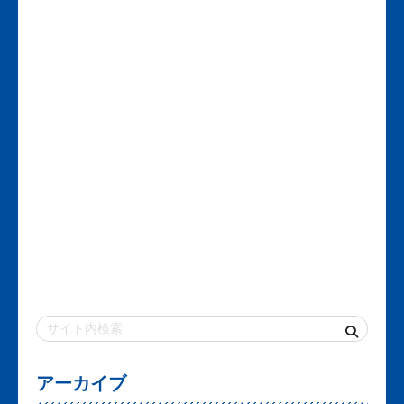
アーカイブ