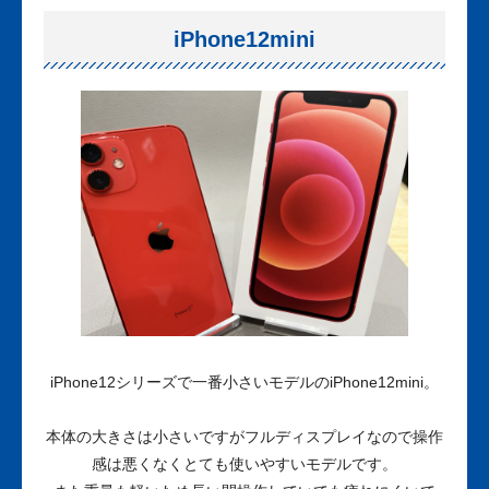
iPhone12mini
iPhone12シリーズで一番小さいモデルのiPhone12mini。
本体の大きさは小さいですがフルディスプレイなので操作
感は悪くなくとても使いやすいモデルです。