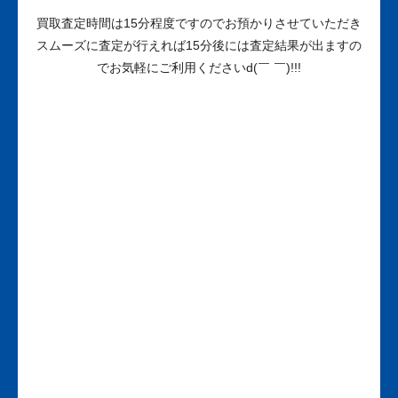
買取査定時間は15分程度ですのでお預かりさせていただき
スムーズに査定が行えれば15分後には査定結果が出ますの
でお気軽にご利用くださいd(￣ ￣)!!!