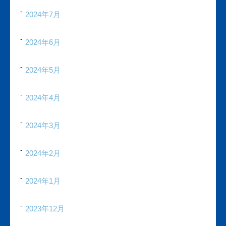
2024年7月
2024年6月
2024年5月
2024年4月
2024年3月
2024年2月
2024年1月
2023年12月