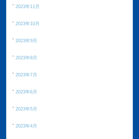
2023年11月
2023年10月
2023年9月
2023年8月
2023年7月
2023年6月
2023年5月
2023年4月