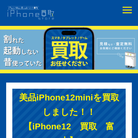
美品iPhone12miniを買取
しました！！
【iPhone12 買取 富