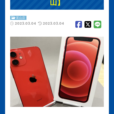
山】
富山店
2023.03.04
2023.03.04