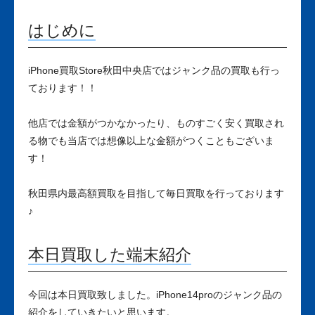
はじめに
iPhone買取Store秋田中央店ではジャンク品の買取も行っ
ております！！
他店では金額がつかなかったり、ものすごく安く買取され
る物でも当店では想像以上な金額がつくこともございま
す！
秋田県内最高額買取を目指して毎日買取を行っております
♪
本日買取した端末紹介
今回は本日買取致しました。iPhone14proのジャンク品の
紹介をしていきたいと思います。