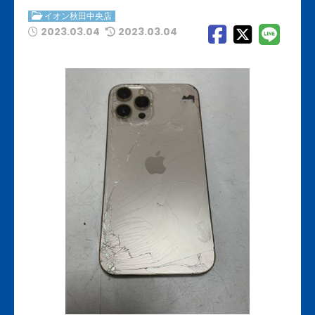
イオン秋田中央店
2023.03.04
2023.03.04