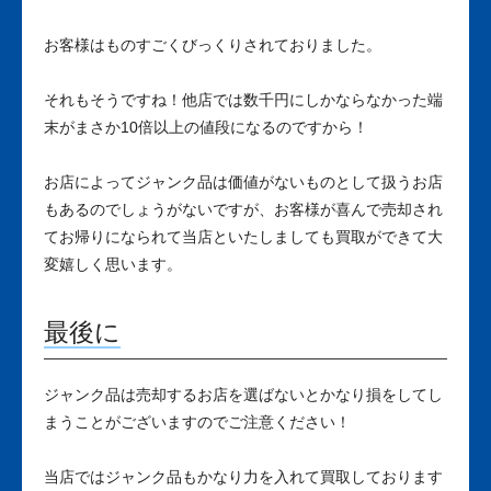
お客様はものすごくびっくりされておりました。
それもそうですね！他店では数千円にしかならなかった端
末がまさか10倍以上の値段になるのですから！
お店によってジャンク品は価値がないものとして扱うお店
もあるのでしょうがないですが、お客様が喜んで売却され
てお帰りになられて当店といたしましても買取ができて大
変嬉しく思います。
最後に
ジャンク品は売却するお店を選ばないとかなり損をしてし
まうことがございますのでご注意ください！
当店ではジャンク品もかなり力を入れて買取しております