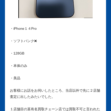
・iPhone１４Pro
・ソフトバンク❌
・128GB
・本体のみ
・美品
お客様にお話をお伺いしたところ、当店以外で先に２店舗
査定に出したみたいでした。
１店舗目の某有名買取チェーン店では買取不可と言われた