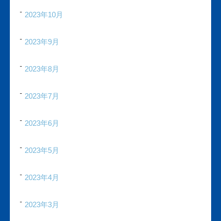
2023年10月
2023年9月
2023年8月
2023年7月
2023年6月
2023年5月
2023年4月
2023年3月