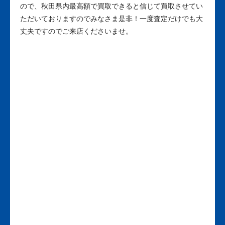
ので、秋田県内最高額で買取できると信じて買取させてい
ただいておりますのでみなさま是非！一度査定だけでも大
丈夫ですのでご来店くださいませ。