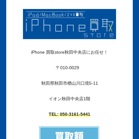
iPhone 買取store秋田中央店にお任せ！
〒010-0029
秋田県秋田市楢山川口境5-11
イオン秋田中央店1階
TEL: 050-3161
-5441