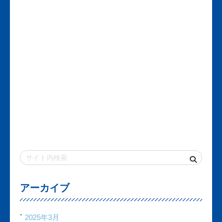
アーカイブ
2025年3月