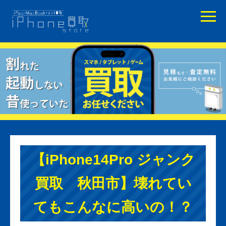
【iPhone14Pro ジャンク
買取 秋田市】壊れてい
てもこんなに高いの！？