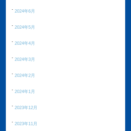
2024年6月
2024年5月
2024年4月
2024年3月
2024年2月
2024年1月
2023年12月
2023年11月