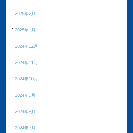
2025年2月
2025年1月
2024年12月
2024年11月
2024年10月
2024年9月
2024年8月
2024年7月