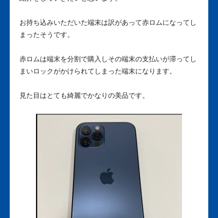
お持ち込みいただいた端末は訳があって赤ロムになってし
まったそうです。
赤ロムは端末を分割で購入しその端末の支払いが滞ってし
まいロックがかけられてしまった端末になります。
見た目はとても綺麗でかなりの美品です。