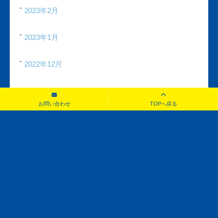
2023年2月
2023年1月
2022年12月
お問い合わせ
TOPへ戻る
お問い合わせ
見積もり・査定無料！お気軽にご相談ください！