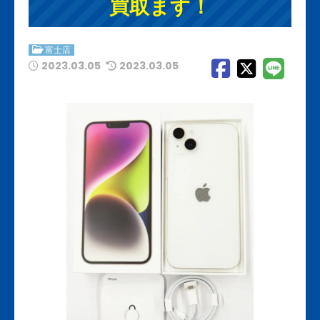
買取ます！
富士店
2023.03.05
2023.03.05