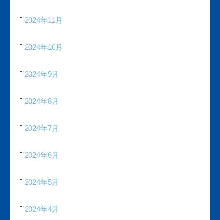
2024年11月
2024年10月
2024年9月
2024年8月
2024年7月
2024年6月
2024年5月
2024年4月