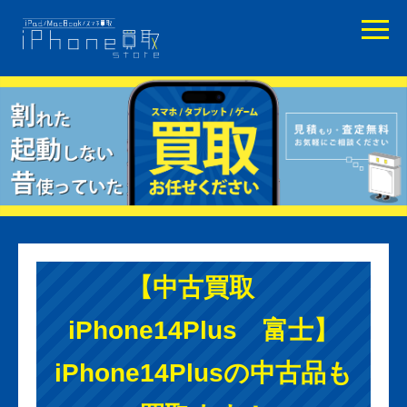
【中古買取
iPhone14Plus 富士】
iPhone14Plusの中古品も