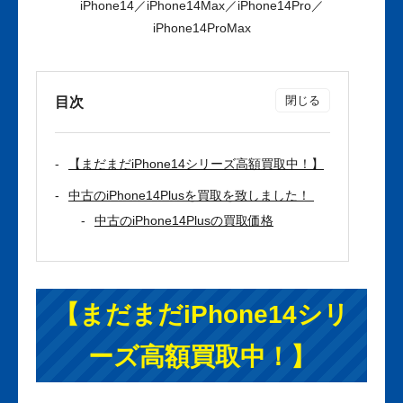
iPhone14／iPhone14Max／iPhone14Pro／
iPhone14ProMax
目次
【まだまだiPhone14シリーズ高額買取中！】
中古のiPhone14Plusを買取を致しました！
中古のiPhone14Plusの買取価格
【まだまだiPhone14シリ
ーズ高額買取中！】