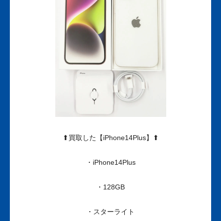
⬆買取した【iPhone14Plus】⬆
・iPhone14Plus
・128GB
・スターライト