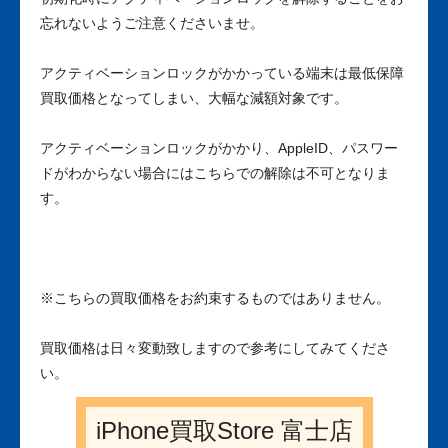
忘れないようご注意くださいませ。
アクティベーションロックがかかっている端末は最低保障
買取価格となってしまい、大幅な減額対象です。
アクティベーションロックがかかり、AppleID、パスワー
ドがわからない場合にはこちらでの解除は不可となりま
す。
※こちらの買取価格をお約束するものではありません。
買取価格は日々変動致しますので参考にしてみてくださ
い。
iPhone買取Store 富士店