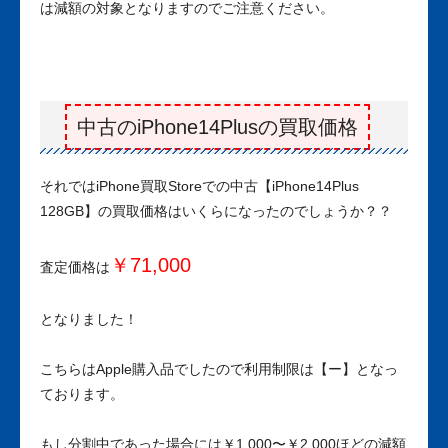
は減額の対象となりますのでご注意ください。
中古のiPhone14Plusの買取価格
それではiPhone買取Storeでの中古【iPhone14Plus
128GB】の買取価格はいくらになったのでしょうか？？
￥71,000
査定価格は
となりました！
こちらはApple購入品でしたので利用制限は【ー】となっ
ております。
もし分割中であった場合には￥1,000〜￥2,000ほどの減額