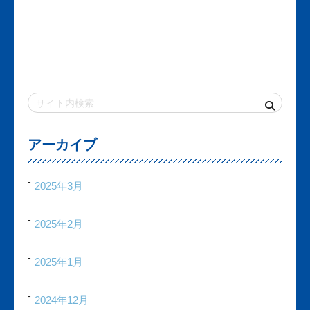
アーカイブ
2025年3月
2025年2月
2025年1月
2024年12月