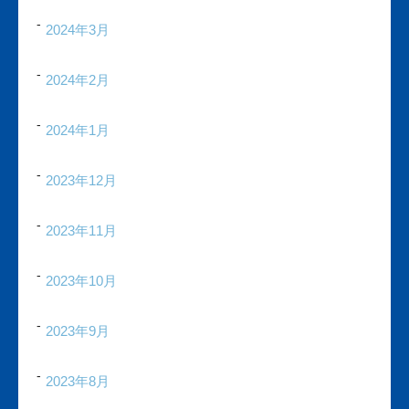
2024年3月
2024年2月
2024年1月
2023年12月
2023年11月
2023年10月
2023年9月
2023年8月