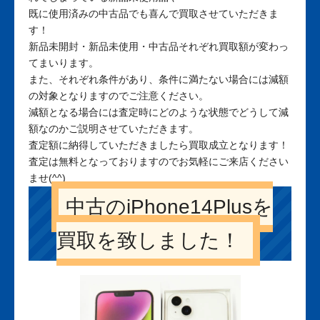
既に使用済みの中古品でも喜んで買取させていただきま
す！
新品未開封・新品未使用・中古品それぞれ買取額が変わっ
てまいります。
また、それぞれ条件があり、条件に満たない場合には減額
の対象となりますのでご注意ください。
減額となる場合には査定時にどのような状態でどうして減
額なのかご説明させていただきます。
査定額に納得していただきましたら買取成立となります！
査定は無料となっておりますのでお気軽にご来店ください
ませ(^^)
中古のiPhone14Plusを
買取を致しました！