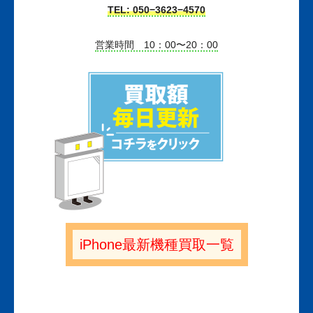
TEL: 050−3623−4570
営業時間 10：00〜20：00
iPhone最新機種買取一覧