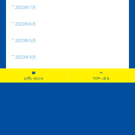
2023年7月
2023年6月
2023年5月
2023年4月
2023年3月
お問い合わせ
TOPへ戻る
2023年2月
2023年1月
2022年12月