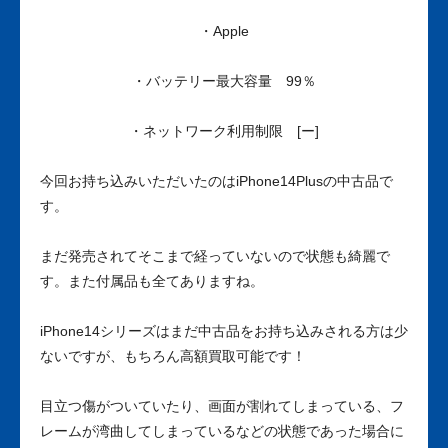
・Apple
・バッテリー最大容量 99％
・ネットワーク利用制限 [ー]
今回お持ち込みいただいたのはiPhone14Plusの中古品で
す。
まだ発売されてそこまで経っていないので状態も綺麗で
す。また付属品も全てありますね。
iPhone14シリーズはまだ中古品をお持ち込みされる方は少
ないですが、もちろん高額買取可能です！
目立つ傷がついていたり、画面が割れてしまっている、フ
レームが湾曲してしまっているなどの状態であった場合に