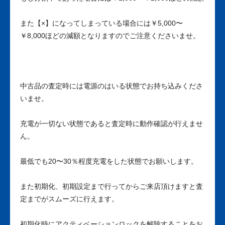
また【×】になってしまっている場合には￥5,000〜
￥8,000ほどの減額となりますのでご注意くださいませ。
中古品の査定時には電源のはいる状態でお持ち込みくださ
いませ。
充電が一切ない状態であると査定時に動作確認が行えませ
ん。
最低でも20〜30％程度充電をした状態でお願いします。
また初期化、初期設定まで行ってからご来店頂けますと査
定までがスムーズに行えます。
初期化時にアクティベーションロックを解除することをお