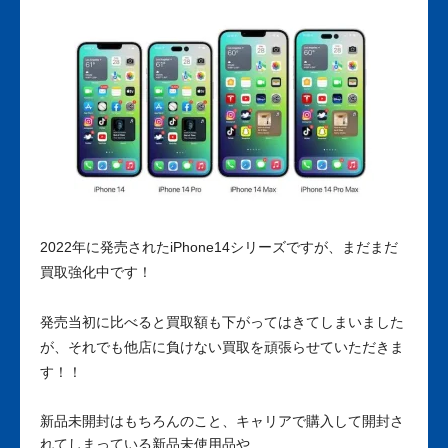
2022年に発売されたiPhone14シリーズですが、まだまだ
買取強化中です！
発売当初に比べると買取額も下がってはきてしまいました
が、それでも他店に負けない買取を頑張らせていただきま
す！！
新品未開封はもちろんのこと、キャリアで購入して開封さ
れてしまっている新品未使用品や