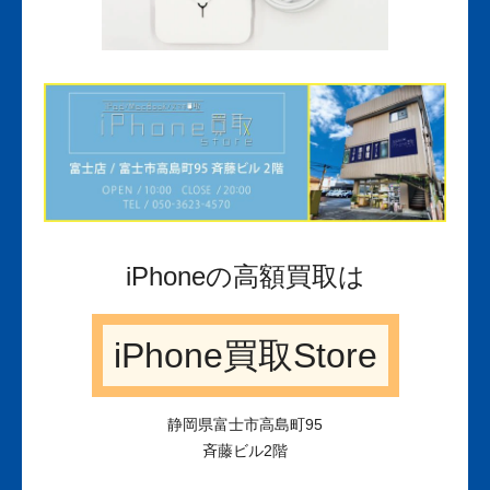
iPhoneの高額買取は
iPhone買取Store
静岡県富士市高島町95
斉藤ビル2階