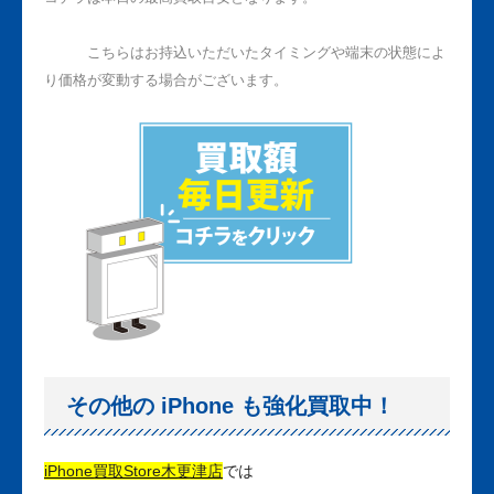
しかし
こちらはお持込いただいたタイミングや端末の状態によ
り価格が変動する場合がございます。
その他の iPhone も強化買取中！
iPhone買取Store木更津店
では