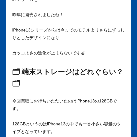
昨年に発売されましたね！
iPhone13シリーズからは今までのモデルよりさらにずっし
りとしたデザインになり
カッコよさの進化が止まらないです🍎
🗂 端末ストレージはどれぐらい？
🗂
今回買取にお持ちいただいたのはiPhone13の128GBで
す。
128GBというのはiPhone13の中でも一番小さい容量のタ
イプとなっています。