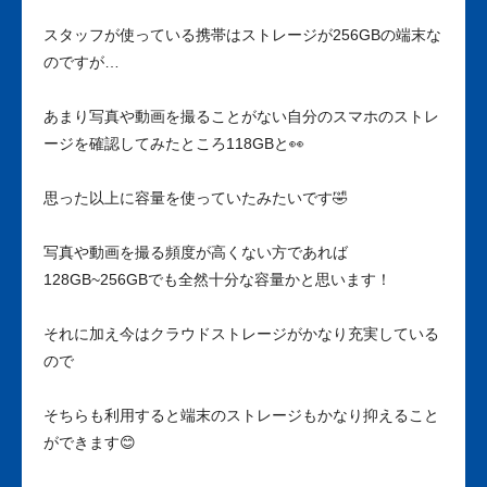
スタッフが使っている携帯はストレージが256GBの端末な
のですが…
あまり写真や動画を撮ることがない自分のスマホのストレ
ージを確認してみたところ118GBと👀
思った以上に容量を使っていたみたいです🤣
写真や動画を撮る頻度が高くない方であれば
128GB~256GBでも全然十分な容量かと思います！
それに加え今はクラウドストレージがかなり充実している
ので
そちらも利用すると端末のストレージもかなり抑えること
ができます😊