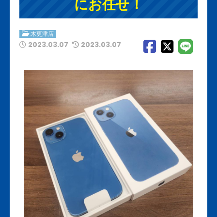
にお任せ！
木更津店
2023.03.07
2023.03.07