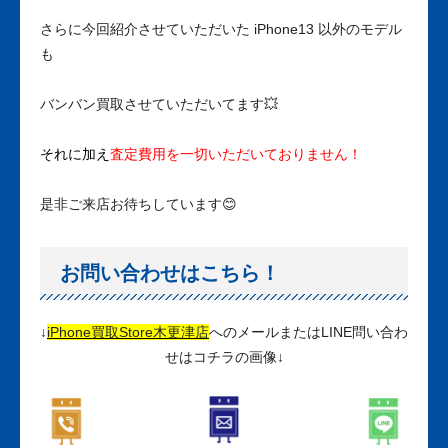
さらに今回紹介させていただいた iPhone13 以外のモデル
も
バンバン
買取させていただいてます💥
それに加え
査定費用を一切いただいておりません！
是非ご来店お待ちしています😊
お問い合わせはこちら！
↓
iPhone買取Store木更津店
へのメールまたはLINE問い合わ
せはコチラの画像↓