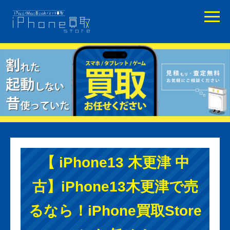
【 iPhone13 木更津 中
古】iPhone13木更津で売
るなら！iPhone買取Store