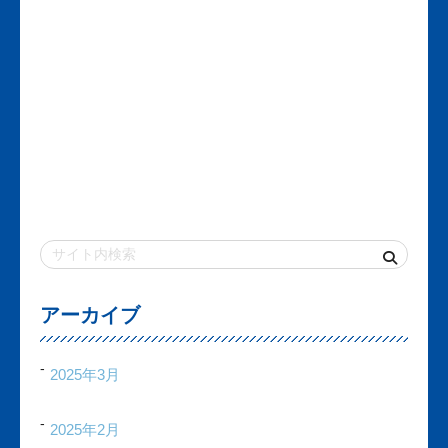
アーカイブ
2025年3月
2025年2月