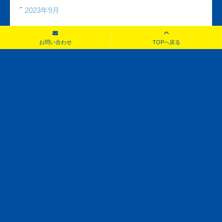
2023年9月
2023年8月
お問い合わせ
TOPへ戻る
2023年7月
2023年6月
2023年5月
2023年4月
2023年3月
2023年2月