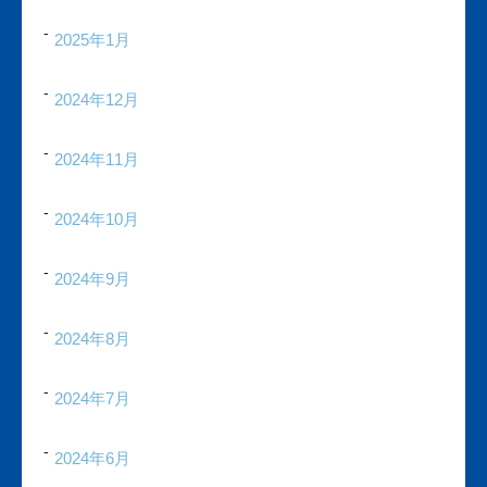
2025年1月
2024年12月
2024年11月
2024年10月
2024年9月
2024年8月
2024年7月
2024年6月