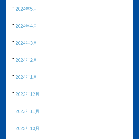
2024年5月
2024年4月
2024年3月
2024年2月
2024年1月
2023年12月
2023年11月
2023年10月