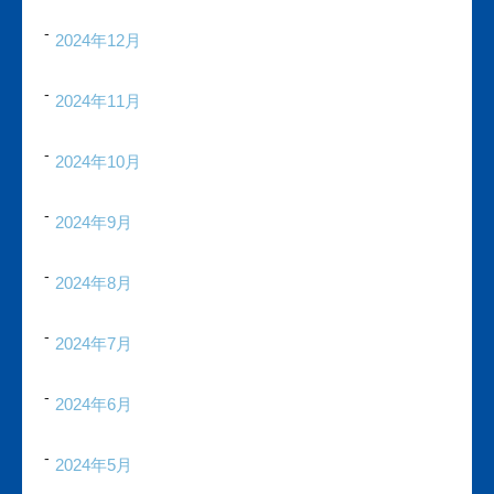
2024年12月
2024年11月
2024年10月
2024年9月
2024年8月
2024年7月
2024年6月
2024年5月