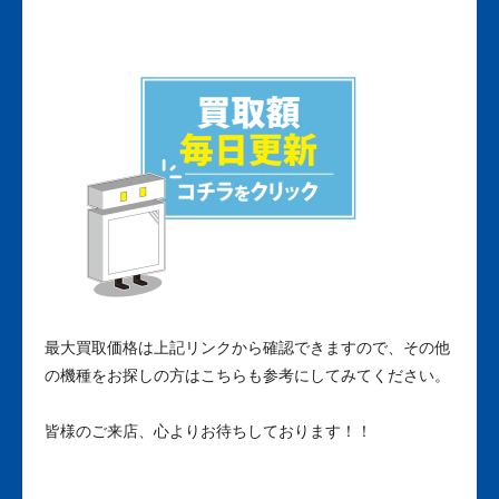
最大買取価格は上記リンクから確認できますので、その他
の機種をお探しの方はこちらも参考にしてみてください。
皆様のご来店、心よりお待ちしております！！