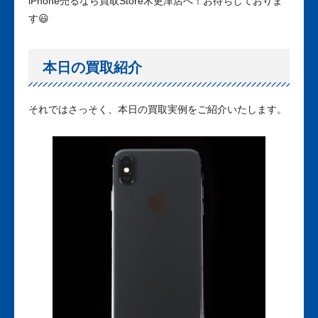
iPhone売るなら買取Store木更津店へ！お待ちしておりま
す😃
本日の買取紹介
それではさっそく、本日の買取実例をご紹介いたします。