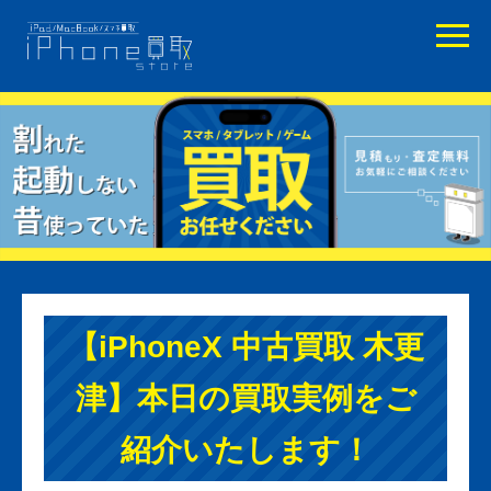
【iPhoneX 中古買取 木更
津】本日の買取実例をご
紹介いたします！