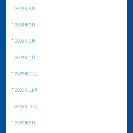
2024年4月
2024年3月
2024年2月
2024年1月
2023年12月
2023年11月
2023年10月
2023年9月