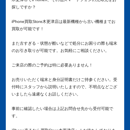
探しですか？
iPhone買取Store木更津店は最新機種から古い機種までお
買取が可能です！
また古すぎる・状態が酷いなどで処分にお困りの際も端末
のお引き取りが可能です。お気軽にご相談ください。
ご来店の際のご予約は特に必要ありません！
お売りいただく端末と身分証明書だけご持参ください。受
付時にスタッフから説明いたしますので、不明点などござ
いましたら遠慮なくお話しください。
事前に確認したい場合は上記お問合せ先から受付可能で
す。