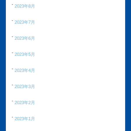
2023年8月
2023年7月
2023年6月
2023年5月
2023年4月
2023年3月
2023年2月
2023年1月