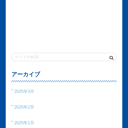
アーカイブ
2025年3月
2025年2月
2025年1月