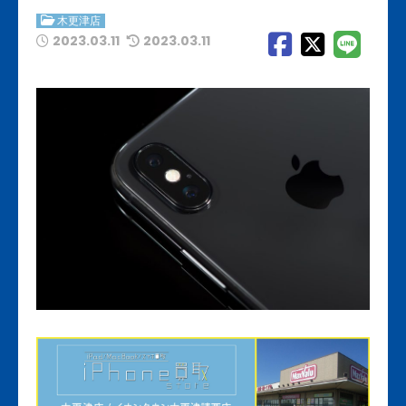
木更津店
2023.03.11
2023.03.11