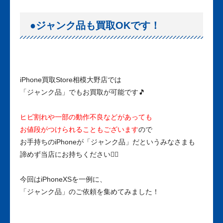
●ジャンク品も買取OKです！
iPhone買取Store相模大野店では
「ジャンク品」でもお買取が可能です🎵
ヒビ割れや一部の動作不良などがあっても
お値段がつけられることもございます
ので
お手持ちのiPhoneが「ジャンク品」だというみなさまも
諦めず当店にお持ちください💁‍♀️
今回はiPhoneXSを一例に、
「ジャンク品」のご依頼を集めてみました！