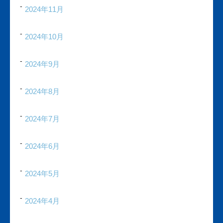
2024年11月
2024年10月
2024年9月
2024年8月
2024年7月
2024年6月
2024年5月
2024年4月