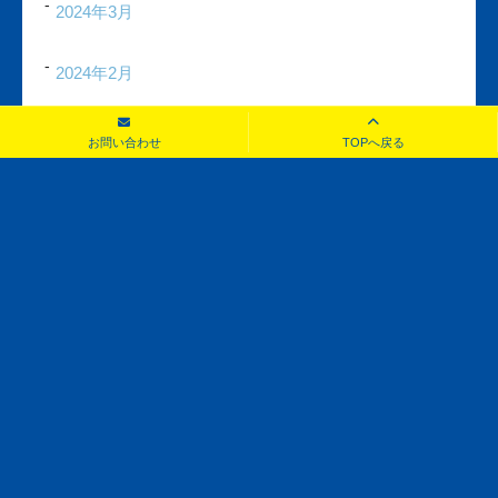
2024年3月
2024年2月
2024年1月
お問い合わせ
TOPへ戻る
2023年12月
2023年11月
2023年10月
2023年9月
2023年8月