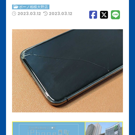
ボーノ相模大野店
2023.03.12
2023.03.12