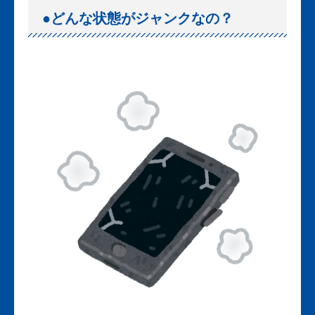
●どんな状態がジャンクなの？