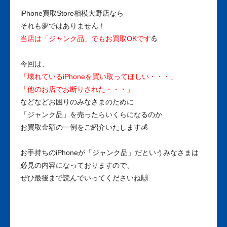
iPhone買取Store相模大野店なら
それも夢ではありません！
当店は「ジャンク品」でもお買取OKです
💪
今回は、
「壊れているiPhoneを買い取ってほしい・・・」
「他のお店でお断りされた・・・」
などなどお困りのみなさまのために
「ジャンク品」を売ったらいくらになるのか
お買取金額の一例をご紹介いたします💰
お手持ちのiPhoneが「ジャンク品」だというみなさまは
必見の内容になっておりますので、
ぜひ最後まで読んでいってくださいね🙌