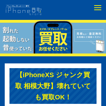
【iPhoneXS ジャンク買
取 相模大野】壊れていて
も買取OK！