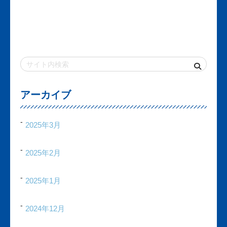
アーカイブ
2025年3月
2025年2月
2025年1月
2024年12月