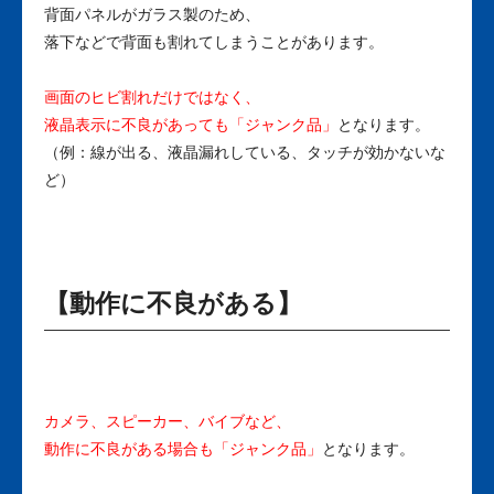
背面パネルがガラス製のため、
落下などで背面も割れてしまうことがあります。
画面のヒビ割れだけではなく、
液晶表示に不良があっても「ジャンク品」
となります。
（例：線が出る、液晶漏れしている、タッチが効かないな
ど）
【動作に不良がある】
カメラ、スピーカー、バイブなど、
動作に不良がある場合も「ジャンク品」
となります。