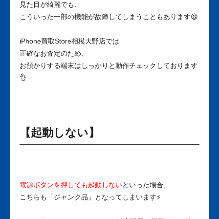
見た目が綺麗でも、
こういった一部の機能が故障してしまうこともあります😫
iPhone買取Store相模大野店では
正確なお査定のため、
お預かりする端末はしっかりと動作チェックしております
👌
【起動しない】
電源ボタンを押しても起動しない
といった場合、
こちらも「ジャンク品」となってしまいます⚡