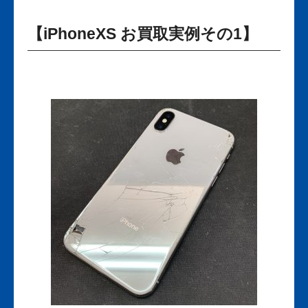
【iPhoneXS お買取実例その1】