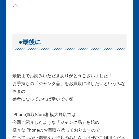
い。
●最後に
最後までお読みいただきありがとうございました！
お手持ちの「ジャンク品」をお買取に出したいというみな
さまの
参考になっていれば幸いです😗
iPhone買取Store相模大野店では
今回ご紹介したような「ジャンク品」を始め
様々なiPhoneのお買取を承っておりますので
使っていない端末をお持ちのみなさまはぜひご利用くださ