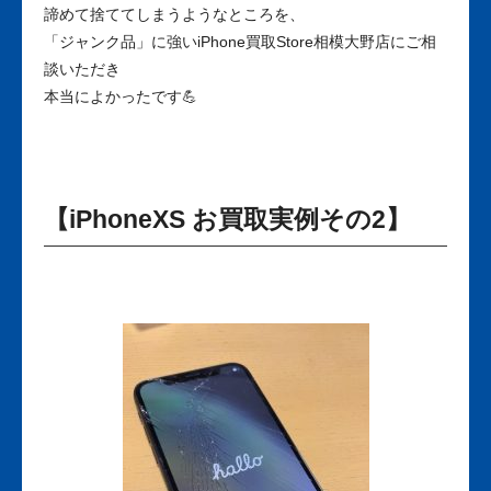
諦めて捨ててしまうようなところを、
「ジャンク品」に強いiPhone買取Store相模大野店にご相
談いただき
本当によかったです💪
【iPhoneXS お買取実例その2】