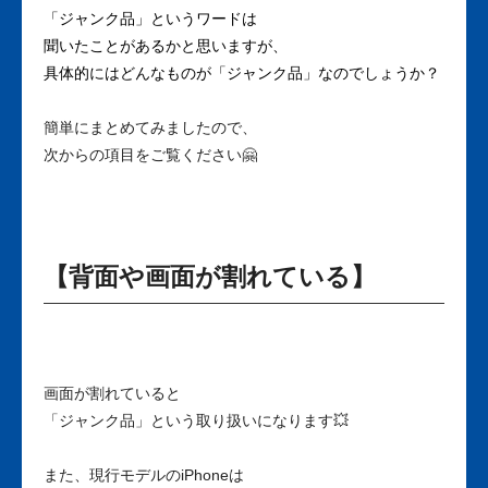
「ジャンク品」というワードは
聞いたことがあるかと思いますが、
具体的にはどんなものが「ジャンク品」なのでしょうか？
簡単にまとめてみましたので、
次からの項目をご覧ください🤗
【背面や画面が割れている】
画面が割れていると
「ジャンク品」という取り扱いになります💥
また、現行モデルのiPhoneは