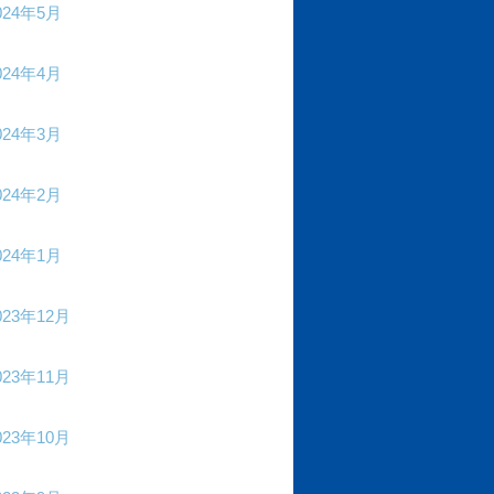
024年5月
024年4月
024年3月
024年2月
024年1月
023年12月
023年11月
023年10月