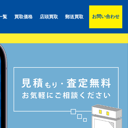
お問い合わせ
一覧
買取価格
店頭買取
郵送買取