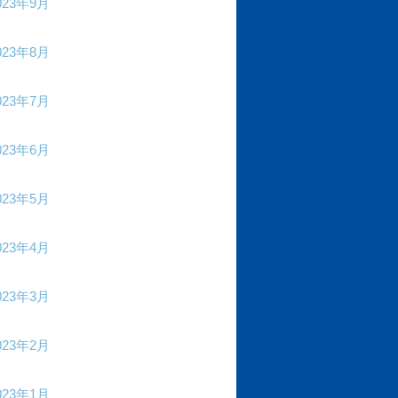
023年9月
023年8月
023年7月
023年6月
023年5月
023年4月
023年3月
023年2月
023年1月