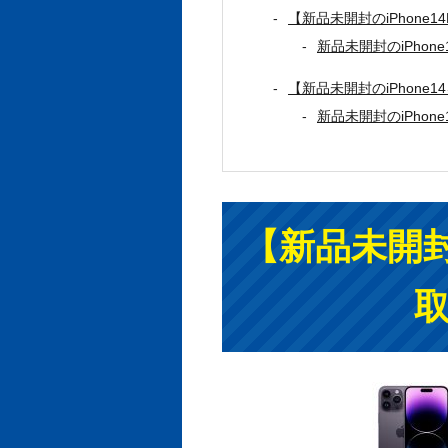
【新品未開封のiPhone1
新品未開封のiPhone
【新品未開封のiPhone
新品未開封のiPhone
【新品未開封