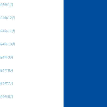
025年1月
024年12月
024年11月
024年10月
024年9月
024年8月
024年7月
024年6月