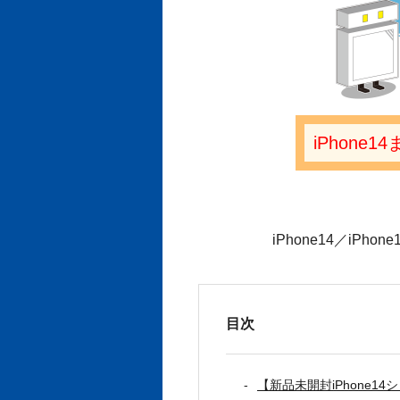
iPhon
iPhone14／iPhone
目次
【新品未開封iPhone1