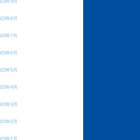
023年9月
023年8月
023年7月
023年6月
023年5月
023年4月
023年3月
023年2月
023年1月