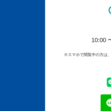
10:00
※
スマホで閲覧中の方は