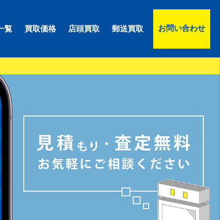
お問い合わせ
一覧
買取価格
店頭買取
郵送買取