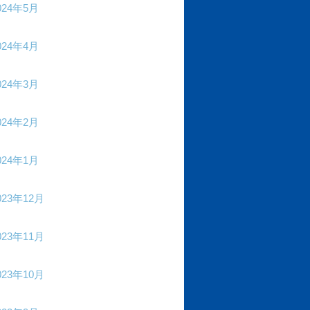
024年5月
024年4月
024年3月
024年2月
024年1月
023年12月
023年11月
023年10月