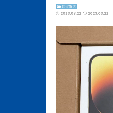
四街道店
2023.03.22
2023.03.22