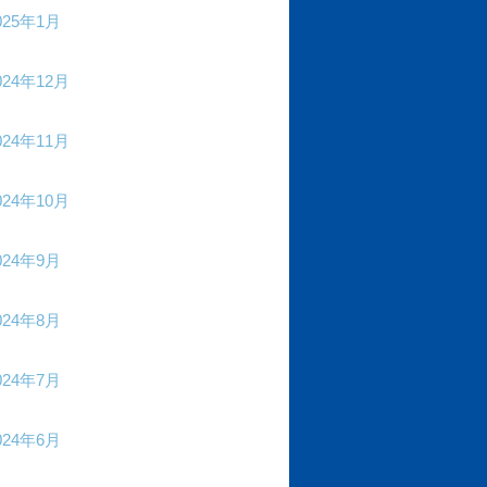
025年1月
024年12月
024年11月
024年10月
024年9月
024年8月
024年7月
024年6月