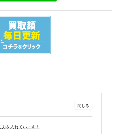
買取に力を入れています！