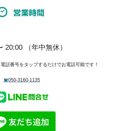
 〜 20:00 （年中無休）
、電話番号をタップするだけでお電話可能です！
☎
050-3160-1135