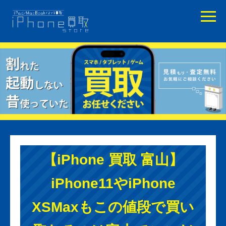
【iPhone 買取 富山】
iPhone11やiPhone
XSMaxもこの値段で買い