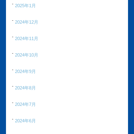
2025年1月
2024年12月
2024年11月
2024年10月
2024年9月
2024年8月
2024年7月
2024年6月