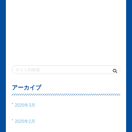
アーカイブ
2025年3月
2025年2月