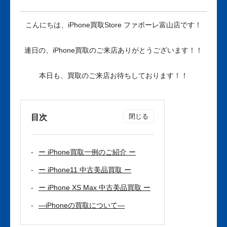
こんにちは、iPhone買取Store ファボーレ富山店です！
連日の、iPhone買取のご来店ありがとうございます！！
本日も、買取のご来店お待ちしております！！
目次
ー iPhone買取一例のご紹介 ー
ー iPhone11 中古美品買取 ー
ー iPhone XS Max 中古美品買取 ー
—iPhoneの買取について—