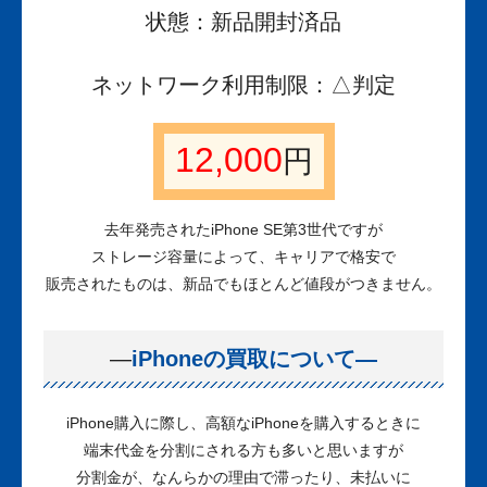
状態：新品開封済品
ネットワーク利用制限：△判定
12,000
円
去年発売されたiPhone SE第3世代ですが
ストレージ容量によって、キャリアで格安で
販売されたものは、新品でもほとんど値段がつきません。
—
iPhoneの買取について—
iPhone購入に際し、高額なiPhoneを購入するときに
端末代金を分割にされる方も多いと思いますが
分割金が、なんらかの理由で滞ったり、未払いに