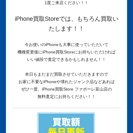
1度ご来店ください！！
iPhone買取Storeでは、もちろん買取い
たします！！
今お使いのiPhoneも大事に使っていただいて
機種変更後にiPhone買取Storeにお持ちいただければ
いい値段で査定できるかもしれません！！
本日もまだまだ買取させていただきますので
お家に不要なiPhoneや壊れたジャンク品などあれば
ぜひ一度、iPhone買取Store ファボーレ富山店の
無料査定にお持ちください！！