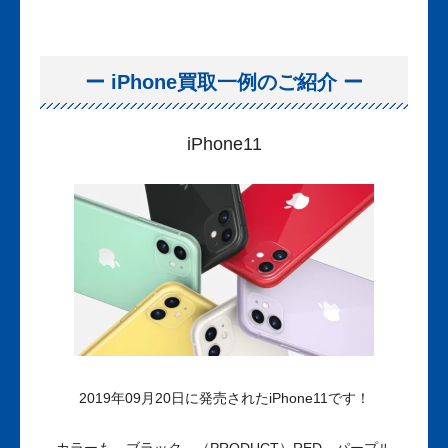
ー iPhone買取一例のご紹介 ー
iPhone11
2019年09月20日
に発売されたiPhone11です！