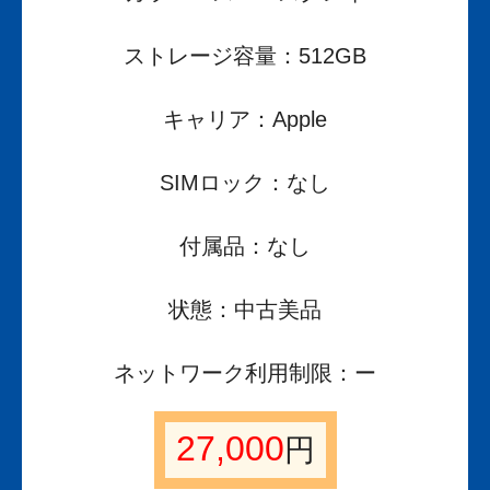
ストレージ容量：512GB
キャリア：Apple
SIMロック：なし
付属品：なし
状態：中古美品
ネットワーク利用制限：ー
27,000
円