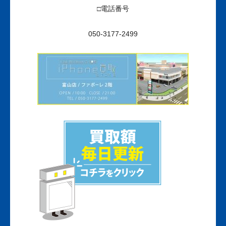
□電話番号
050-3177-2499