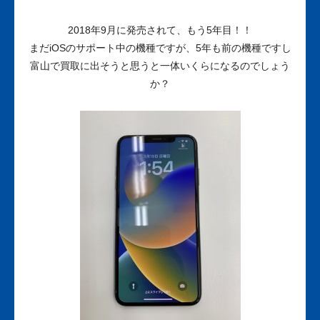
2018年9月に発売されて、もう5年目！！
まだiOSのサポート中の機種ですが、5年も前の機種ですし
富山で買取に出そうと思うと一体いくらになるのでしょう
か？