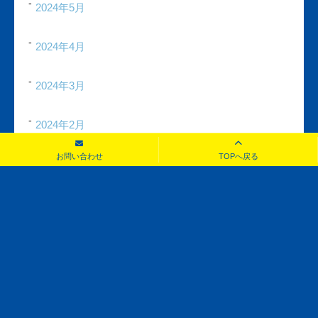
2024年5月
2024年4月
2024年3月
2024年2月
お問い合わせ
TOPへ戻る
2024年1月
2023年12月
2023年11月
2023年10月