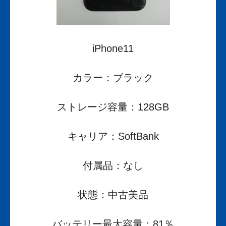
iPhone11
カラー：ブラック
ストレージ容量：128GB
キャリア：SoftBank
付属品：なし
状態：中古美品
バッテリー最大容量：81％