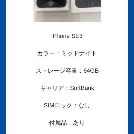
iPhone SE3
カラー：ミッドナイト
ストレージ容量：64GB
キャリア：SoftBank
SIMロック：なし
付属品：あり