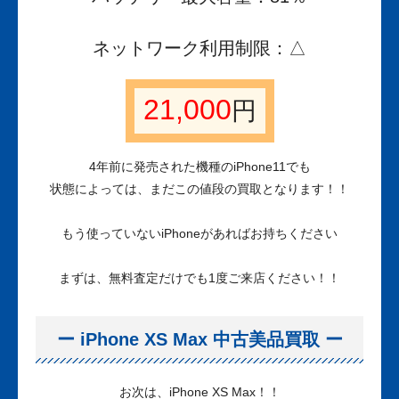
ネットワーク利用制限：△
21,000
円
4年前に発売された機種のiPhone11でも
状態によっては、まだこの値段の買取となります！！
もう使っていないiPhoneがあればお持ちください
まずは、無料査定だけでも1度ご来店ください！！
ー iPhone XS Max 中古美品買取 ー
お次は、iPhone XS Max！！