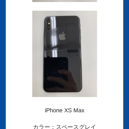
iPhone XS Max
カラー：スペースグレイ