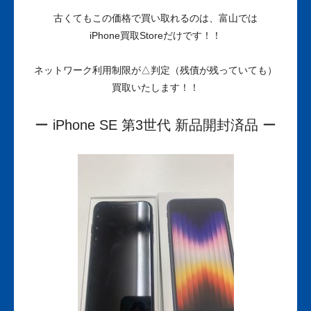
古くてもこの価格で買い取れるのは、富山では
iPhone買取Storeだけです！！
ネットワーク利用制限が△判定（残債が残っていても）
買取いたします！！
ー iPhone SE 第3世代 新品開封済品 ー