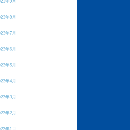
023年9月
023年8月
023年7月
023年6月
023年5月
023年4月
023年3月
023年2月
023年1月