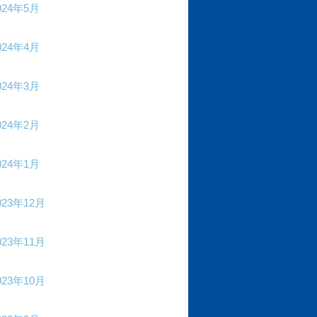
024年5月
024年4月
024年3月
024年2月
024年1月
023年12月
023年11月
023年10月