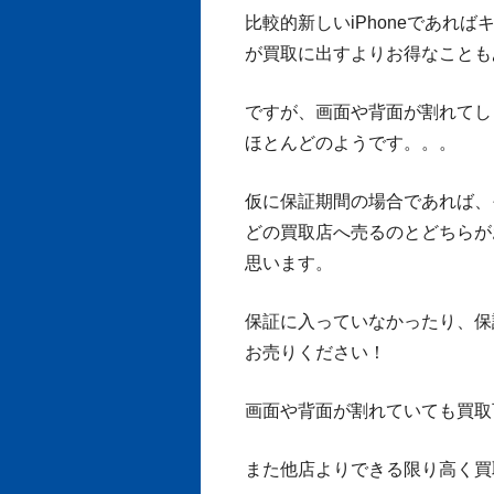
比較的新しいiPhoneであれ
が買取に出すよりお得なことも
ですが、画面や背面が割れてし
ほとんどのようです。。。
仮に保証期間の場合であれば、
どの買取店へ売るのとどちらが
思います。
保証に入っていなかったり、保
お売りください！
画面や背面が割れていても買取
また他店よりできる限り高く買