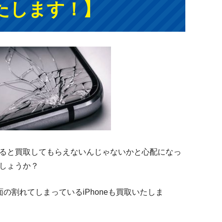
たします！】
ると買取してもらえないんじゃないかと心配になっ
しょうか？
は画面の割れてしまっているiPhoneも買取いたしま