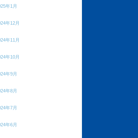
025年1月
024年12月
024年11月
024年10月
024年9月
024年8月
024年7月
024年6月