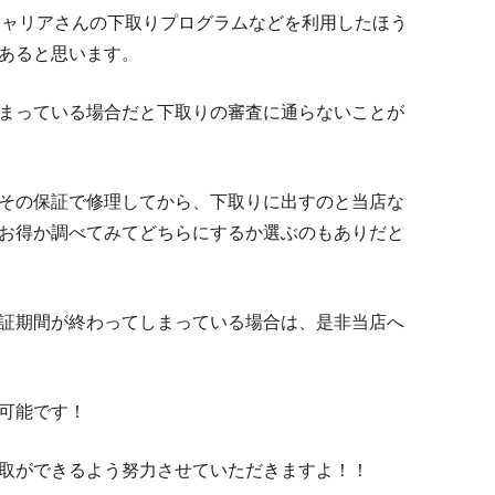
ばキャリアさんの下取りプログラムなどを利用したほう
あると思います。
まっている場合だと下取りの審査に通らないことが
その保証で修理してから、下取りに出すのと当店な
お得か調べてみてどちらにするか選ぶのもありだと
証期間が終わってしまっている場合は、是非当店へ
可能です！
取ができるよう努力させていただきますよ！！