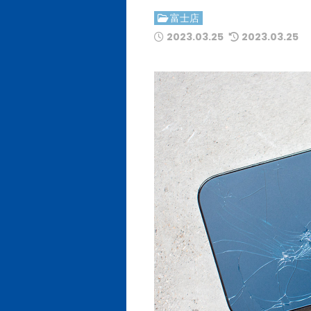
富士店
2023.03.25
2023.03.25