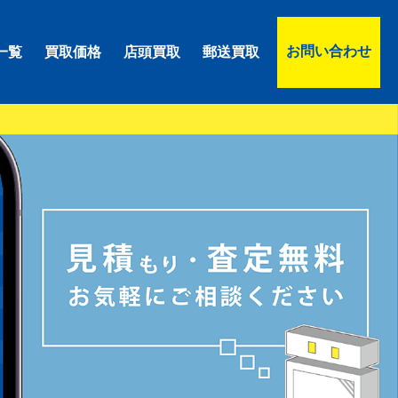
お問い合わせ
一覧
買取価格
店頭買取
郵送買取