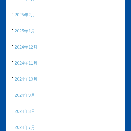
2025年2月
2025年1月
2024年12月
2024年11月
2024年10月
2024年9月
2024年8月
2024年7月