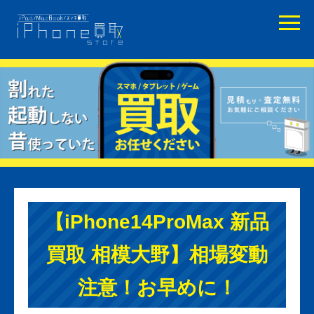
【iPhone14ProMax 新品
買取 相模大野】相場変動
注意！お早めに！