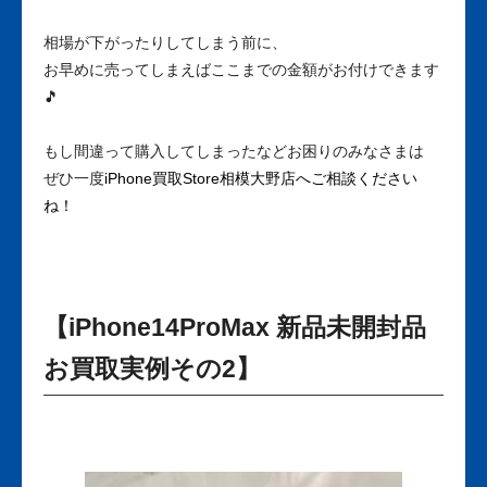
相場が下がったりしてしまう前に、
お早めに売ってしまえばここまでの金額がお付けできます
🎵
もし間違って購入してしまったなどお困りのみなさまは
ぜひ一度
iPhone買取Store相模大野店へご相談ください
ね！
【iPhone14ProMax 新品未開封品
お買取実例その2】