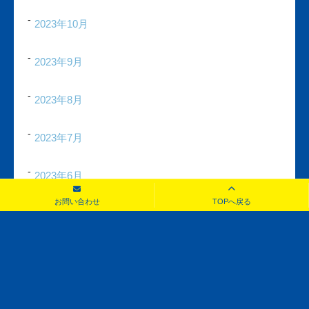
2023年10月
2023年9月
2023年8月
2023年7月
2023年6月
お問い合わせ
TOPへ戻る
2023年5月
2023年4月
2023年3月