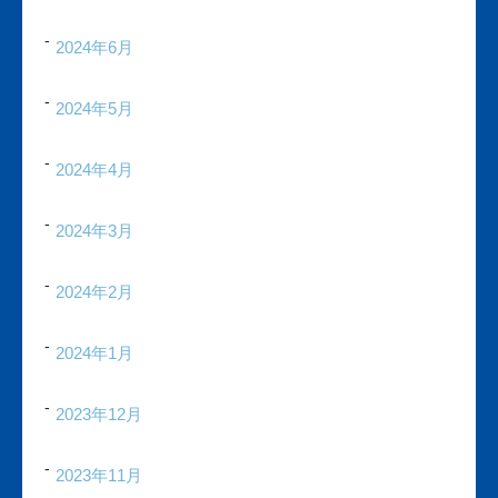
2024年6月
2024年5月
2024年4月
2024年3月
2024年2月
2024年1月
2023年12月
2023年11月