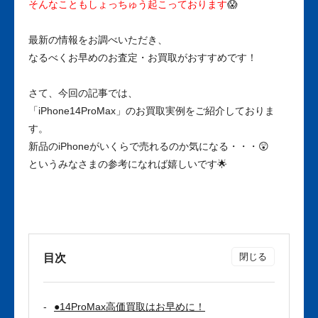
そんなこともしょっちゅう起こっております
😱
最新の情報をお調べいただき、
なるべくお早めのお査定・お買取がおすすめです！
さて、今回の記事では、
「iPhone14ProMax」のお買取実例をご紹介しておりま
す。
新品のiPhoneがいくらで売れるのか気になる・・・😲
というみなさまの参考になれば嬉しいです🌟
目次
●14ProMax高価買取はお早めに！