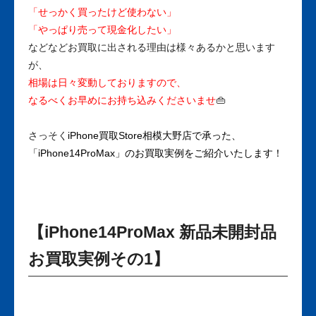
「せっかく買ったけど使わない」
「やっぱり売って現金化したい」
などなどお買取に出される理由は様々あるかと思います
が、
相場は日々変動しておりますので、
なるべくお早めにお持ち込みくださいませ
👜
さっそく
iPhone買取Store相模大野店で承った、
「iPhone14ProMax」のお買取実例をご紹介いたします！
【iPhone14ProMax 新品未開封品
お買取実例その1】