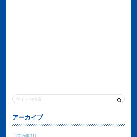
アーカイブ
2025年3月