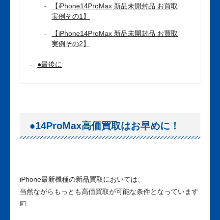
【iPhone14ProMax 新品未開封品 お買取
実例その1】
【iPhone14ProMax 新品未開封品 お買取
実例その2】
●最後に
●14ProMax高価買取はお早めに！
iPhone最新機種の新品買取においては、
当然ながらもっとも高価買取が可能な条件となっています
💴