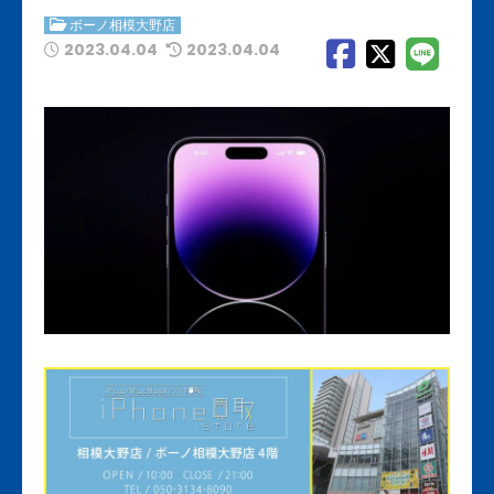
ボーノ相模大野店
2023.04.04
2023.04.04