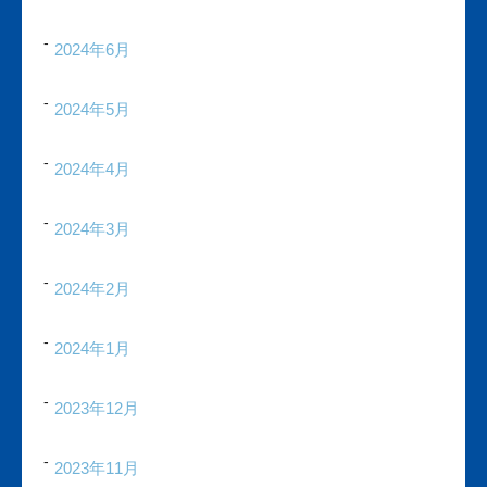
2024年6月
2024年5月
2024年4月
2024年3月
2024年2月
2024年1月
2023年12月
2023年11月