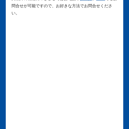
問合せが可能ですので、お好きな方法でお問合せくださ
い。