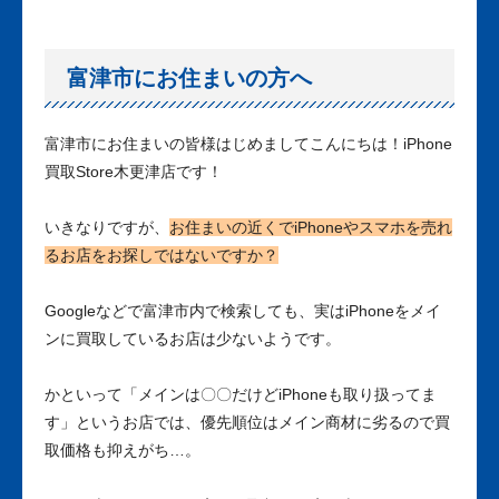
富津市にお住まいの方へ
富津市にお住まいの皆様はじめましてこんにちは！iPhone
買取Store木更津店です！
いきなりですが、
お住まいの近くでiPhoneやスマホを売れ
るお店をお探しではないですか？
Googleなどで富津市内で検索しても、実はiPhoneをメイ
ンに買取しているお店は少ないようです。
かといって「メインは〇〇だけどiPhoneも取り扱ってま
す」というお店では、優先順位はメイン商材に劣るので買
取価格も抑えがち…。