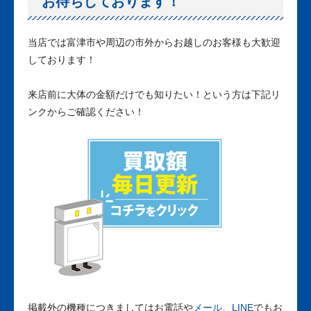
お待ちしております！
当店では富津市や周辺の市外からお越しのお客様も大歓迎
しております！
来店前に大体の金額だけでも知りたい！という方は下記リ
ンクからご確認ください！
掲載外の機種につきましてはお電話や
メール
、
LINE
でもお