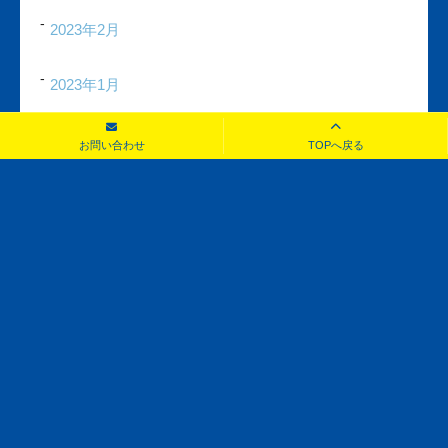
2023年2月
2023年1月
2022年12月
お問い合わせ
TOPへ戻る
お問い合わせ
見積もり・査定無料！お気軽にご相談ください！