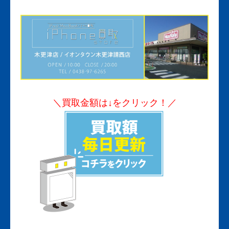
＼買取金額は↓をクリック！／