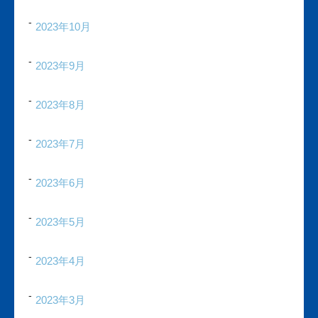
2023年10月
2023年9月
2023年8月
2023年7月
2023年6月
2023年5月
2023年4月
2023年3月