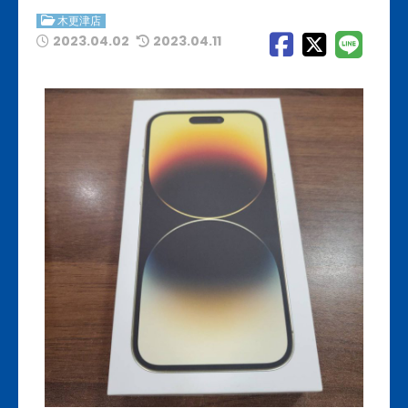
木更津店
2023.04.02
2023.04.11