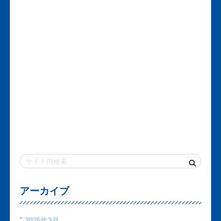
アーカイブ
2025年3月