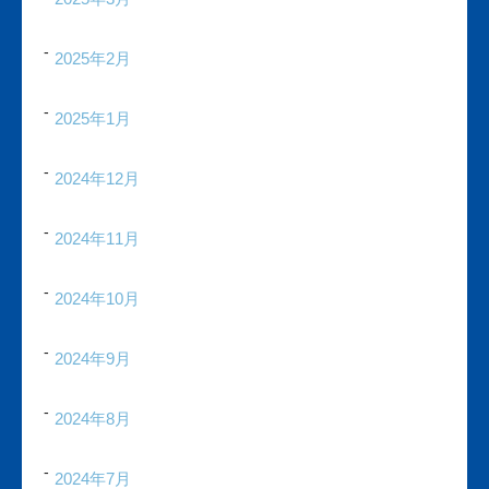
2025年2月
2025年1月
2024年12月
2024年11月
2024年10月
2024年9月
2024年8月
2024年7月