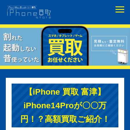
【iPhone 買取 富津】
iPhone14Proが〇〇万
円！？高額買取ご紹介！