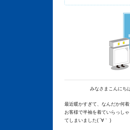
みなさまこんにちは！
最近暖かすぎて、なんだか何着
お客様で半袖を着ていらっしゃ
てしまいました( ´∀｀ )