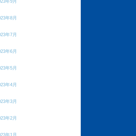
023年9月
023年8月
023年7月
023年6月
023年5月
023年4月
023年3月
023年2月
023年1月