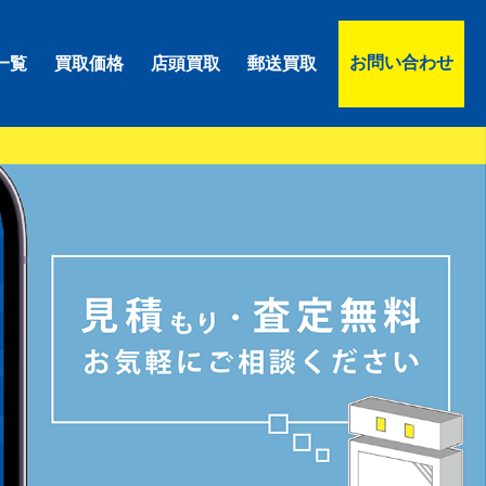
お問い合わせ
一覧
買取価格
店頭買取
郵送買取