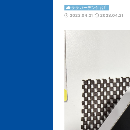
ララガーデン仙台店
2023.04.21
2023.04.21