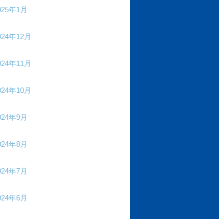
025年1月
024年12月
024年11月
024年10月
024年9月
024年8月
024年7月
024年6月