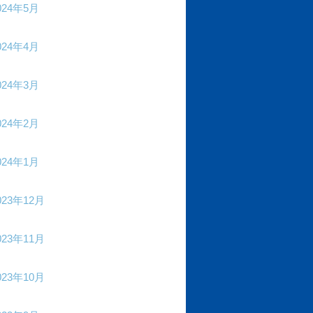
024年5月
024年4月
024年3月
024年2月
024年1月
023年12月
023年11月
023年10月