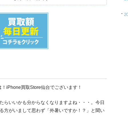
2
iPhone買取Store仙台でございます！
たらいいかも分からなくなりますよね・・・。今日
る方がいまして思わず「外暑いですか！？」と聞い