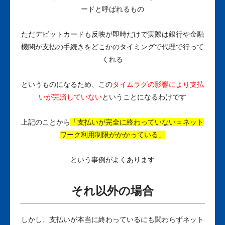
ードと呼ばれるもの
ただデビットカードも反映が即時だけで実際は銀行や金融
機関が支払の手続きをどこかのタイミングで代理で行って
くれる
というものになるため、この
タイムラグの影響により支払
いが完済していない
ということになるわけです
上記のことから
「支払いが完全に終わっていない＝ネット
ワーク利用制限がかかっている」
という事例がよくあります
それ以外の場合
しかし、支払いが本当に終わっているにも関わらずネット