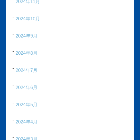
2024年11月
2024年10月
2024年9月
2024年8月
2024年7月
2024年6月
2024年5月
2024年4月
2024年3月