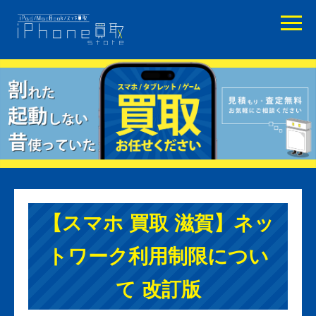
【スマホ 買取 滋賀】ネッ
トワーク利用制限につい
て 改訂版