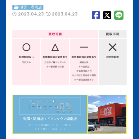
滋賀・湖南店
2023.04.23
2023.04.23