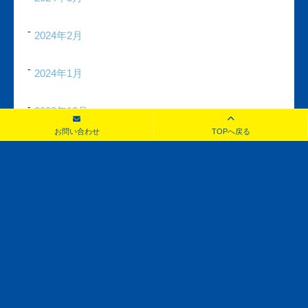
2024年2月
2024年1月
2023年12月
お問い合わせ
TOPへ戻る
2023年11月
2023年10月
2023年9月
2023年8月
2023年7月