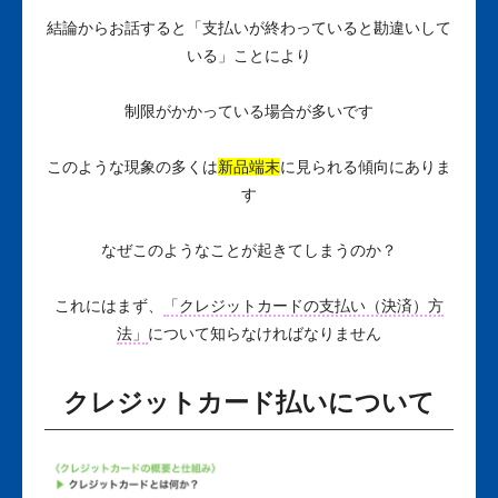
結論からお話すると
「支払いが終わっていると勘違いして
いる」
ことにより
制限がかかっている場合が多いです
このような現象の多くは
新品端末
に見られる傾向にありま
す
なぜこのようなことが起きてしまうのか？
これにはまず、
「クレジットカードの支払い（決済）方
法」
について知らなければなりません
クレジットカード払いについて