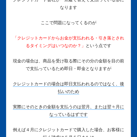
なります
ここで問題になってくるのが
「クレジットカードからお金が支払われる・引き落とされ
るタイミングはいつなのか？」
という点です
現金の場合は、商品を受け取る際にその分の金額を目の前
で支払っているため即日・即金となりますが
クレジットカードの場合は即日支払われるのではなく、後
払いのため
実際にそのときの金額を支払うのは翌月、または翌々月に
なっているはずです
例えば４月にクレジットカードで購入した場合、お客様に