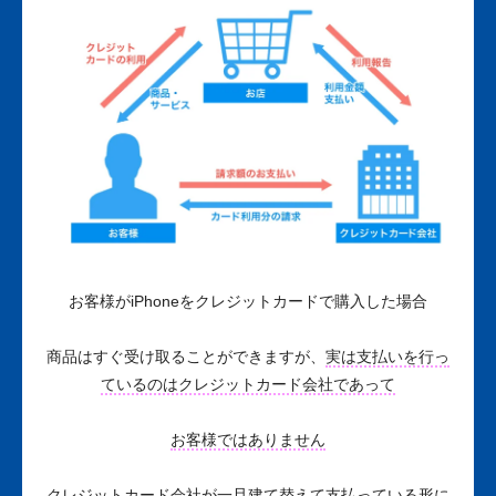
お客様がiPhoneをクレジットカードで購入した場合
商品はすぐ受け取ることができますが、
実は支払いを行っ
ているのはクレジットカード会社であって
お客様ではありません
クレジットカード会社が一旦建て替えて支払っている形に