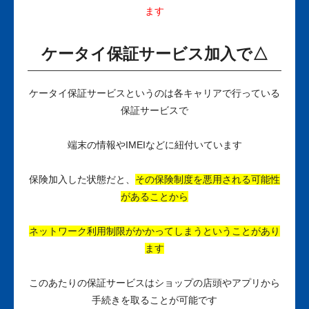
ます
ケータイ保証サービス加入で△
ケータイ保証サービスというのは各キャリアで行っている
保証サービスで
端末の情報やIMEIなどに紐付いています
保険加入した状態だと、
その保険制度を悪用される可能性
があることから
ネットワーク利用制限がかかってしまうということがあり
ます
このあたりの保証サービスはショップの店頭やアプリから
手続きを取ることが可能です