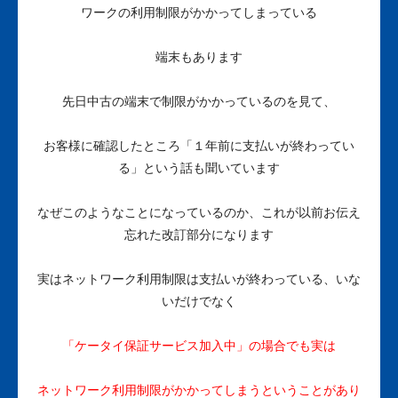
ワークの利用制限がかかってしまっている
端末もあります
先日中古の端末で制限がかかっているのを見て、
お客様に確認したところ「１年前に支払いが終わってい
る」という話も聞いています
なぜこのようなことになっているのか、これが以前お伝え
忘れた改訂部分になります
実はネットワーク利用制限は支払いが終わっている、いな
いだけでなく
「ケータイ保証サービス加入中」の場合でも実は
ネットワーク利用制限がかかってしまうということがあり