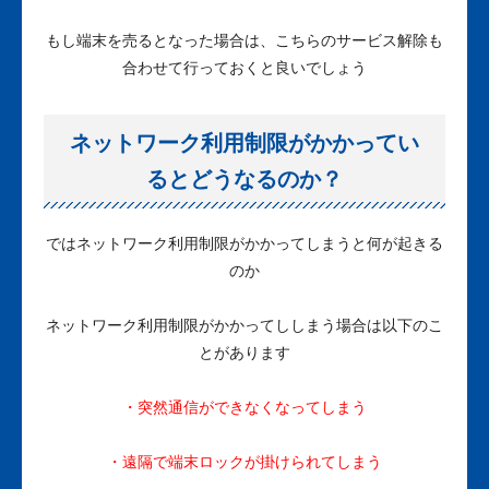
もし端末を売るとなった場合は、こちらのサービス解除も
合わせて行っておくと良いでしょう
ネットワーク利用制限がかかってい
るとどうなるのか？
ではネットワーク利用制限がかかってしまうと何が起きる
のか
ネットワーク利用制限がかかってししまう場合は以下のこ
とがあります
・突然通信ができなくなってしまう
・遠隔で端末ロックが掛けられてしまう