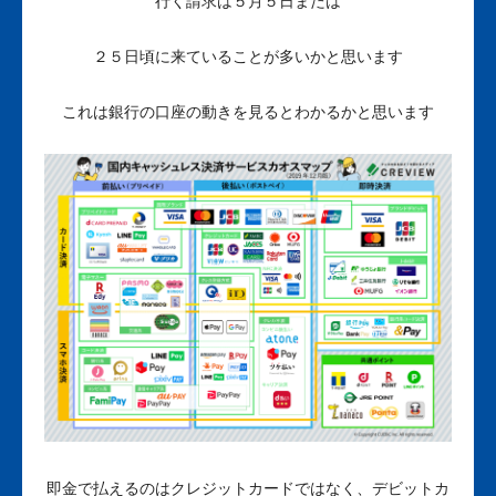
行く請求は５月５日または
２５日頃に来ていることが多いかと思います
これは銀行の口座の動きを見るとわかるかと思います
即金で払えるのはクレジットカードではなく、デビットカ