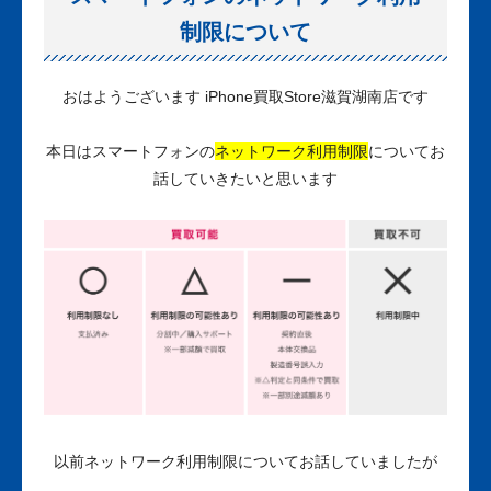
制限について
おはようございます iPhone買取Store滋賀湖南店です
本日はスマートフォンの
ネットワーク利用制限
についてお
話していきたいと思います
以前ネットワーク利用制限についてお話していましたが