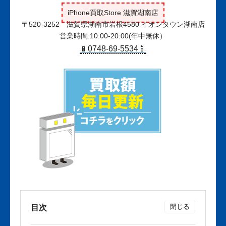
iPhone買取Store 滋賀湖南店
〒520-3252 滋賀県湖南市岩根4580 イオンタウン湖南店
営業時間:10:00-20:00(年中無休）
📱0748-69-5534📱
目次