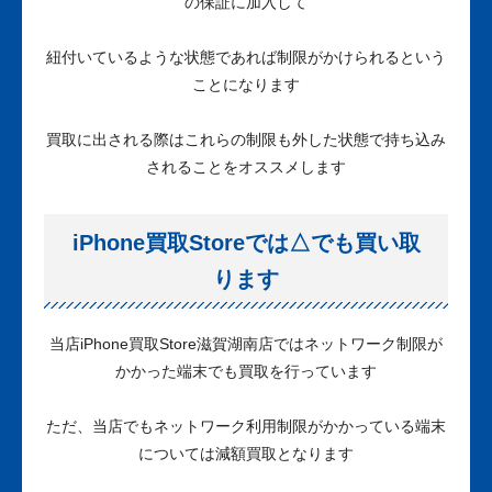
の保証に加入して
紐付いているような状態であれば制限がかけられるという
ことになります
買取に出される際はこれらの制限も外した状態で持ち込み
されることをオススメします
iPhone買取Storeでは△でも買い取
ります
当店iPhone買取Store滋賀湖南店ではネットワーク制限が
かかった端末でも買取を行っています
ただ、当店でもネットワーク利用制限がかかっている端末
については減額買取となります