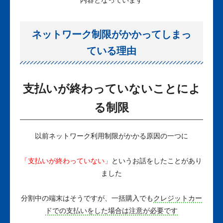
ネットワーク制限がかかってしまっ
ている理由
支払いが終わっていないことによ
る制限
以前ネットワーク利用制限がかかる原因の一つに
「支払いが終わっていない」
というお話をしたことがあり
ました
分割中の端末はそうですが、一括購入でも
クレジットカー
ドでの支払いをした場合は注意が必要です