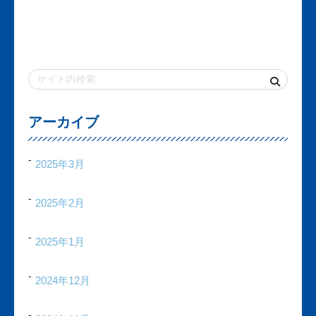
アーカイブ
2025年3月
2025年2月
2025年1月
2024年12月