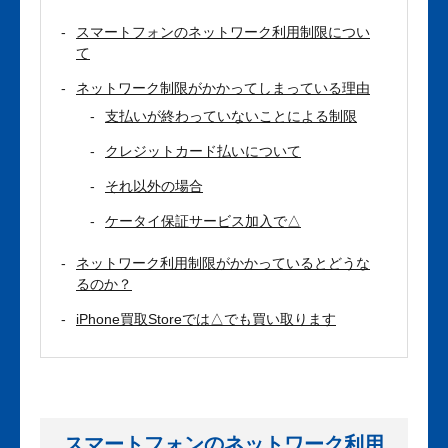
スマートフォンのネットワーク利用制限につい
て
ネットワーク制限がかかってしまっている理由
支払いが終わっていないことによる制限
クレジットカード払いについて
それ以外の場合
ケータイ保証サービス加入で△
ネットワーク利用制限がかかっているとどうな
るのか？
iPhone買取Storeでは△でも買い取ります
スマートフォンのネットワーク利用