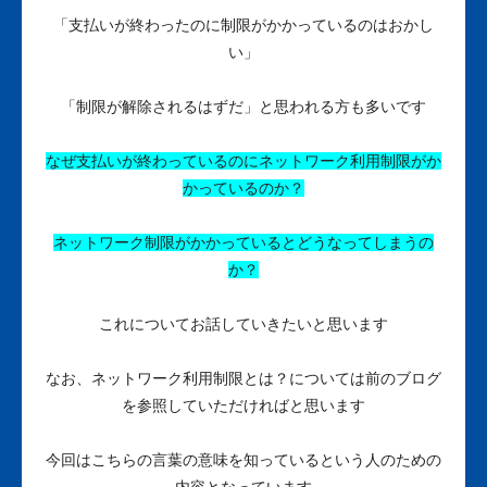
「支払いが終わったのに制限がかかっているのはおかし
い」
「制限が解除されるはずだ」
と思われる方も多いです
なぜ支払いが終わっているのにネットワーク利用制限がか
かっているのか？
ネットワーク制限がかかっているとどうなってしまうの
か？
これについてお話していきたいと思います
なお、ネットワーク利用制限とは？については前のブログ
を参照していただければと思います
今回はこちらの言葉の意味を知っているという人のための
内容となっています