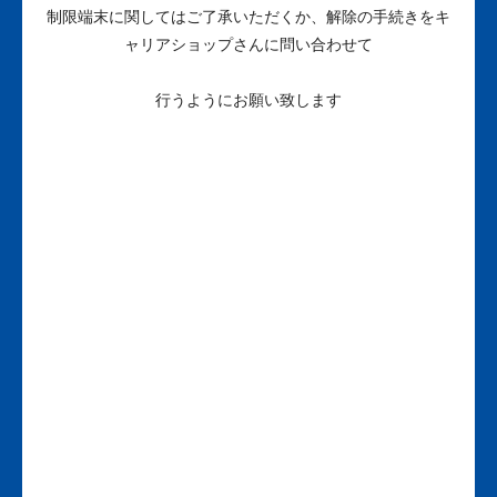
制限端末に関してはご了承いただくか、解除の手続きをキ
ャリアショップさんに問い合わせて
行うようにお願い致します