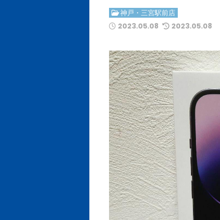
神戸・三宮駅前店
2023.05.08
2023.05.08