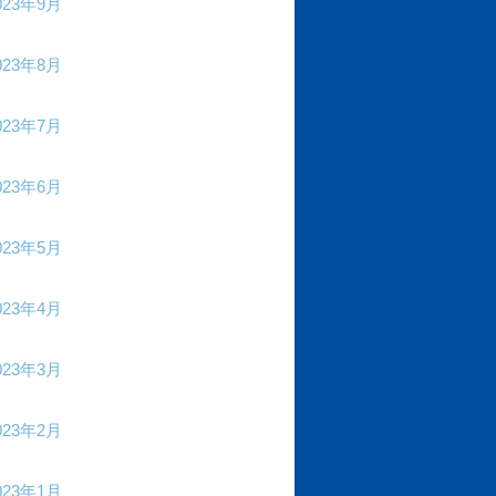
023年9月
023年8月
023年7月
023年6月
023年5月
023年4月
023年3月
023年2月
023年1月