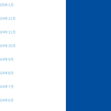
025年1月
024年12月
024年11月
024年10月
024年9月
024年8月
024年7月
024年6月