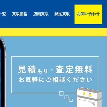
お問い合わせ
一覧
買取価格
店頭買取
郵送買取