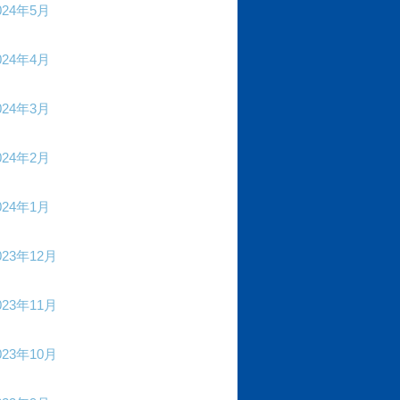
024年5月
024年4月
024年3月
024年2月
024年1月
023年12月
023年11月
023年10月