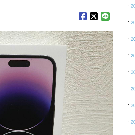
2
2
2
2
2
2
2
2