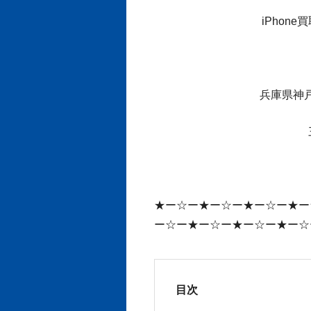
iPhon
兵庫県神
★ー☆ー★ー☆ー★ー☆ー★ー
ー☆ー★ー☆ー★ー☆ー★ー☆
目次