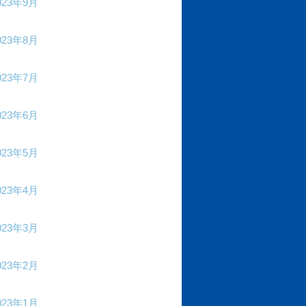
023年9月
023年8月
023年7月
023年6月
023年5月
023年4月
023年3月
023年2月
023年1月