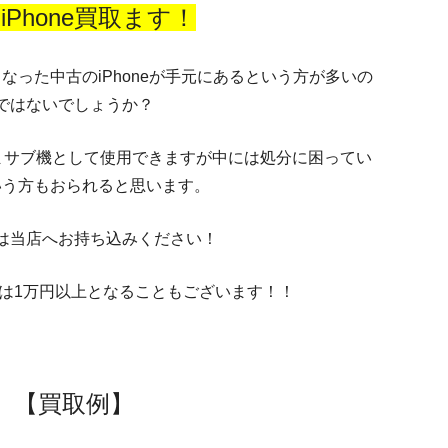
iPhone買取ます！
なった中古のiPhoneが手元にあるという方が多いの
ではないでしょうか？
ままサブ機として使用できますが中には処分に困ってい
いう方もおられると思います。
は当店へお持ち込みください！
は1万円以上となることもございます！！
【買取例】