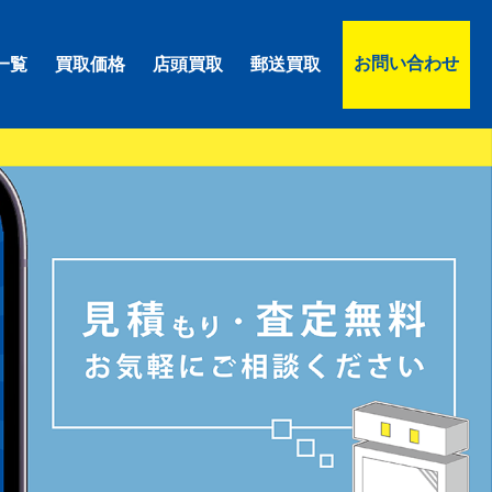
お問い合わせ
一覧
買取価格
店頭買取
郵送買取