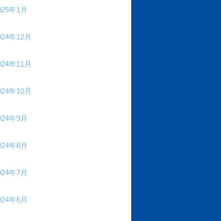
025年1月
024年12月
024年11月
024年10月
024年9月
024年8月
024年7月
024年6月