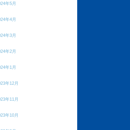
024年5月
024年4月
024年3月
024年2月
024年1月
023年12月
023年11月
023年10月