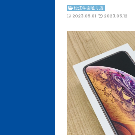
松江学園通り店
2023.05.01
2023.05.12