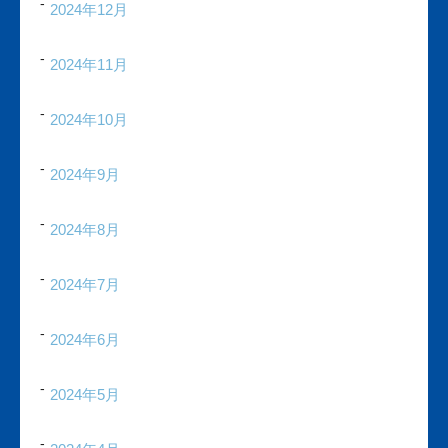
2024年12月
2024年11月
2024年10月
2024年9月
2024年8月
2024年7月
2024年6月
2024年5月