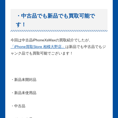
・中古品でも新品でも買取可能で
す！
今回は中古品iPhoneXsMaxの買取紹介でしたが、
「iPhone買取Store 相模大野店」
は新品でも中古品でもジ
ャンク品でも買取可能でございます！
・新品未開封品
・新品未使用品
・中古品