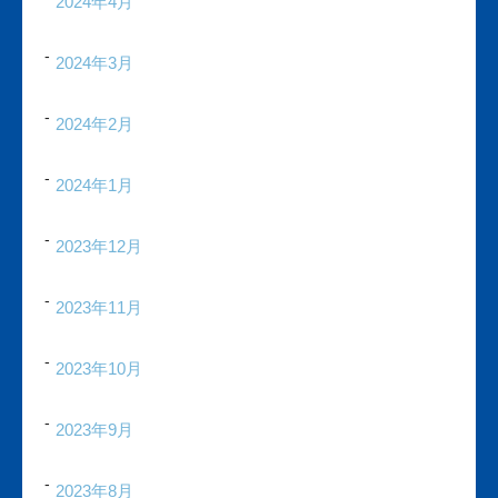
2024年4月
2024年3月
2024年2月
2024年1月
2023年12月
2023年11月
2023年10月
2023年9月
2023年8月