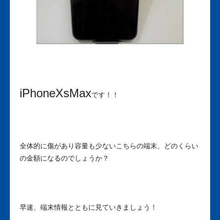
iPhoneXsMax
です！！
全体的に傷があり容量も少ないこちらの端末、どのくらい
の金額になるのでしょうか？
早速、端末情報とともに見ていきましょう！