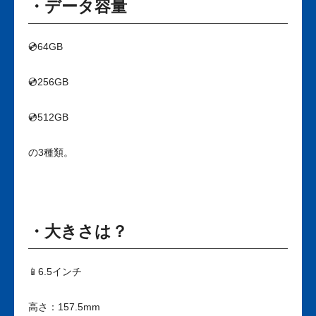
・データ容量
💿64GB
💿256GB
💿512GB
の3種類。
・大きさは？
📱6.5インチ
高さ：157.5mm