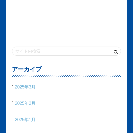
アーカイブ
2025年3月
2025年2月
2025年1月