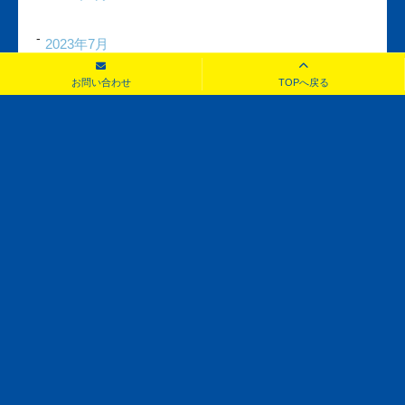
2023年7月
お問い合わせ
TOPへ戻る
2023年6月
2023年5月
2023年4月
2023年3月
2023年2月
2023年1月
2022年12月