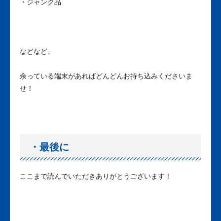
・ジャンク品
などなど、
余っている端末があればどんどんお持ち込みくださいま
せ！
・最後に
ここまで読んでいただきありがとうございます！