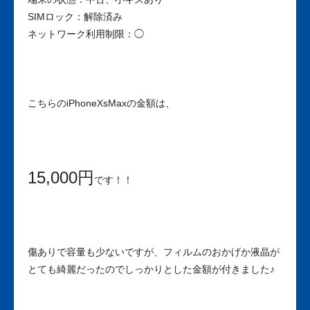
SIMロック：解除済み
ネットワーク利用制限：◯
こちらのiPhoneXsMaxの金額は、
15,000円
です！！
傷ありで容量も少ないですが、フィルムのおかげか液晶が
とても綺麗だったのでしっかりとした金額が付きました♪