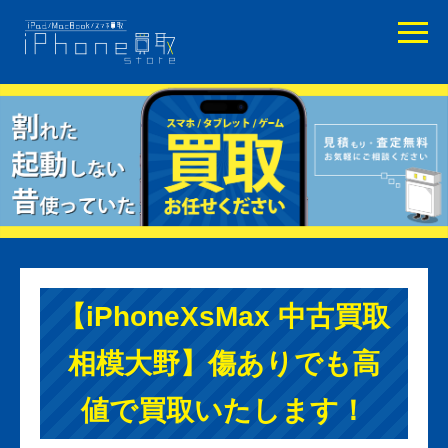
【iPhoneXsMax 中古買取
相模大野】傷ありでも高
値で買取いたします！