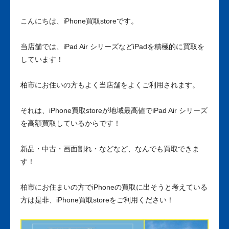
こんにちは、iPhone買取storeです。
当店舗では、iPad Air シリーズなどiPadを積極的に買取を
しています！
柏市
にお住いの方もよく当店舗をよくご利用されます。
それは、iPhone買取storeが地域最高値でiPad Air シリーズ
を高額買取しているからです！
新品・中古・画面割れ・などなど、なんでも買取できま
す！
柏市
にお住まいの方でiPhoneの買取に出そうと考えている
方は是非、iPhone買取storeをご利用ください！