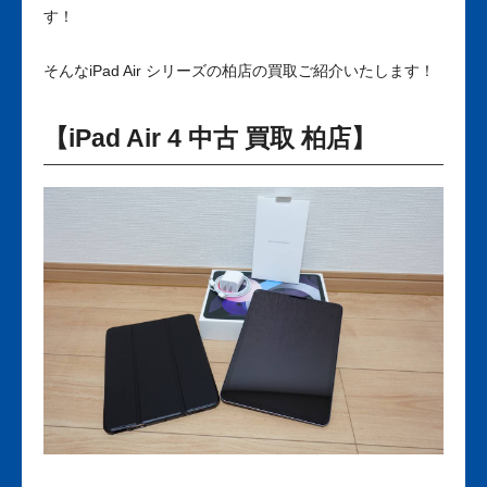
す！
そんなiPad Air シリーズの柏店の買取ご紹介いたします！
【iPad Air 4 中古 買取 柏店】