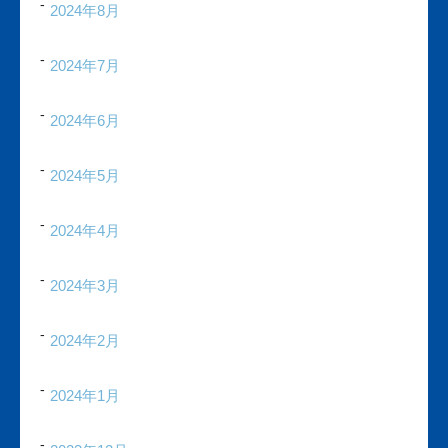
2024年8月
2024年7月
2024年6月
2024年5月
2024年4月
2024年3月
2024年2月
2024年1月