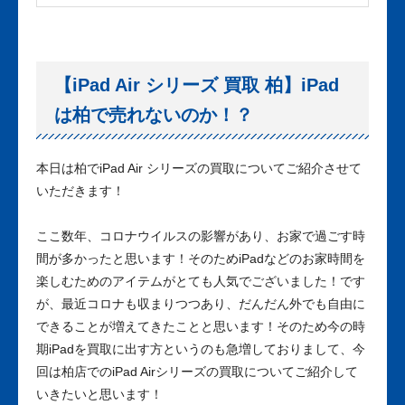
【iPad Air シリーズ 買取 柏】iPad
は柏で売れないのか！？
本日は柏でiPad Air シリーズの買取についてご紹介させて
いただきます！
ここ数年、コロナウイルスの影響があり、お家で過ごす時
間が多かったと思います！そのためiPadなどのお家時間を
楽しむためのアイテムがとても人気でございました！です
が、最近コロナも収まりつつあり、だんだん外でも自由に
できることが増えてきたことと思います！そのため今の時
期iPadを買取に出す方というのも急増しておりまして、今
回は柏店でのiPad Airシリーズの買取についてご紹介して
いきたいと思います！