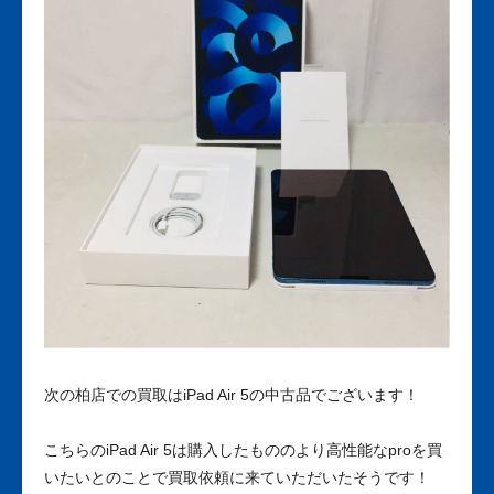
次の柏店での買取はiPad Air 5の中古品でございます！
こちらのiPad Air 5は購入したもののより高性能なproを買
いたいとのことで買取依頼に来ていただいたそうです！