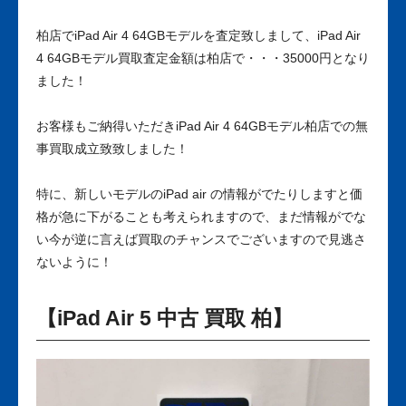
柏店でiPad Air 4 64GBモデルを査定致しまして、iPad Air
4 64GBモデル買取査定金額は柏店で・・・35000円となり
ました！
お客様もご納得いただきiPad Air 4 64GBモデル柏店での無
事買取成立致致しました！
特に、新しいモデルのiPad air の情報がでたりしますと価
格が急に下がることも考えられますので、まだ情報がでな
い今が逆に言えば買取のチャンスでございますので見逃さ
ないように！
【iPad Air 5 中古 買取 柏】