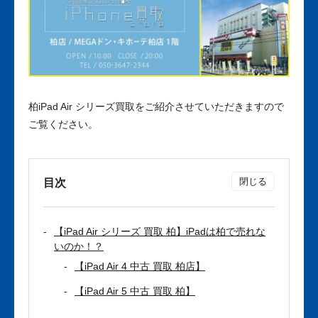
柏iPad Air シリーズ買取をご紹介させていただきますので
ご覧ください。
目次
【iPad Air シリーズ 買取 柏】iPadは柏で売れな
いのか！？
【iPad Air 4 中古 買取 柏店】
【iPad Air 5 中古 買取 柏】