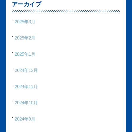
アーカイブ
2025年3月
2025年2月
2025年1月
2024年12月
2024年11月
2024年10月
2024年9月