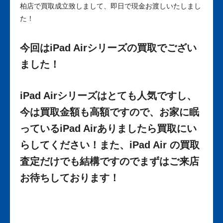
柏店で買取成立致しまして、即日で現金お渡しいたしまし
た！
今回はiPad Airシリーズの買取でござい
ました！
iPad Airシリーズはとても人気ですし、
今は買取金額も高額ですので、お家に眠
っているiPad Airありましたら買取にい
らしてください！また、iPad Air の買取
査定だけでも結構ですのでまずはご来店
お待ちしております！