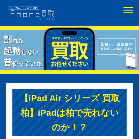
【iPad Air シリーズ 買取
柏】iPadは柏で売れない
のか！？