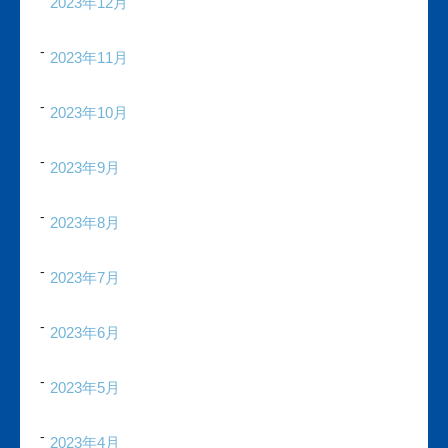
2023年12月
2023年11月
2023年10月
2023年9月
2023年8月
2023年7月
2023年6月
2023年5月
2023年4月