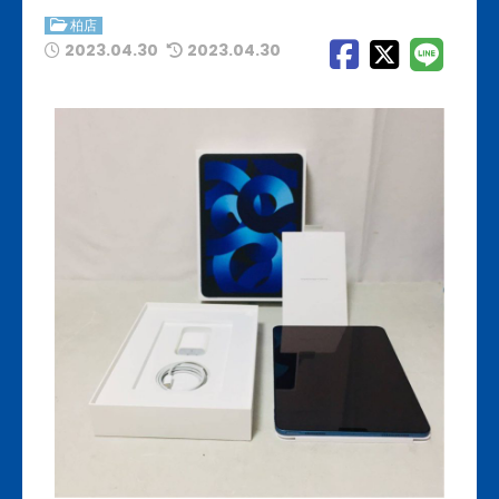
柏店
2023.04.30
2023.04.30