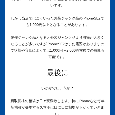
いです。
しかし当店ではこういった外装ジャンク品のiPhoneSE2で
も1,000円以上となることがあります。
動作ジャンク品となると外装ジャンク品より減額が大きく
なることが多いですがiPhoneSE2はまだ需要がありますの
で状態や容量によっては1,000円～2,000円前後での買取も
可能です。
最後に
いかがでしょうか？
買取価格の相場は日々変動致します。特にiPhoneなど毎年
新機種が登場するスマホは日に日に相場が下がっていきま
す。