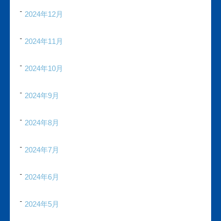
2024年12月
2024年11月
2024年10月
2024年9月
2024年8月
2024年7月
2024年6月
2024年5月