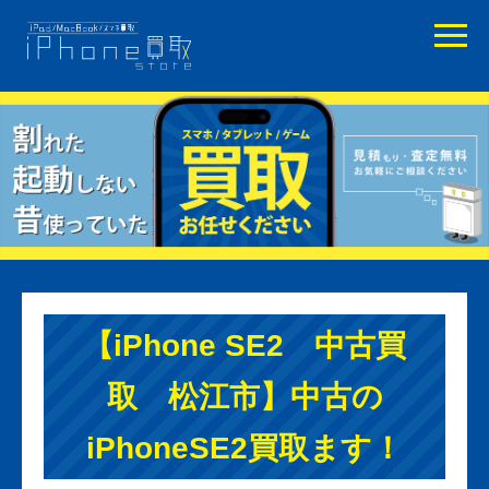
【iPhone SE2 中古買
取 松江市】中古の
iPhoneSE2買取ます！