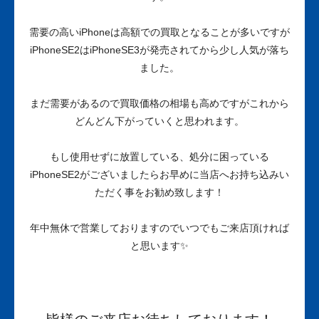
需要の高いiPhoneは高額での買取となることが多いですが
iPhoneSE2はiPhoneSE3が発売されてから少し人気が落ち
ました。
まだ需要があるので買取価格の相場も高めですがこれから
どんどん下がっていくと思われます。
もし使用せずに放置している、処分に困っている
iPhoneSE2がございましたらお早めに当店へお持ち込みい
ただく事をお勧め致します！
年中無休で営業しておりますのでいつでもご来店頂ければ
と思います✨