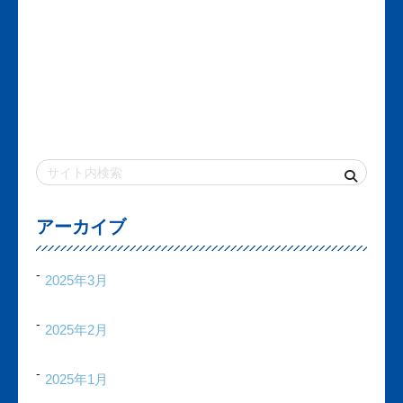
アーカイブ
2025年3月
2025年2月
2025年1月