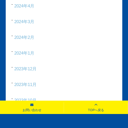
2024年4月
2024年3月
2024年2月
2024年1月
2023年12月
2023年11月
2023年10月
お問い合わせ
TOPへ戻る
2023年9月