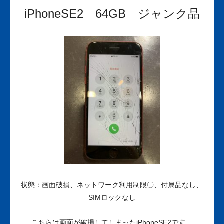
iPhoneSE2 64GB ジャンク品
状態：画面破損、ネットワーク利用制限〇、付属品なし、
SIMロックなし
こちらは画面が破損してしまったiPhoneSE2です。