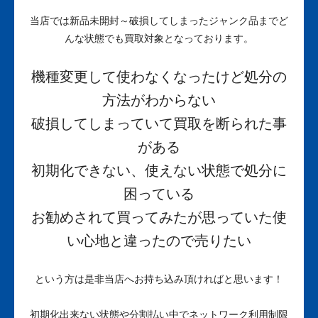
当店では新品未開封～破損してしまったジャンク品までど
んな状態でも買取対象となっております。
機種変更して使わなくなったけど処分の
方法がわからない
破損してしまっていて買取を断られた事
がある
初期化できない、使えない状態で処分に
困っている
お勧めされて買ってみたが思っていた使
い心地と違ったので売りたい
という方は是非当店へお持ち込み頂ければと思います！
初期化出来ない状態や分割払い中でネットワーク利用制限