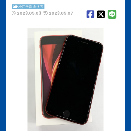
松江学園通り店
2023.05.03
2023.05.07