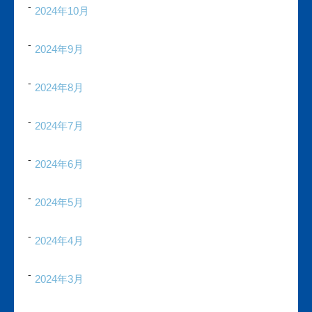
2024年10月
2024年9月
2024年8月
2024年7月
2024年6月
2024年5月
2024年4月
2024年3月