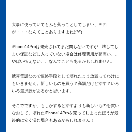
大事に使っていてもふと落っことしてしまい、画面
が・・・なんてことありますよね(;’∀’)
iPhone14Proは発売されてまだ間もないですが、壊してし
まい保証などに入っていない場合は修理費用が超高い。。
やばい払えない。。なんてこともあるかもしれません。
携帯電話なので連絡手段として壊れたまま放置ってわけに
もいきません。新しいものを買う？高額だけど治す？いろ
いろ選択肢があるかと思います。
そこでですが、もしかすると治すよりも新しいものを買い
なおして、壊れたiPhone14Proを売ってしまったほうが最
終的に安く済む場合もあるかもしれません！