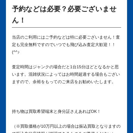
予約などは必要？必要ございませ
ん！
当店のご利用にはご予約などは特に必要ございません！査
定も完全無料ですのでいつでも飛び込み査定大歓迎！！
(^^♪
査定時間はジャンクの場合だと1台15分ほどとなるかと思
います。混雑状況によってはお時間超過する場合もござい
ますので、余裕をもってのご来店をお勧めいたします。
持ち物は買取希望端末と身分証さえあればOK！
（※買取価格が10万円以上の場合は振込買取となりますの