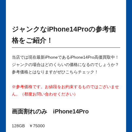
ジャンクなiPhone14Proの参考価
格をご紹介！
当店では現在最新iPhoneであるiPhone14Pro高価買取中！
ジャンクの場合はどのくらいの価格になるのでしょうか？
参考価格とはなりますがぜひこちらチェック！
※参考価格です。お値段をお約束するものではございませ
ん。（都度お問い合わせください）
画面割れのみ iPhone14Pro
128GB ￥75000