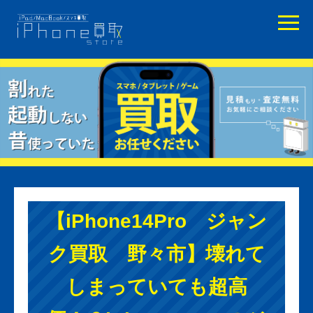
【iPhone14Pro ジャン
ク買取 野々市】壊れて
しまっていても超高