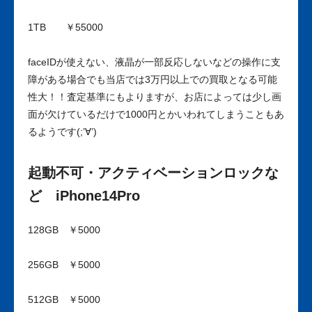
1TB ￥55000
faceIDが使えない、液晶が一部反応しないなどの操作に支
障がある場合でも当店では3万円以上での買取となる可能
性大！！査定基準にもよりますが、お店によっては少し画
面が欠けているだけで1000円とかいわれてしまうこともあ
るようです(;’∀’)
起動不可・アクティベーションロックな
ど iPhone14Pro
128GB ￥5000
256GB ￥5000
512GB ￥5000