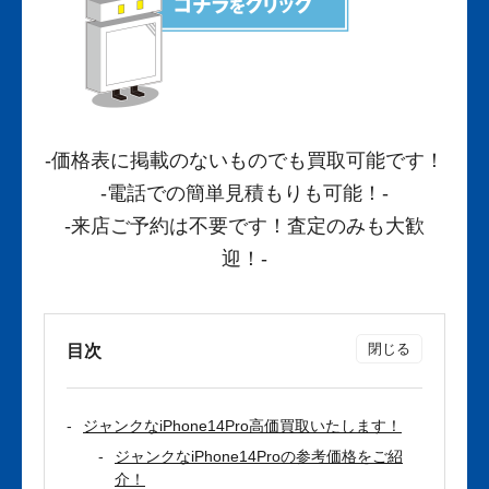
-価格表に掲載のないものでも買取可能です！
-電話での簡単見積もりも可能！-
-来店ご予約は不要です！査定のみも大歓
迎！-
目次
ジャンクなiPhone14Pro高価買取いたします！
ジャンクなiPhone14Proの参考価格をご紹
介！