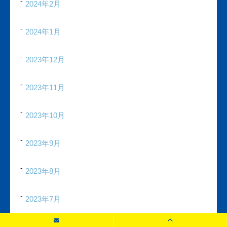
2024年2月
2024年1月
2023年12月
2023年11月
2023年10月
2023年9月
2023年8月
2023年7月
2023年6月