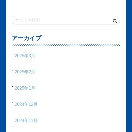
アーカイブ
2025年3月
2025年2月
2025年1月
2024年12月
2024年11月