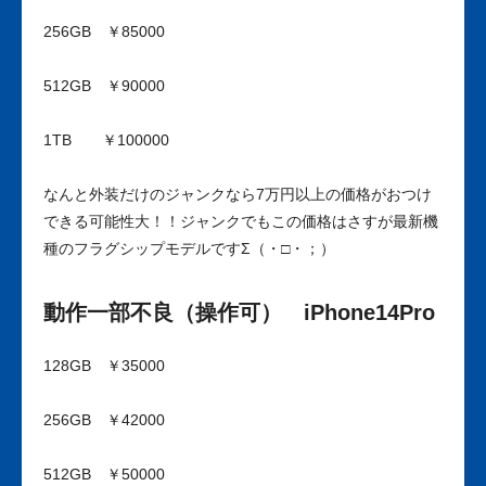
256GB ￥85000
512GB ￥90000
1TB ￥100000
なんと外装だけのジャンクなら7万円以上の価格がおつけ
できる可能性大！！ジャンクでもこの価格はさすが最新機
種のフラグシップモデルですΣ（・□・；）
動作一部不良（操作可） iPhone14Pro
128GB ￥35000
256GB ￥42000
512GB ￥50000