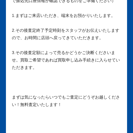
で振込先口座情報が確認できるものをご準備ください）
1.まずはご来店いただき、端末をお預かりいたします。
2.その後査定終了予定時刻をスタッフがお伝えいたします
ので、お時間に店頭へ戻ってきていただきます。
3.その後査定額によって売るかどうかご決断くださいま
せ。買取ご希望であれば買取申し込み手続きに入らせてい
ただきます。
まずは気になったらいつでもご査定にどうぞお越しくださ
い！無料査定いたします！