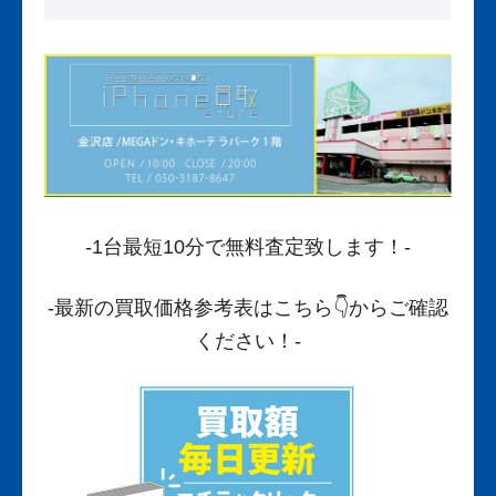
-1台最短10分で無料査定致します！-
-最新の買取価格参考表はこちら
👇からご確認
ください！-