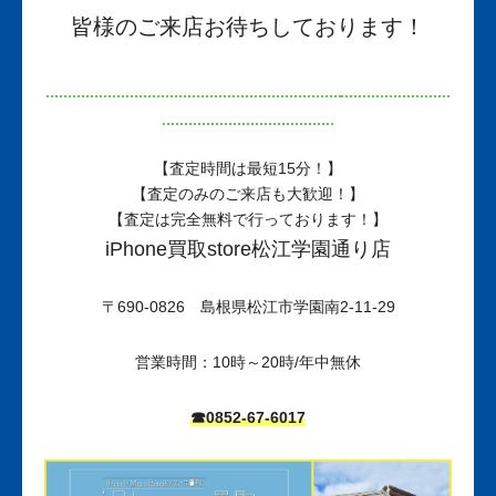
皆様のご来店お待ちしております！
【査定時間は最短15分！】
【査定のみのご来店も大歓迎！】
【査定は完全無料で行っております！】
iPhone買取store松江学園通り店
〒690-0826 島根県松江市学園南2-11-29
営業時間：10時～20時/年中無休
☎0852-67-6017