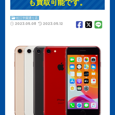
も買取可能です。
松江学園通り店
2023.05.08
2023.05.12