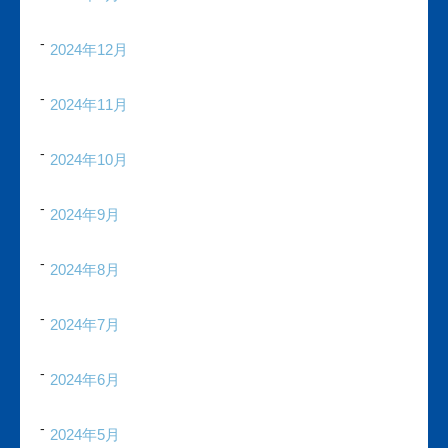
2024年12月
2024年11月
2024年10月
2024年9月
2024年8月
2024年7月
2024年6月
2024年5月