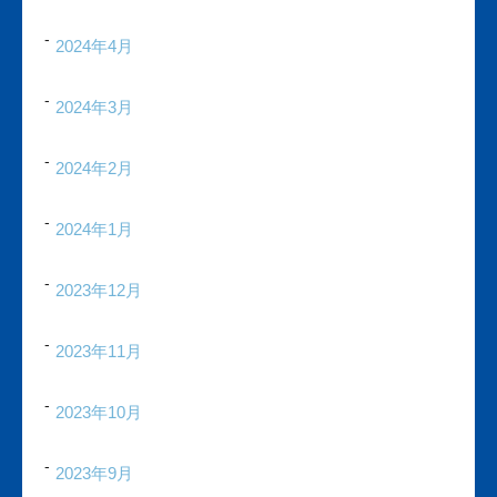
2024年4月
2024年3月
2024年2月
2024年1月
2023年12月
2023年11月
2023年10月
2023年9月