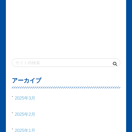
アーカイブ
2025年3月
2025年2月
2025年1月