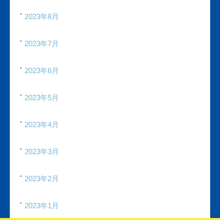
2023年8月
2023年7月
2023年6月
2023年5月
2023年4月
2023年3月
2023年2月
2023年1月