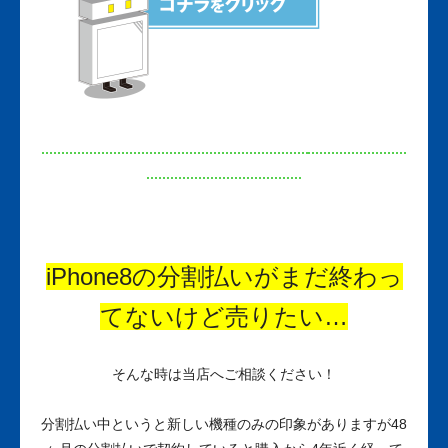
iPhone8の分割払いがまだ終わっ
てないけど売りたい…
そんな時は当店へご相談ください！
分割払い中というと新しい機種のみの印象がありますが48