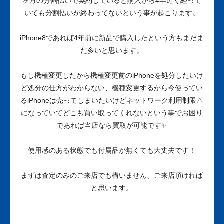
ヶ月の分割払いで契約していると購入から4年近く経って
いても分割払いが終わってないという事が起こります。
iPhone8であれば4年前に新品で購入したという方もまだま
だ多いと思います。
もし機種変更したから機種変更前のiPhoneを処分したいけ
ど処分の仕方がわからない、機種変更するから今使ってい
るiPhoneは売ってしまいたいけどネットワーク利用制限△
になっていてどこも買い取ってくれないという事でお困り
であれば当店なら買取が可能です✨
使用感のある状態でも付属品が無くても大丈夫です！
まずは査定のみのご来店でも構いません、ご来店頂ければ
と思います。