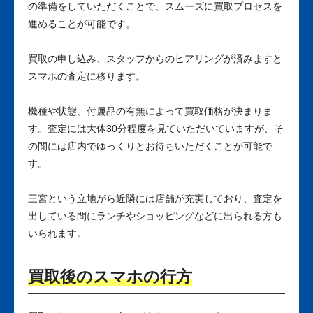
の準備をしていただくことで、スムーズに買取プロセスを
進めることが可能です。
買取の申し込み、スタッフからのヒアリングが済みますと
スマホの査定に移ります。
機種や状態、付属品の有無によって買取価格が決まりま
す。査定には大体30分程度を見ていただいていますが、そ
の間には店内でゆっくりとお待ちいただくことが可能で
す。
三宮という立地がら近隣には店舗が充実しており、査定を
出している間にランチやショッピングなどに出られる方も
いられます。
買取後のスマホの行方