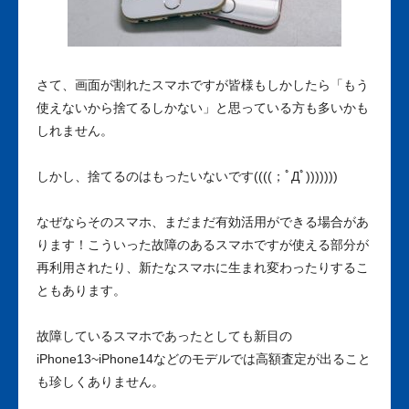
さて、画面が割れたスマホですが皆様もしかしたら「もう
使えないから捨てるしかない」と思っている方も多いかも
しれません。
しかし、捨てるのはもったいないです((((；ﾟДﾟ)))))))
なぜならそのスマホ、まだまだ有効活用ができる場合があ
ります！こういった故障のあるスマホですが使える部分が
再利用されたり、新たなスマホに生まれ変わったりするこ
ともあります。
故障しているスマホであったとしても新目の
iPhone13~iPhone14などのモデルでは高額査定が出ること
も珍しくありません。