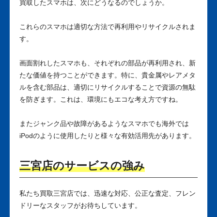
買取したスマホは、次にどうなるのでしょうか。
これらのスマホは適切な方法で再利用やリサイクルされま
す。
画面割れしたスマホも、それぞれの部品が再利用され、新
たな価値を持つことができます。特に、貴金属やレアメタ
ルを含む部品は、適切にリサイクルすることで資源の無駄
を防ぎます。これは、環境にもエコな考え方ですね。
またジャンク品や故障があるようなスマホでも海外では
iPodのように使用したりと様々な有効活用先があります。
三宮店のサービスの強み
私たち買取三宮店では、迅速な対応、公正な査定、フレン
ドリーなスタッフがお待ちしています。