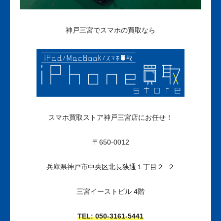
神戸三宮でスマホの買取なら
スマホ
買取ストア神戸三宮店にお任せ！
〒650-0012
兵庫県神戸市中央区北長狭通１丁目２−２
三宮イーストビル 4階
TEL: 050-3161
-5441