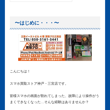
〜はじめに・・・〜
こんにちは！
スマホ買取ストア神戸・三宮店です。
皆様スマホの画面が割れてしまった、故障により操作がう
まくできなくなった…そんな経験はありませんか？