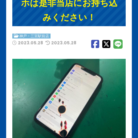
ホは是非当店にお持ち込
みください！
神戸・三宮駅前店
2023.05.28
2023.05.28