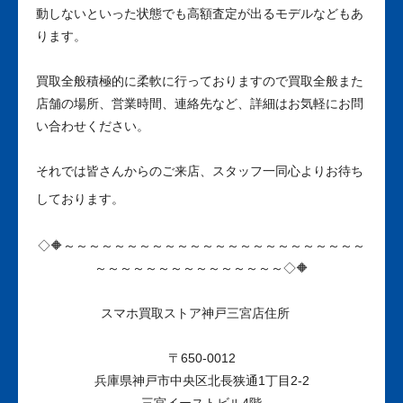
動しないといった状態でも高額査定が出るモデルなどもあ
ります。
買取全般積極的に柔軟に行っておりますので買取全般また
店舗の場所、営業時間、連絡先など、詳細はお気軽にお問
い合わせください。
それでは皆さんからのご来店、スタッフ一同心よりお待ち
しております。
◇🔶～～～～～～～～～～～～～～～～～～～～～～～～
～～～～～～～～～～～～～～～◇🔶
スマホ
買取ストア神戸三宮店
住所
〒650-0012
兵庫県神戸市中央区北長狭通1丁目2-2