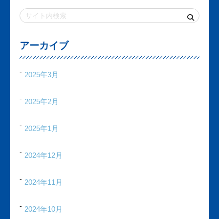
アーカイブ
2025年3月
2025年2月
2025年1月
2024年12月
2024年11月
2024年10月