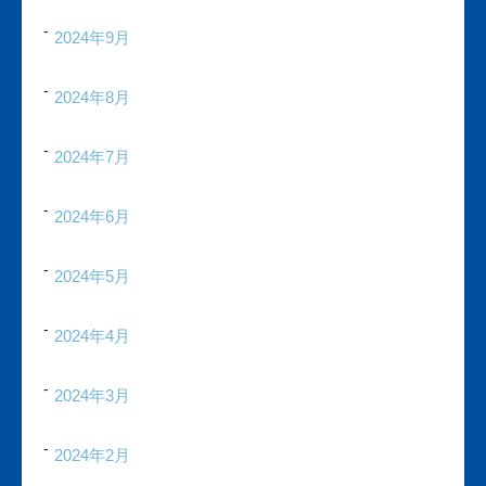
2024年9月
2024年8月
2024年7月
2024年6月
2024年5月
2024年4月
2024年3月
2024年2月