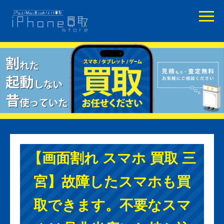
【画面割れ スマホ 買取 三
宮】故障したスマホも買
取できます。不要なスマ