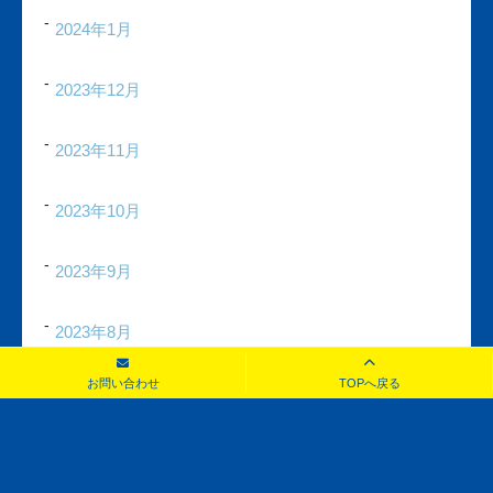
2024年1月
2023年12月
2023年11月
2023年10月
2023年9月
2023年8月
お問い合わせ
TOPへ戻る
2023年7月
2023年6月