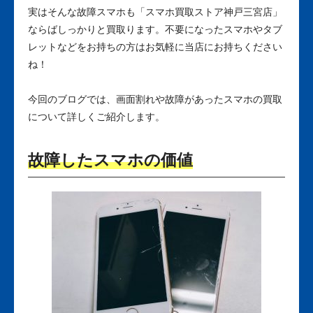
実はそんな故障スマホも「スマホ買取ストア神戸三宮店」
ならばしっかりと買取ります。不要になったスマホやタブ
レットなどをお持ちの方はお気軽に当店にお持ちください
ね！
今回のブログでは、画面割れや故障があったスマホの買取
について詳しくご紹介します。
故障したスマホの価値