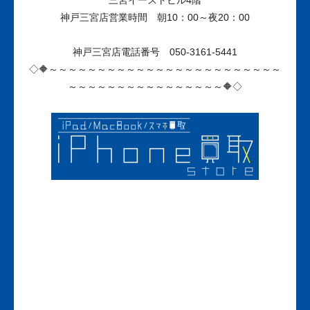
三宮イーストビル4階
神戸三宮店営業時間 朝10：00～夜20：00
神戸三宮店電話番号 050-3161-5441
◇🔶～～～～～～～～～～～～～～～～～～～～～～～～
～～～～～～～～～～～～～～～～🔶◇