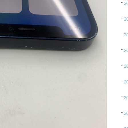
2
2
2
2
2
2
2
2