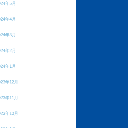
024年5月
024年4月
024年3月
024年2月
024年1月
023年12月
023年11月
023年10月