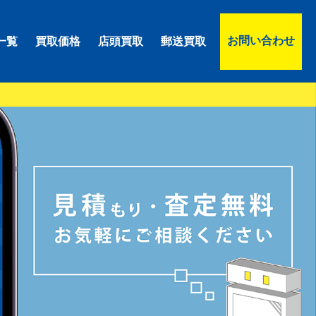
お問い合わせ
一覧
買取価格
店頭買取
郵送買取