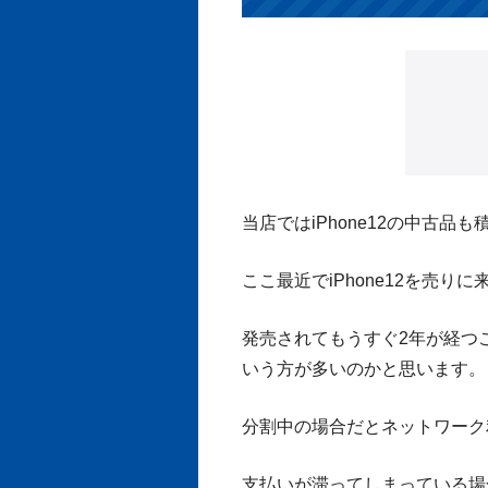
当店ではiPhone12の中古品
ここ最近でiPhone12を売り
発売されてもうすぐ2年が経つ
いう方が多いのかと思います。
分割中の場合だとネットワーク
支払いが滞ってしまっている場