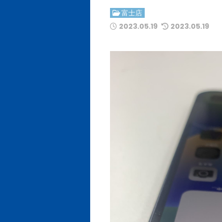
富士店
2023.05.19
2023.05.19