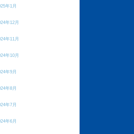
025年1月
024年12月
024年11月
024年10月
024年9月
024年8月
024年7月
024年6月