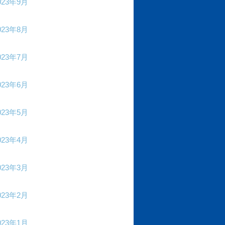
023年9月
023年8月
023年7月
023年6月
023年5月
023年4月
023年3月
023年2月
023年1月