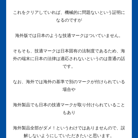
これをクリアしていれば、機械的に問題ないという証明に
なるのですが
海外版では日本のような技適マークはついていません。
そもそも、技適マークは日本固有の法制度であるため、海
外の端末に日本の法律は適応されないというのは普通の話
です。
なお、海外では海外の基準で別のマークが付けられている
場合や
海外製品でも日本の技適マークが取り付けられていること
もあり
海外製品全部がダメ！というわけではありませんので、誤
解しないようにしていただきたいと思います。