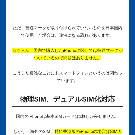
ただ、技適マークが取り付けられていないものを日本国内
で使用した場合は、違法になる恐れがあります。
もちろん、国内で購入したiPhoneに関しては技適マークが
ついているので問題はありません。
こうした複雑なことにもスマートフォンというのは関わっ
ています。
物理SIM、デュアルSIM化対応
国内のiPhoneは基本SIMカードは1枚しか差せません。
しかし、海外のSIM、
特に香港版のiPhoneの場合はSIMカ