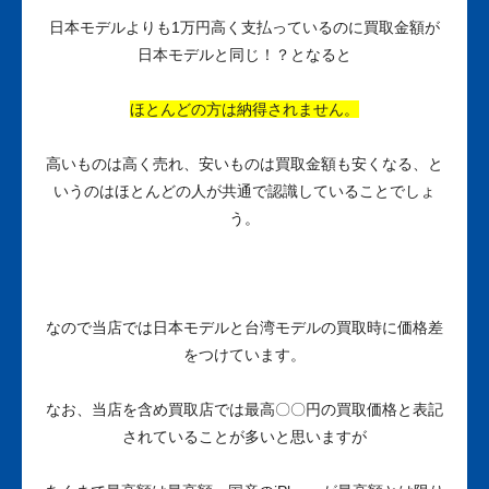
日本モデルよりも1万円高く支払っているのに買取金額が
日本モデルと同じ！？となると
ほとんどの方は納得されません。
高いものは高く売れ、安いものは買取金額も安くなる、と
いうのはほとんどの人が共通で認識していることでしょ
う。
なので当店では日本モデルと台湾モデルの買取時に価格差
をつけています。
なお、当店を含め買取店では最高〇〇円の買取価格と表記
されていることが多いと思いますが