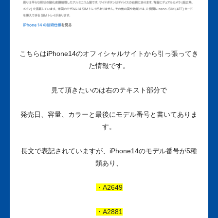
こちらはiPhone14のオフィシャルサイトから引っ張ってき
た情報です。
見て頂きたいのは右のテキスト部分で
発売日、容量、カラーと最後にモデル番号と書いてありま
す。
長文で表記されていますが、iPhone14のモデル番号が5種
類あり、
・A2649
・A2881