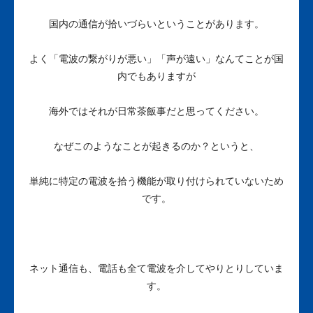
国内の通信が拾いづらいということがあります。
よく「電波の繋がりが悪い」「声が遠い」なんてことが国
内でもありますが
海外ではそれが日常茶飯事だと思ってください。
なぜこのようなことが起きるのか？というと、
単純に特定の電波を拾う機能が取り付けられていないため
です。
ネット通信も、電話も全て電波を介してやりとりしていま
す。