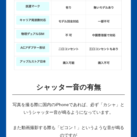
シャッター音の有無
写真を撮る際に国内のiPhoneであれば、必ず「カシャ」と
いうシャッター音が鳴るようになっています。
また動画撮影する際も「ピコン！」というような音が鳴る
のですが