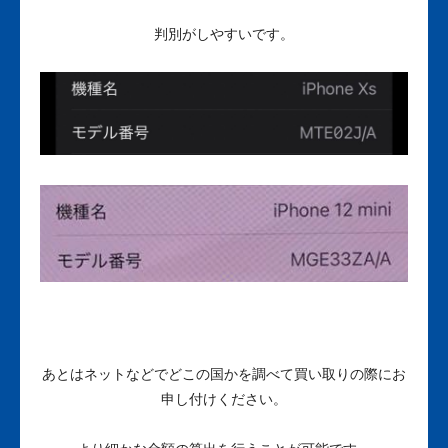
判別がしやすいです。
あとはネットなどでどこの国かを調べて買い取りの際にお
申し付けください。