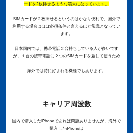
ードを2枚挿せるような端末になっています。
SIMカードが２枚挿せるというのはかなり便利で、国外で
利用する場合はほぼ必須条件と言えるほど常識となってい
ます。
日本国内では、携帯電話２台持ちしている人が多いです
が、１台の携帯電話に２つのSIMカードを差して使うため
海外では特に好まれる機種でもあります。
キャリア周波数
国内で購入したiPhoneであれば問題ありませんが、海外で
購入したiPhoneは