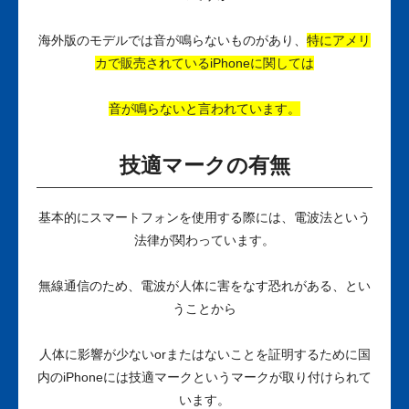
海外版のモデルでは音が鳴らないものがあり、
特にアメリ
カで販売されているiPhoneに関しては
音が鳴らないと言われています。
技適マークの有無
基本的にスマートフォンを使用する際には、電波法という
法律が関わっています。
無線通信のため、電波が人体に害をなす恐れがある、とい
うことから
人体に影響が少ないorまたはないことを証明するために国
内のiPhoneには技適マークというマークが取り付けられて
います。