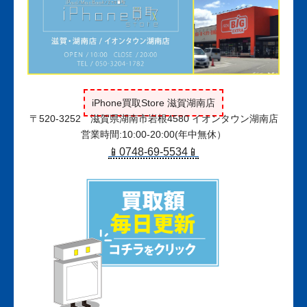
iPhone買取Store 滋賀湖南店
〒520-3252 滋賀県湖南市岩根4580 イオンタウン湖南店
営業時間:10:00-20:00(年中無休）
📱0748-69-5534📱