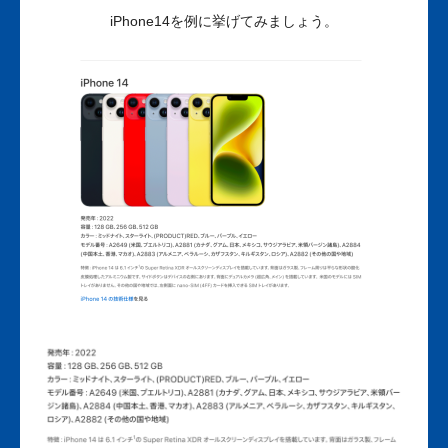
iPhone14を例に挙げてみましょう。