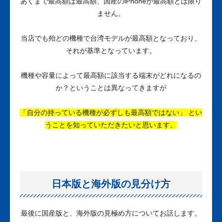
あくまで最高額は最高額、国産のiPhoneが最高額とは限り
ません。
当店でも殆どの機種で台湾モデルが最高額となっており、
それが基準となっています。
機種や容量によって最高額に該当する端末がどれになるの
か？ということは異なってきますが
「自分の持っている機種が必ずしも最高額ではない」 とい
うことを知っていただきたいと思います。
日本版と海外版の見分け方
最後に国産版と、海外版の見極め方についてお話します。