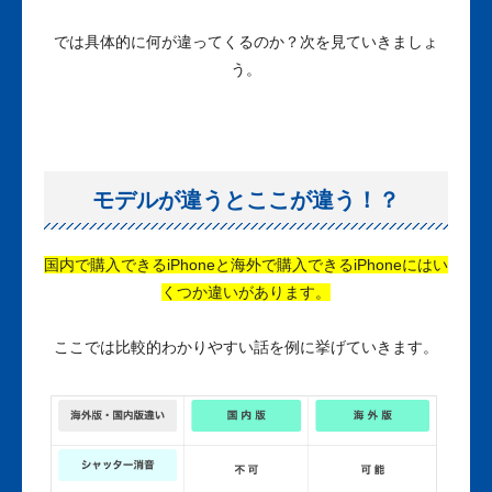
では具体的に何が違ってくるのか？次を見ていきましょ
う。
モデルが違うとここが違う！？
国内で購入できるiPhoneと海外で購入できるiPhoneにはい
くつか違いがあります。
ここでは比較的わかりやすい話を例に挙げていきます。