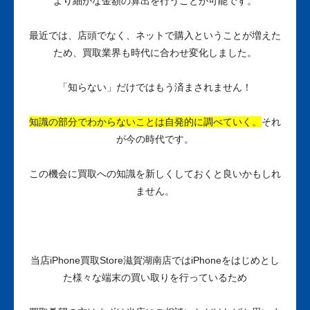
より細かな金額の算出を行うことが可能です。
最近では、店頭でなく、ネットで購入ということが増えた
ため、買取業界も時代に合わせ変化しました。
「知らない」だけではもう済まされません！
知識の部分でわからないことは自発的に調べていく。
それ
が今の時代です。
この機会に買取への知識を新しくしておくと良いかもしれ
ません。
当店iPhone買取Store滋賀湖南店ではiPhoneをはじめとし
た様々な端末の買い取りを行っているため