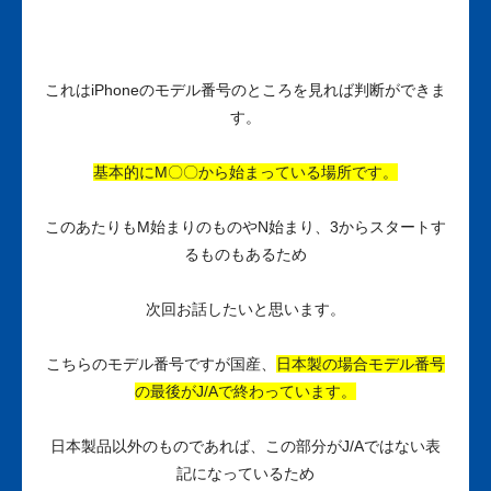
これはiPhoneのモデル番号のところを見れば判断ができま
す。
基本的にM〇〇から始まっている場所です。
このあたりもM始まりのものやN始まり、3からスタートす
るものもあるため
次回お話したいと思います。
こちらのモデル番号ですが国産、
日本製の場合モデル番号
の最後がJ/Aで終わっています。
日本製品以外のものであれば、この部分がJ/Aではない表
記になっているため