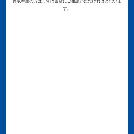
買取希望の方はまずは当店にご相談いただければと思いま
す。