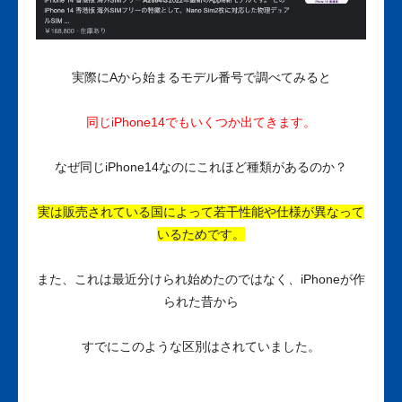
実際にAから始まるモデル番号で調べてみると
同じiPhone14でもいくつか出てきます。
なぜ同じiPhone14なのにこれほど種類があるのか？
実は販売されている国によって若干性能や仕様が異なって
いるためです。
また、これは最近分けられ始めたのではなく、iPhoneが作
られた昔から
すでにこのような区別はされていました。