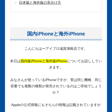
日本版と海外版の見分け方
国内iPhoneと海外iPhone
こんにちはーアイプロ滋賀湖南店です。
本日は
国内版iPhoneと海外版iPhone
についてお話ししてい
きます。
みなさんが使っているiPhoneですが、実は同じ機種、同じ
容量でも複数の種類が発売されているのはご存知でしょう
か？
Appleの公式情報にもそちらの情報は記載されていますが