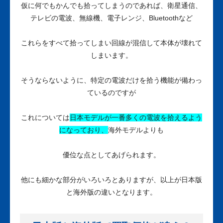
仮に何でもかんでも拾ってしまうのであれば、衛星通信、
テレビの電波、無線機、電子レンジ、Bluetoothなど
これらをすべて拾ってしまい回線が混信して本体が壊れて
しまいます。
そうならないように、特定の電波だけを拾う機能が備わっ
ているのですが
これについては
日本モデルが一番多くの電波を拾えるよう
になっており、
海外モデルよりも
優位な点としてあげられます。
他にも細かな部分がいろいろとありますが、以上が日本版
と海外版の違いとなります。