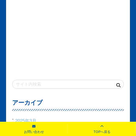
アーカイブ
2025年3月
お問い合わせ
TOPへ戻る